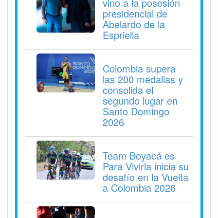
vino a la posesión
presidencial de
Abelardo de la
Espriella
Colombia supera
las 200 medallas y
consolida el
segundo lugar en
Santo Domingo
2026
Team Boyacá es
Para Vivirla inicia su
desafío en la Vuelta
a Colombia 2026