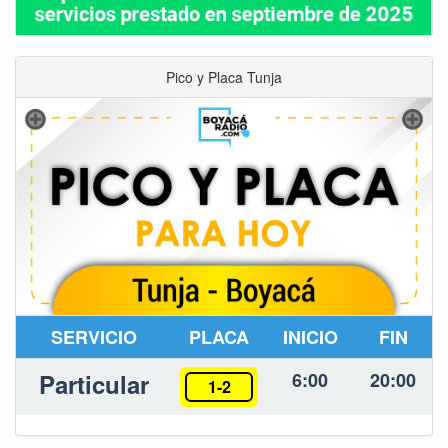
Pico y Placa Tunja
SERVICIO
PLACA
INICIO
FIN
Particular
6:00
20:00
1-2