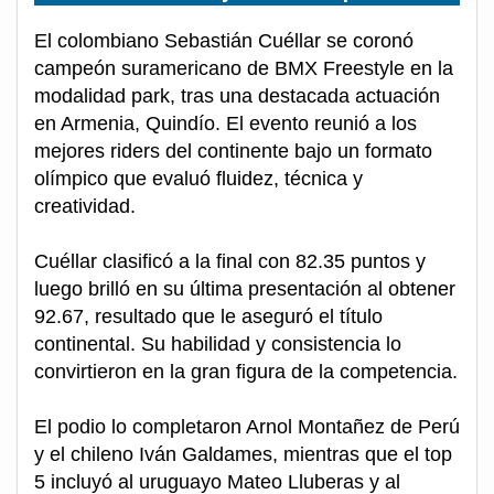
El colombiano Sebastián Cuéllar se coronó
campeón suramericano de BMX Freestyle en la
modalidad park, tras una destacada actuación
en Armenia, Quindío. El evento reunió a los
mejores riders del continente bajo un formato
olímpico que evaluó fluidez, técnica y
creatividad.
Cuéllar clasificó a la final con 82.35 puntos y
luego brilló en su última presentación al obtener
92.67, resultado que le aseguró el título
continental. Su habilidad y consistencia lo
convirtieron en la gran figura de la competencia.
El podio lo completaron Arnol Montañez de Perú
y el chileno Iván Galdames, mientras que el top
5 incluyó al uruguayo Mateo Lluberas y al