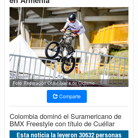
en Armenia
Foto: Federación Colombiana de Ciclismo
Comparte
Colombia dominó el Suramericano de
BMX Freestyle con título de Cuéllar
Esta noticia la leyeron 30632 personas