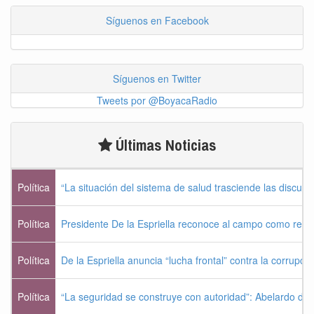
Síguenos en Facebook
Síguenos en Twitter
Tweets por @BoyacaRadio
Últimas Noticias
Política
“La situación del sistema de salud trasciende las discusio
Política
Presidente De la Espriella reconoce al campo como rese
Política
De la Espriella anuncia “lucha frontal” contra la corrupc
Política
“La seguridad se construye con autoridad”: Abelardo de l