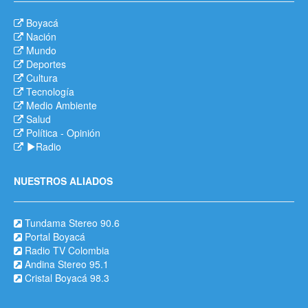
Boyacá
Nación
Mundo
Deportes
Cultura
Tecnología
Medio Ambiente
Salud
Política
-
Opinión
Radio
NUESTROS ALIADOS
Tundama Stereo 90.6
Portal Boyacá
Radio TV Colombia
Andina Stereo 95.1
Cristal Boyacá 98.3