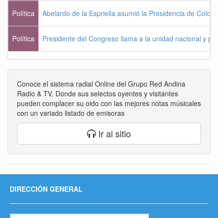
Política
Abelardo de la Espriella asumió la Presidencia de Colom
Política
Presidente del Congreso llama a la unidad nacional y pi
Conoce el sistema radial Online del Grupo Red Andina
Radio & TV. Donde sus selectos oyentes y visitantes
pueden complacer su oido con las mejores notas músicales
con un variado listado de emisoras
Ir al sitio
DIRECCIÓN GENERAL