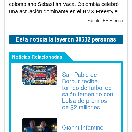
colombiano Sebastián Vaca. Colombia celebró
una actuación dominante en el BMX Freestyle.
Fuente: BR Prensa
Esta noticia la leyeron 30632 personas
Noticias Relacionadas
San Pablo de
Borbur recibe
torneo de fútbol de
salón femenino con
bolsa de premios
de $2 millones
Gianni Infantino