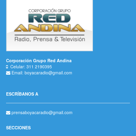
Corporación Grupo Red Andina
Celular: 311 2190395
Email: boyacaradio@gmail.com
ESCRÍBANOS A
prensaboyacaradio@gmail.com
SECCIONES