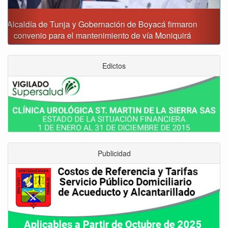
Reporte del tiempo en Boyacá para el viernes
Edictos
Publicidad