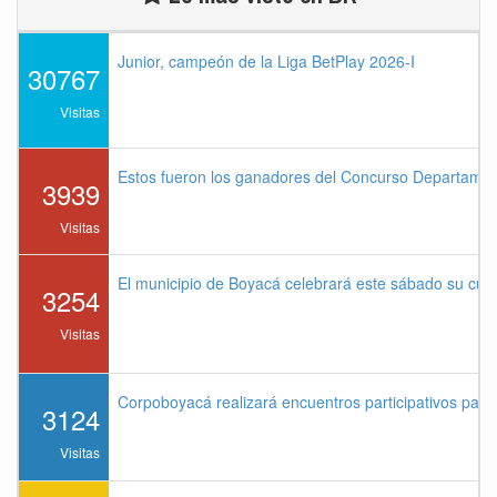
Junior, campeón de la Liga BetPlay 2026-I
30767
Visitas
Estos fueron los ganadores del Concurso Departame
3939
Visitas
El municipio de Boyacá celebrará este sábado su cu
3254
Visitas
Corpoboyacá realizará encuentros participativos par
3124
Visitas