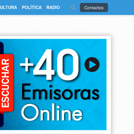
ULTURA
POLÍTICA
RADIO
Contactos