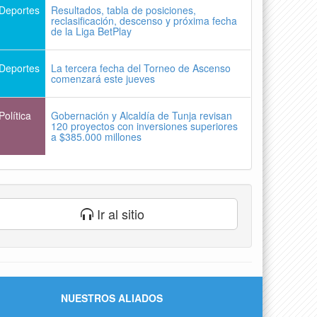
Deportes
Resultados, tabla de posiciones,
reclasificación, descenso y próxima fecha
de la Liga BetPlay
Deportes
La tercera fecha del Torneo de Ascenso
comenzará este jueves
Política
Gobernación y Alcaldía de Tunja revisan
120 proyectos con inversiones superiores
a $385.000 millones
Ir al sitio
NUESTROS ALIADOS