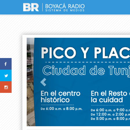
Previous