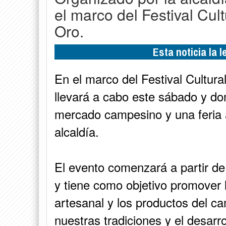
el marco del Festival Cult
Oro.
Esta noticia la 
En el marco del Festival Cultural
llevará a cabo este sábado y do
mercado campesino y una feria a
alcaldía.
El evento comenzará a partir de 
y tiene como objetivo promover l
artesanal y los productos del c
nuestras tradiciones y el desarrol