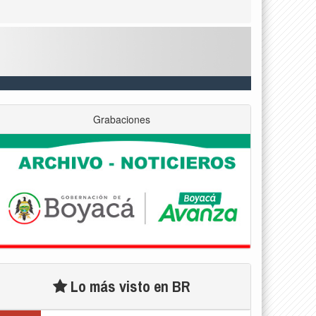
Grabaciones
Lo más visto en BR