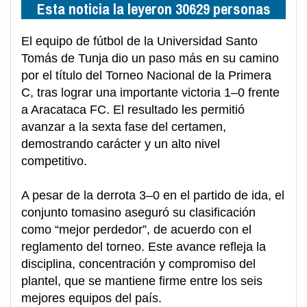
Esta noticia la leyeron 30629 personas
El equipo de fútbol de la Universidad Santo
Tomás de Tunja dio un paso más en su camino
por el título del Torneo Nacional de la Primera
C, tras lograr una importante victoria 1–0 frente
a Aracataca FC. El resultado les permitió
avanzar a la sexta fase del certamen,
demostrando carácter y un alto nivel
competitivo.
A pesar de la derrota 3–0 en el partido de ida, el
conjunto tomasino aseguró su clasificación
como “mejor perdedor”, de acuerdo con el
reglamento del torneo. Este avance refleja la
disciplina, concentración y compromiso del
plantel, que se mantiene firme entre los seis
mejores equipos del país.