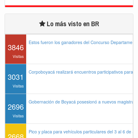
Lo más visto en BR
Estos fueron los ganadores del Concurso Departament
3846
Visitas
Corpoboyacá realizará encuentros participativos para 
3031
Visitas
Gobernación de Boyacá posesionó a nuevos magistrados
2696
Visitas
Pico y placa para vehículos particulares del 3 al 6 de a
2668