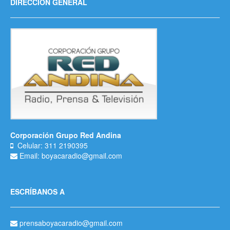
DIRECCIÓN GENERAL
Corporación Grupo Red Andina
Celular: 311 2190395
Email: boyacaradio@gmail.com
ESCRÍBANOS A
prensaboyacaradio@gmail.com