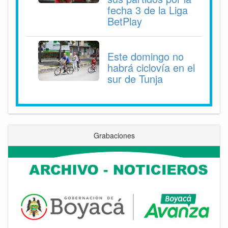
fecha 3 de la Liga
BetPlay
Este domingo no
habrá ciclovía en el
sur de Tunja
Grabaciones