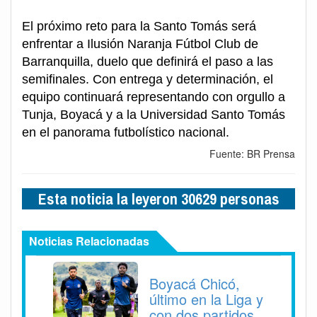
El próximo reto para la Santo Tomás será
enfrentar a Ilusión Naranja Fútbol Club de
Barranquilla, duelo que definirá el paso a las
semifinales. Con entrega y determinación, el
equipo continuará representando con orgullo a
Tunja, Boyacá y a la Universidad Santo Tomás
en el panorama futbolístico nacional.
Fuente: BR Prensa
Esta noticia la leyeron 30629 personas
Noticias Relacionadas
Boyacá Chicó,
último en la Liga y
con dos partidos