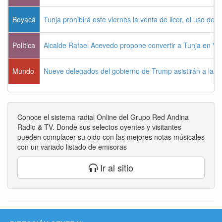
Boyacá
Tunja prohibirá este viernes la venta de licor, el uso de 
Política
Alcalde Rafael Acevedo propone convertir a Tunja en "Dist
Mundo
Nueve delegados del gobierno de Trump asistirán a la po
Conoce el sistema radial Online del Grupo Red Andina
Radio & TV. Donde sus selectos oyentes y visitantes
pueden complacer su oido con las mejores notas músicales
con un variado listado de emisoras
Ir al sitio