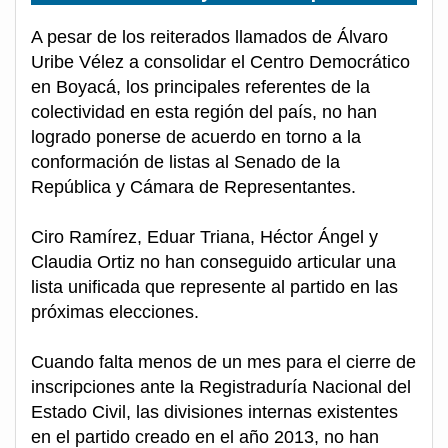
A pesar de los reiterados llamados de Álvaro
Uribe Vélez a consolidar el Centro Democrático
en Boyacá, los principales referentes de la
colectividad en esta región del país, no han
logrado ponerse de acuerdo en torno a la
conformación de listas al Senado de la
República y Cámara de Representantes.
Ciro Ramírez, Eduar Triana, Héctor Ángel y
Claudia Ortiz no han conseguido articular una
lista unificada que represente al partido en las
próximas elecciones.
Cuando falta menos de un mes para el cierre de
inscripciones ante la Registraduría Nacional del
Estado Civil, las divisiones internas existentes
en el partido creado en el año 2013, no han