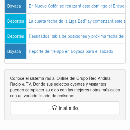
Boyacá
En Nuevo Colón se realizará este domingo el Encuentr
Deportes
La cuarta fecha de la Liga BetPlay comenzará este sá
Deportes
Resultados, tabla de posiciones y próxima fecha del 
Boyacá
Reporte del tiempo en Boyacá para el sábado
Conoce el sistema radial Online del Grupo Red Andina
Radio & TV. Donde sus selectos oyentes y visitantes
pueden complacer su oido con las mejores notas músicales
con un variado listado de emisoras
Ir al sitio