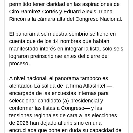
permitido tener claridad en las aspiraciones de
Ciro Ramírez Cortés y Eduard Alexis Triana
Rincón a la cámara alta del Congreso Nacional.
El panorama se muestra sombrío se tiene en
cuenta que de los 14 nombres que habían
manifestado interés en integrar la lista, solo seis
lograron preinscribirse antes del cierre del
proceso.
A nivel nacional, el panorama tampoco es
alentador. La salida de la firma AtlasIntel —
encargada de las encuestas internas para
seleccionar candidato (a) presidencial y
conformar las listas a Congreso— y las
tensiones regionales de cara a las elecciones
de 2026 han dejado al uribismo en una
encrucijada que pone en duda su capacidad de