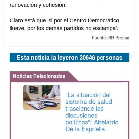
renovación y cohesión.
Claro está que 'si por el Centro Democrático
llueve, por los demás partidos no escampa'.
Fuente: BR Prensa
Esta noticia la leyeron 30646 personas
Noticias Relacionadas
“La situación del
sistema de salud
trasciende las
discusiones
políticas”: Abelardo
De la Espriella