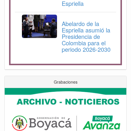
Espriella
Abelardo de la
Espriella asumió la
Presidencia de
Colombia para el
periodo 2026-2030
Grabaciones