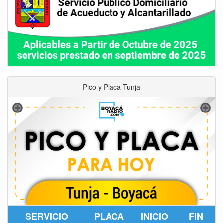
Pico y Placa Tunja
SERVICIO
PLACA
INICIO
FIN