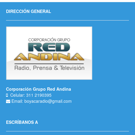
DIRECCIÓN GENERAL
Corporación Grupo Red Andina
Celular: 311 2190395
Email: boyacaradio@gmail.com
ESCRÍBANOS A