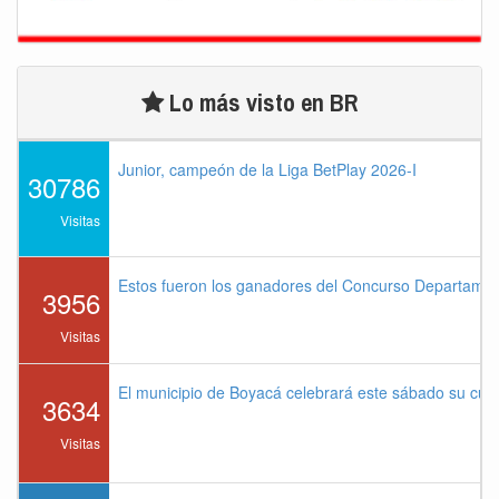
Lo más visto en BR
Junior, campeón de la Liga BetPlay 2026-I
30786
Visitas
Estos fueron los ganadores del Concurso Departame
3956
Visitas
El municipio de Boyacá celebrará este sábado su cu
3634
Visitas