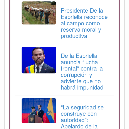
Presidente De la
Espriella reconoce
al campo como
reserva moral y
productiva
De la Espriella
anuncia “lucha
frontal” contra la
corrupción y
advierte que no
habrá impunidad
“La seguridad se
construye con
autoridad”:
Abelardo de la