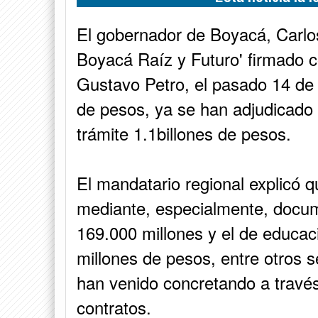
El gobernador de Boyacá, Carlo
Boyacá Raíz y Futuro' firmado c
Gustavo Petro, el pasado 14 de 
de pesos, ya se han adjudicado 
trámite 1.1billones de pesos.
El mandatario regional explicó q
mediante, especialmente, docu
169.000 millones y el de educa
millones de pesos, entre otros s
han venido concretando a través
contratos.