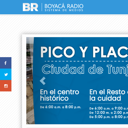
Previous