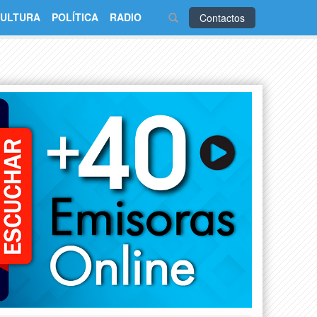
ULTURA
POLÍTICA
RADIO
Contactos