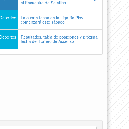
el Encuentro de Semillas
Deportes
La cuarta fecha de la Liga BetPlay
comenzará este sábado
Deportes
Resultados, tabla de posiciones y próxima
fecha del Torneo de Ascenso