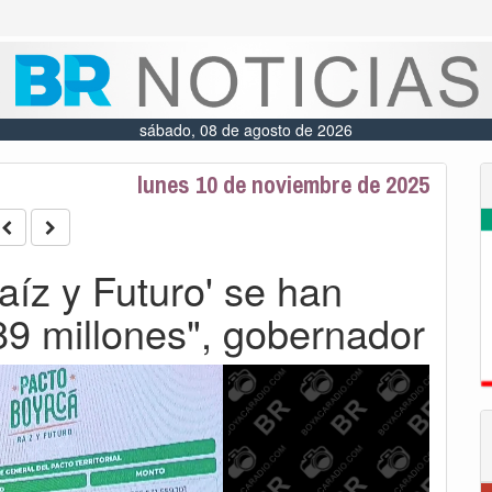
sábado, 08 de agosto de 2026
lunes 10 de noviembre de 2025
aíz y Futuro' se han
89 millones", gobernador