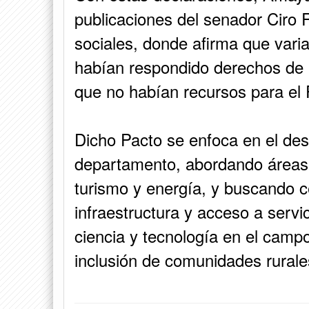
publicaciones del senador Ciro 
sociales, donde afirma que varia
habían respondido derechos de 
que no habían recursos para el 
Dicho Pacto se enfoca en el des
departamento, abordando áreas 
turismo y energía, y buscando c
infraestructura y acceso a servi
ciencia y tecnología en el campo,
inclusión de comunidades rurale