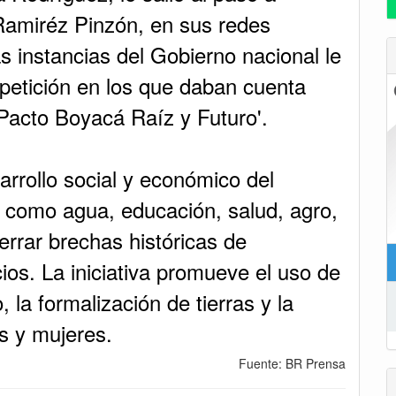
Ramiréz Pinzón, en sus redes
s instancias del Gobierno nacional le
petición en los que daban cuenta
Pacto Boyacá Raíz y Futuro'.
arrollo social y económico del
como agua, educación, salud, agro,
errar brechas históricas de
cios. La iniciativa promueve el uso de
 la formalización de tierras y la
s y mujeres.
Fuente: BR Prensa