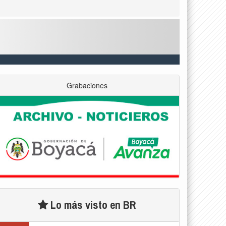
Grabaciones
Lo más visto en BR