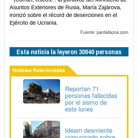
Asuntos Exteriores de Rusia, María Zajárova,
ironizó sobre el récord de deserciones en el
Ejército de Ucrania.
Fuente: pantallazos.com
Esta noticia la leyeron 30640 personas
Noticias Relacionadas
Reportan 71
personas fallecidas
por el sismo de
este lunes
Ideam desmiente
comunicado sobre