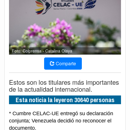
Foto: Colprensa - Catalina Olaya
Comparte
Estos son los titulares más importantes
de la actualidad internacional.
Esta noticia la leyeron 30640 personas
* Cumbre CELAC-UE entregó su declaración
conjunta; Venezuela decidió no reconocer el
documento.