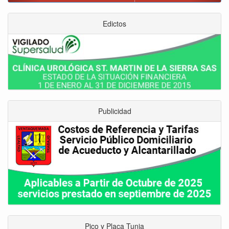
Edictos
Publicidad
Pico y Placa Tunja