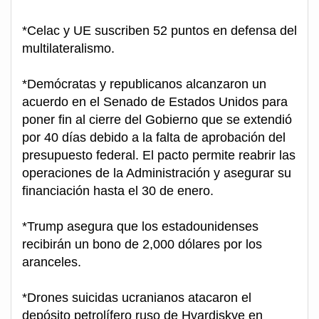
*Celac y UE suscriben 52 puntos en defensa del
multilateralismo.
*Demócratas y republicanos alcanzaron un
acuerdo en el Senado de Estados Unidos para
poner fin al cierre del Gobierno que se extendió
por 40 días debido a la falta de aprobación del
presupuesto federal. El pacto permite reabrir las
operaciones de la Administración y asegurar su
financiación hasta el 30 de enero.
*Trump asegura que los estadounidenses
recibirán un bono de 2,000 dólares por los
aranceles.
*Drones suicidas ucranianos atacaron el
depósito petrolífero ruso de Hvardiskye en