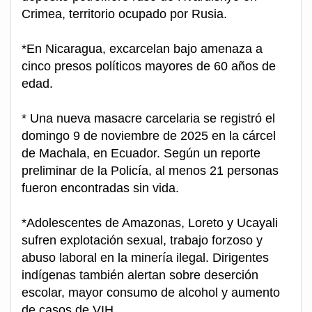
Crimea, territorio ocupado por Rusia.
*En Nicaragua, excarcelan bajo amenaza a
cinco presos políticos mayores de 60 años de
edad.
* Una nueva masacre carcelaria se registró el
domingo 9 de noviembre de 2025 en la cárcel
de Machala, en Ecuador. Según un reporte
preliminar de la Policía, al menos 21 personas
fueron encontradas sin vida.
*Adolescentes de Amazonas, Loreto y Ucayali
sufren explotación sexual, trabajo forzoso y
abuso laboral en la minería ilegal. Dirigentes
indígenas también alertan sobre deserción
escolar, mayor consumo de alcohol y aumento
de casos de VIH.