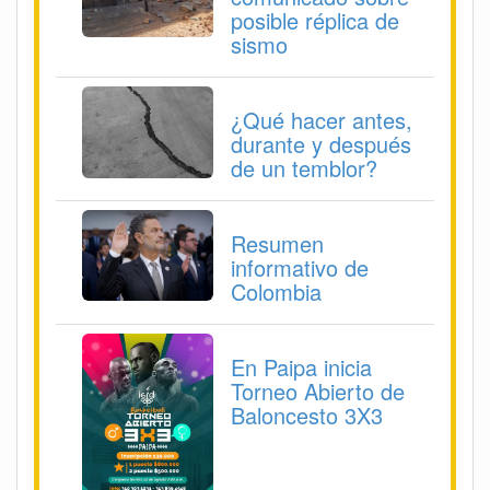
posible réplica de
sismo
¿Qué hacer antes,
durante y después
de un temblor?
Resumen
informativo de
Colombia
En Paipa inicia
Torneo Abierto de
Baloncesto 3X3