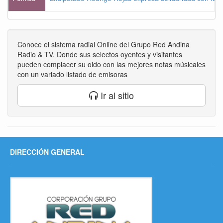
Conoce el sistema radial Online del Grupo Red Andina
Radio & TV. Donde sus selectos oyentes y visitantes
pueden complacer su oido con las mejores notas músicales
con un variado listado de emisoras
Ir al sitio
DIRECCIÓN GENERAL