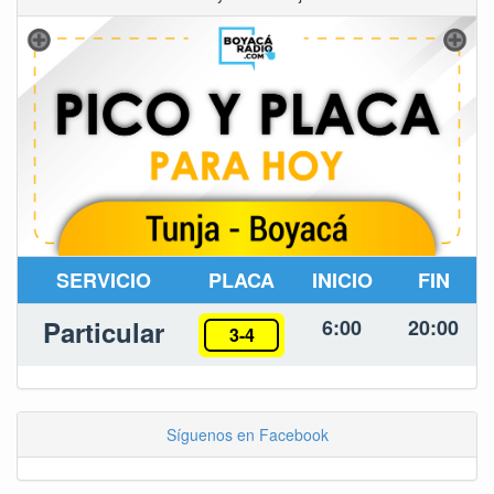
SERVICIO
PLACA
INICIO
FIN
Particular
6:00
20:00
3-4
Síguenos en Facebook