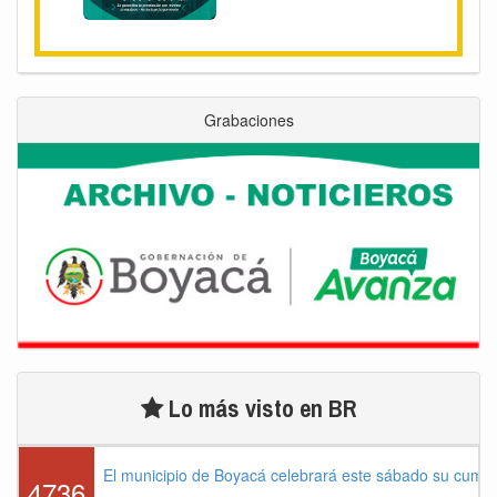
Grabaciones
Lo más visto en BR
El municipio de Boyacá celebrará este sábado su cump
4736