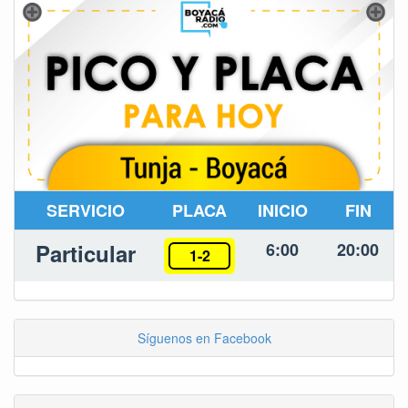
SERVICIO
PLACA
INICIO
FIN
Particular
6:00
20:00
1-2
Síguenos en Facebook