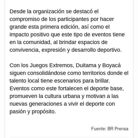
Desde la organización se destacó el
compromiso de los participantes por hacer
grande esta primera edición, así como el
impacto positivo que este tipo de eventos tiene
en la comunidad, al brindar espacios de
convivencia, expresión y desarrollo deportivo.
Con los Juegos Extremos, Duitama y Boyacá
siguen consolidándose como territorios donde el
talento local tiene escenarios para brillar.
Eventos como este fortalecen el deporte base,
promueven la cultura urbana y motivan a las
nuevas generaciones a vivir el deporte con
pasión y propósito.
Fuente: BR Prensa