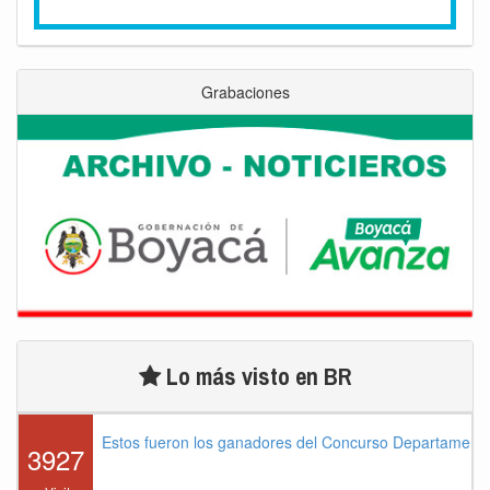
Grabaciones
Lo más visto en BR
Estos fueron los ganadores del Concurso Departament
3927