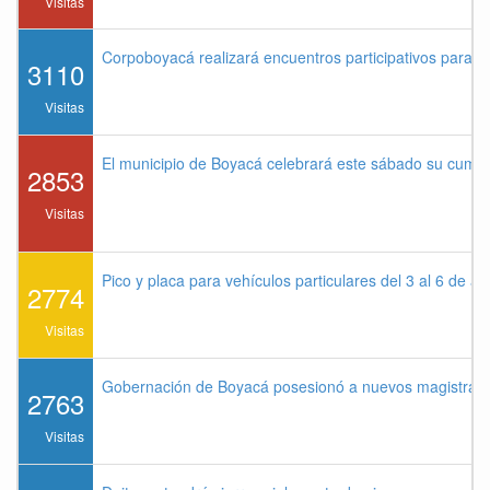
Visitas
Corpoboyacá realizará encuentros participativos para 
3110
Visitas
El municipio de Boyacá celebrará este sábado su cump
2853
Visitas
Pico y placa para vehículos particulares del 3 al 6 de a
2774
Visitas
Gobernación de Boyacá posesionó a nuevos magistrados
2763
Visitas