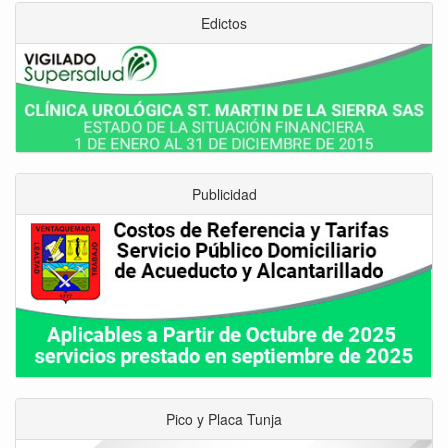
Edictos
Publicidad
Pico y Placa Tunja