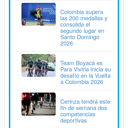
Colombia supera
las 200 medallas y
consolida el
segundo lugar en
Santo Domingo
2026
Team Boyacá es
Para Vivirla inicia su
desafío en la Vuelta
a Colombia 2026
Cerinza tendrá este
fin de semana dos
competencias
deportivas