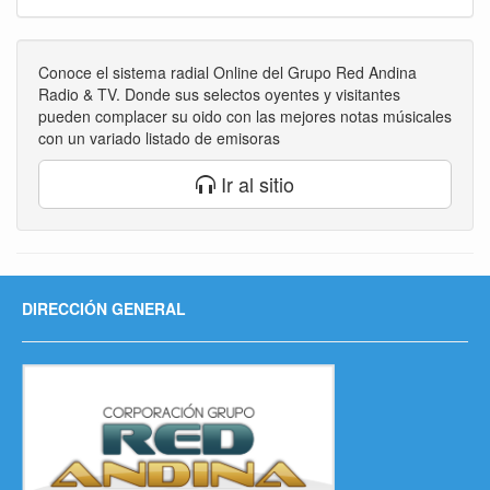
Conoce el sistema radial Online del Grupo Red Andina
Radio & TV. Donde sus selectos oyentes y visitantes
pueden complacer su oido con las mejores notas músicales
con un variado listado de emisoras
Ir al sitio
DIRECCIÓN GENERAL