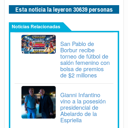
Esta noticia la leyeron 30639 personas
Noticias Relacionadas
San Pablo de
Borbur recibe
torneo de fútbol de
salón femenino con
bolsa de premios
de $2 millones
Gianni Infantino
vino a la posesión
presidencial de
Abelardo de la
Espriella