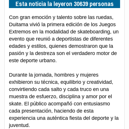
Esta noticia la leyeron 30639 personas
Con gran emoción y talento sobre las ruedas,
Duitama vivió la primera edición de los Juegos
Extremos en la modalidad de skateboarding, un
evento que reunió a deportistas de diferentes
edades y estilos, quienes demostraron que la
pasión y la destreza son el verdadero motor de
este deporte urbano.
Durante la jornada, hombres y mujeres
exhibieron su técnica, equilibrio y creatividad,
convirtiendo cada salto y cada truco en una
muestra de esfuerzo, disciplina y amor por el
skate. El público acompañó con entusiasmo
cada presentación, haciendo de esta
experiencia una auténtica fiesta del deporte y la
juventud.