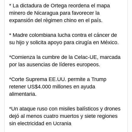
* La dictadura de Ortega reordena el mapa
minero de Nicaragua para favorecer la
expansión del régimen chino en el país.
* Madre colombiana lucha contra el cáncer de
su hijo y solicita apoyo para cirugía en México.
*Comienza la cumbre de la Celac-UE, marcada
por las ausencias de líderes europeos.
*Corte Suprema EE.UU. permite a Trump
retener US$4.000 millones en ayuda
alimentaria.
*Un ataque ruso con misiles balísticos y drones
dejó al menos cuatro muertos y siete regiones
sin electricidad en Ucrania