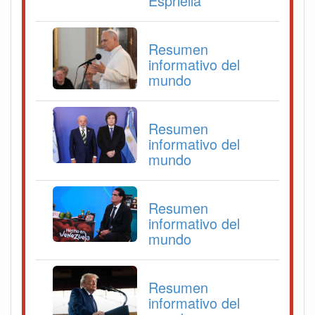
Espriella
Resumen
informativo del
mundo
Resumen
informativo del
mundo
Resumen
informativo del
mundo
Resumen
informativo del