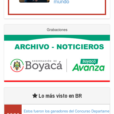
mundo
Grabaciones
Lo más visto en BR
Estos fueron los ganadores del Concurso Departament