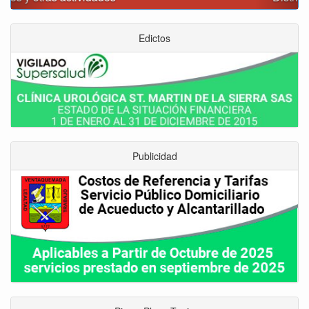
Edictos
Publicidad