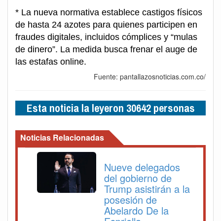
* La nueva normativa establece castigos físicos
de hasta 24 azotes para quienes participen en
fraudes digitales, incluidos cómplices y “mulas
de dinero”. La medida busca frenar el auge de
las estafas online.
Fuente: pantallazosnoticias.com.co/
Esta noticia la leyeron 30642 personas
Noticias Relacionadas
Nueve delegados
del gobierno de
Trump asistirán a la
posesión de
Abelardo De la