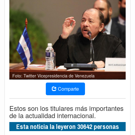
Foto: Twitter Vicepresidencia de Venezuela
Comparte
Estos son los titulares más importantes
de la actualidad internacional.
Esta noticia la leyeron 30642 personas