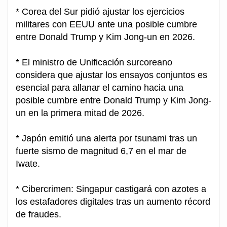
* Corea del Sur pidió ajustar los ejercicios
militares con EEUU ante una posible cumbre
entre Donald Trump y Kim Jong-un en 2026.
* El ministro de Unificación surcoreano
considera que ajustar los ensayos conjuntos es
esencial para allanar el camino hacia una
posible cumbre entre Donald Trump y Kim Jong-
un en la primera mitad de 2026.
* Japón emitió una alerta por tsunami tras un
fuerte sismo de magnitud 6,7 en el mar de
Iwate.
* Cibercrimen: Singapur castigará con azotes a
los estafadores digitales tras un aumento récord
de fraudes.