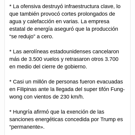
* La ofensiva destruyó infraestructura clave, lo
que también provocó cortes prolongados de
agua y calefacción en varias. La empresa
estatal de energía aseguró que la producción
“se redujo” a cero.
* Las aerolíneas estadounidenses cancelaron
más de 3.500 vuelos y retrasaron otros 3.700
en medio del cierre de gobierno.
* Casi un millón de personas fueron evacuadas
en Filipinas ante la llegada del super tifón Fung-
wong con vientos de 230 km/h.
* Hungría afirmó que la exención de las
sanciones energéticas concedida por Trump es
“permanente».