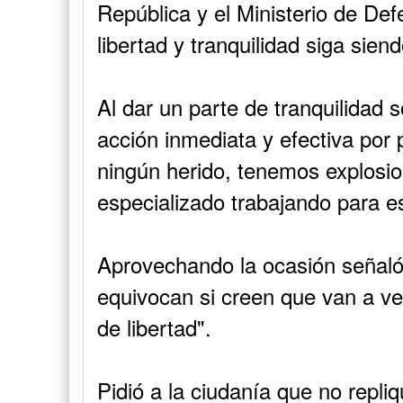
República y el Ministerio de Def
libertad y tranquilidad siga siend
Al dar un parte de tranquilidad 
acción inmediata y efectiva por
ningún herido, tenemos explosio
especializado trabajando para e
Aprovechando la ocasión señaló: 
equivocan si creen que van a ve
de libertad".
Pidió a la ciudanía que no repli