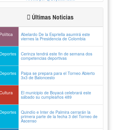
Últimas Noticias
Política
Abelardo De la Espriella asumirá este
viernes la Presidencia de Colombia
Deportes
Cerinza tendrá este fin de semana dos
competencias deportivas
Deportes
Paipa se prepara para el Torneo Abierto
3x3 de Baloncesto
Cultura
El municipio de Boyacá celebrará este
sábado su cumpleaños 489
Deportes
Quindío e Inter de Palmira cerrarán la
primera parte de la fecha 3 del Torneo de
Ascenso