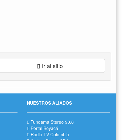
Ir al sitio
NUESTROS ALIADOS
Tundama Stereo 90.6
Portal Boyacá
Radio TV Colombia