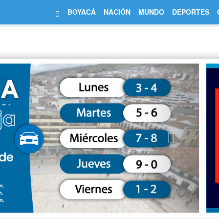
BOYACÁ
NACIÓN
MUNDO
DEPORTES
Next