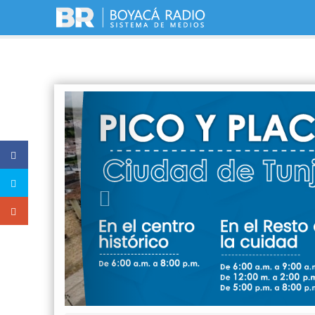
Previous