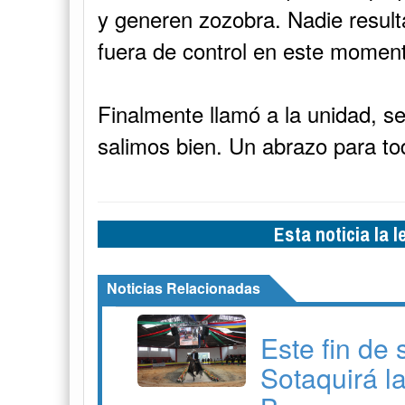
y generen zozobra. Nadie result
fuera de control en este moment
Finalmente llamó a la unidad, se
salimos bien. Un abrazo para to
Esta noticia la 
Noticias Relacionadas
Este fin de
Sotaquirá l