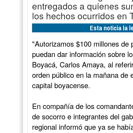
entregados a quienes sum
los hechos ocurridos en 
Esta noticia la 
"Autorizamos $100 millones de 
puedan dar información sobre lo
Boyacá, Carlos Amaya, al referir
orden público en la mañana de 
capital boyacense.
En compañía de los comandante
de socorro e integrantes del ga
regional informó que ya se habí