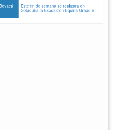
Boyacá
Este fin de semana se realizará en
Sotaquirá la Exposición Equina Grado B