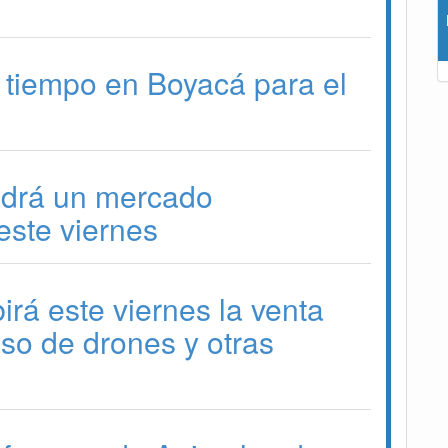
 tiempo en Boyacá para el
drá un mercado
ste viernes
irá este viernes la venta
 uso de drones y otras