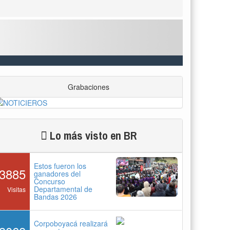
Grabaciones
Lo más visto en BR
Estos fueron los
3885
ganadores del
Concurso
Departamental de
Visitas
Bandas 2026
Corpoboyacá realizará