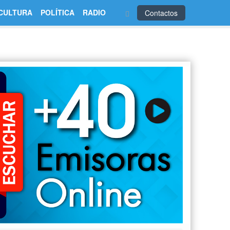
CULTURA
POLÍTICA
RADIO
Contactos