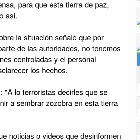
ensa, para que esta tierra de paz,
o así.
sobre la situación señaló que por
 parte de las autoridades, no tenemos
nes controladas y el personal
sclarecer los hechos.
"A lo terroristas decirles que se
nir a sembrar zozobra en esta tierra
que noticias o videos que desinformen