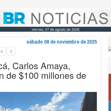
viernes, 07 de agosto de 2026
sábado 08 de noviembre de 2025
á, Carlos Amaya,
ón de $100 millones de