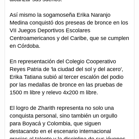
Así mismo la sogamoseña Erika Naranjo
Medina conquistó dos preseas de bronce en los
VII Juegos Deportivos Escolares
Centroamericanos y del Caribe, que se cumplen
en Córdoba.
En representación del Colegio Cooperativo
Reyes Patria de 'la ciudad del sol y del acero',
Erika Tatiana subió al tercer escalón del podio
por las medallas de bronce en las pruebas de
1500 m libre y relevo 4x200 m libre.
El logro de Zharith representa no solo una
conquista personal, sino también un orgullo
para Boyacá y Colombia, que siguen
destacando en el escenario internacional