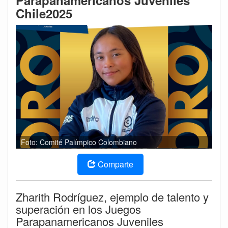
Parapanamericanos Juveniles
Chile2025
Foto: Comité Palímpico Colombiano
Comparte
Zharith Rodríguez, ejemplo de talento y
superación en los Juegos
Parapanamericanos Juveniles