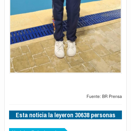
Fuente: BR Prensa
Esta noticia la leyeron 30638 personas