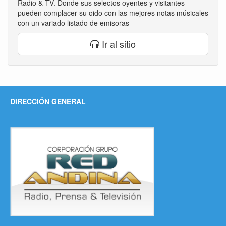
Radio & TV. Donde sus selectos oyentes y visitantes
pueden complacer su oido con las mejores notas músicales
con un variado listado de emisoras
Ir al sitio
DIRECCIÓN GENERAL