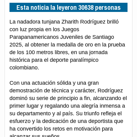
Esta noticia la leyeron 30638 personas
La nadadora tunjana Zharith Rodríguez brilló
con luz propia en los Juegos
Parapanamericanos Juveniles de Santiago
2025, al obtener la medalla de oro en la prueba
de los 100 metros libres, en una jornada
histórica para el deporte paralímpico
colombiano.
Con una actuación sólida y una gran
demostración de técnica y carácter, Rodríguez
dominó su serie de principio a fin, alcanzando el
primer lugar y regalando una alegría inmensa a
su departamento y al país. Su triunfo refleja el
esfuerzo y la dedicación de una deportista que
ha convertido los retos en motivación para
alcanzar sus sueños.