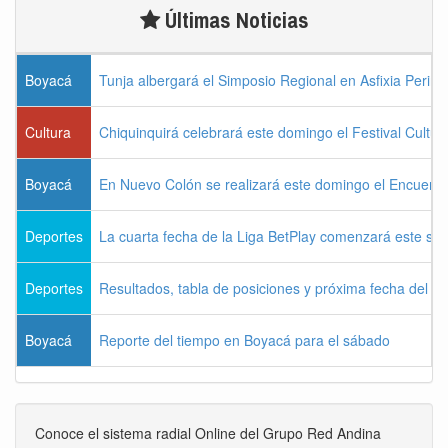
Últimas Noticias
Boyacá
Tunja albergará el Simposio Regional en Asfixia Perina
Cultura
Chiquinquirá celebrará este domingo el Festival Cultu
Boyacá
En Nuevo Colón se realizará este domingo el Encuentr
Deportes
La cuarta fecha de la Liga BetPlay comenzará este sá
Deportes
Resultados, tabla de posiciones y próxima fecha del 
Boyacá
Reporte del tiempo en Boyacá para el sábado
Conoce el sistema radial Online del Grupo Red Andina