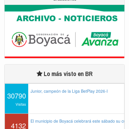
Lo más visto en BR
Junior, campeón de la Liga BetPlay 2026-I
30790
Visitas
El municipio de Boyacá celebrará este sábado su cu
4132