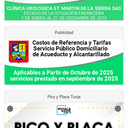
Publicidad
Pico y Placa Tunja