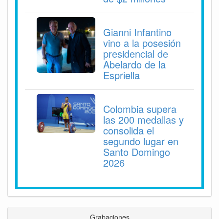
Gianni Infantino
vino a la posesión
presidencial de
Abelardo de la
Espriella
Colombia supera
las 200 medallas y
consolida el
segundo lugar en
Santo Domingo
2026
Grabaciones