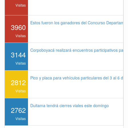
Visitas
Estos fueron los ganadores del Concurso Departame
3960
Visitas
Corpoboyacá realizará encuentros participativos par
3144
Visitas
Pico y placa para vehículos particulares del 3 al 6 de
2812
Visitas
Duitama tendrá cierres viales este domingo
2762
Visitas