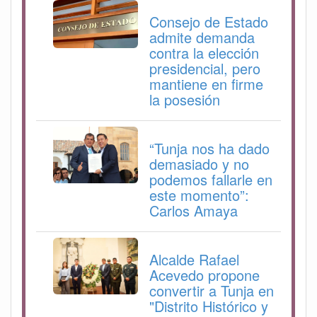
Consejo de Estado
admite demanda
contra la elección
presidencial, pero
mantiene en firme
la posesión
“Tunja nos ha dado
demasiado y no
podemos fallarle en
este momento”:
Carlos Amaya
Alcalde Rafael
Acevedo propone
convertir a Tunja en
"Distrito Histórico y