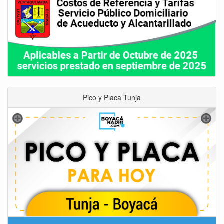
Pico y Placa Tunja