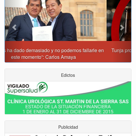
Tunja prohibirá este viernes la venta de licor, el uso de
drones y otras actividades
Edictos
Publicidad