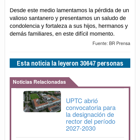
Desde este medio lamentamos la pérdida de un
valioso santanero y presentamos un saludo de
condolencia y fortaleza a sus hijos, hermanos y
demás familiares, en este difícil momento.
Fuente: BR Prensa
Esta noticia la leyeron 30647 personas
Noticias Relacionadas
UPTC abrió
convocatoria para
la designación de
rector del período
2027-2030