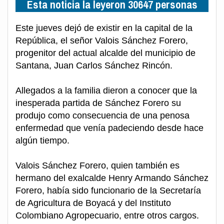
Esta noticia la leyeron 30647 personas
Este jueves dejó de existir en la capital de la
República, el señor Valois Sánchez Forero,
progenitor del actual alcalde del municipio de
Santana, Juan Carlos Sánchez Rincón.
Allegados a la familia dieron a conocer que la
inesperada partida de Sánchez Forero su
produjo como consecuencia de una penosa
enfermedad que venía padeciendo desde hace
algún tiempo.
Valois Sánchez Forero, quien también es
hermano del exalcalde Henry Armando Sánchez
Forero, había sido funcionario de la Secretaría
de Agricultura de Boyacá y del Instituto
Colombiano Agropecuario, entre otros cargos.