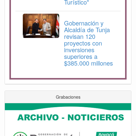
Turístico"
Gobernación y
Alcaldía de Tunja
revisan 120
proyectos con
inversiones
superiores a
$385.000 millones
Grabaciones