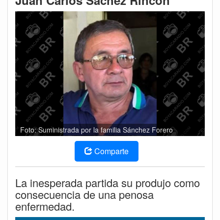
Juan Carlos Sáchez Rincón
Foto: Suministrada por la familia Sánchez Forero
Comparte
La inesperada partida su produjo como
consecuencia de una penosa
enfermedad.