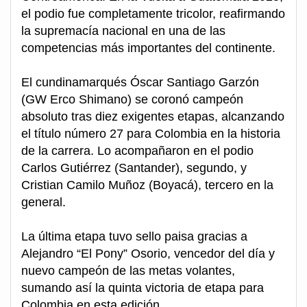
el podio fue completamente tricolor, reafirmando
la supremacía nacional en una de las
competencias más importantes del continente.
El cundinamarqués Óscar Santiago Garzón
(GW Erco Shimano) se coronó campeón
absoluto tras diez exigentes etapas, alcanzando
el título número 27 para Colombia en la historia
de la carrera. Lo acompañaron en el podio
Carlos Gutiérrez (Santander), segundo, y
Cristian Camilo Muñoz (Boyacá), tercero en la
general.
La última etapa tuvo sello paisa gracias a
Alejandro “El Pony” Osorio, vencedor del día y
nuevo campeón de las metas volantes,
sumando así la quinta victoria de etapa para
Colombia en esta edición.