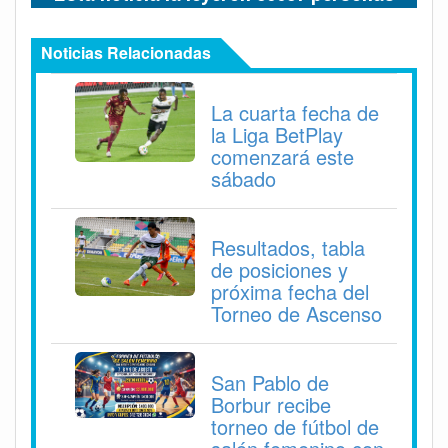
Noticias Relacionadas
La cuarta fecha de
la Liga BetPlay
comenzará este
sábado
Resultados, tabla
de posiciones y
próxima fecha del
Torneo de Ascenso
San Pablo de
Borbur recibe
torneo de fútbol de