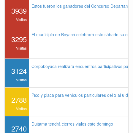
Estos fueron los ganadores del Concurso Departame
3939
Visitas
El municipio de Boyacá celebrará este sábado su cu
3295
Visitas
Corpoboyacá realizará encuentros participativos par
3124
Visitas
Pico y placa para vehículos particulares del 3 al 6 de
2788
Visitas
Duitama tendrá cierres viales este domingo
2740