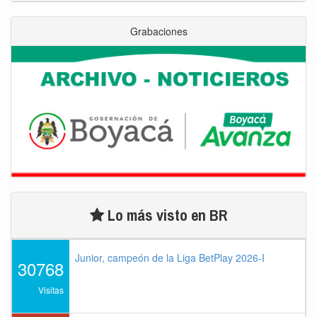
Grabaciones
Lo más visto en BR
Junior, campeón de la Liga BetPlay 2026-I
30768
Visitas