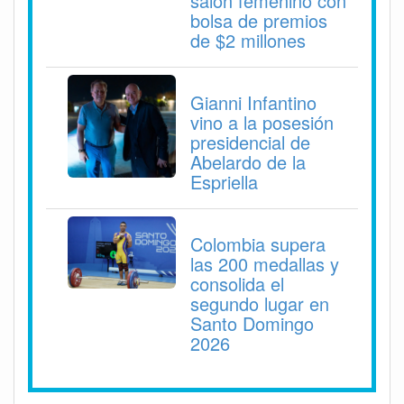
salón femenino con
bolsa de premios
de $2 millones
Gianni Infantino
vino a la posesión
presidencial de
Abelardo de la
Espriella
Colombia supera
las 200 medallas y
consolida el
segundo lugar en
Santo Domingo
2026