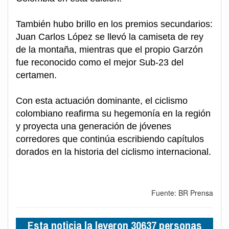
También hubo brillo en los premios secundarios:
Juan Carlos López se llevó la camiseta de rey
de la montaña, mientras que el propio Garzón
fue reconocido como el mejor Sub-23 del
certamen.
Con esta actuación dominante, el ciclismo
colombiano reafirma su hegemonía en la región
y proyecta una generación de jóvenes
corredores que continúa escribiendo capítulos
dorados en la historia del ciclismo internacional.
Fuente: BR Prensa
Esta noticia la leyeron 30637 personas