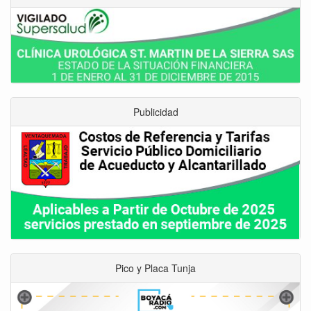
Publicidad
Pico y Placa Tunja