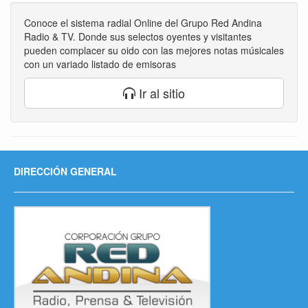
Conoce el sistema radial Online del Grupo Red Andina
Radio & TV. Donde sus selectos oyentes y visitantes
pueden complacer su oido con las mejores notas músicales
con un variado listado de emisoras
Ir al sitio
DIRECCIÓN GENERAL