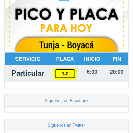
SERVICIO
PLACA
INICIO
FIN
Particular
6:00
20:00
1-2
Síguenos en Facebook
Síguenos en Twitter