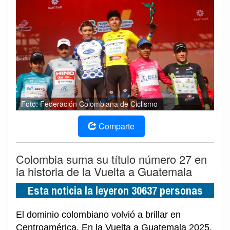
Foto: Federación Colombiana de Ciclismo
Comparte
Colombia suma su título número 27 en
la historia de la Vuelta a Guatemala
Esta noticia la leyeron 30637 personas
El dominio colombiano volvió a brillar en
Centroamérica. En la Vuelta a Guatemala 2025,