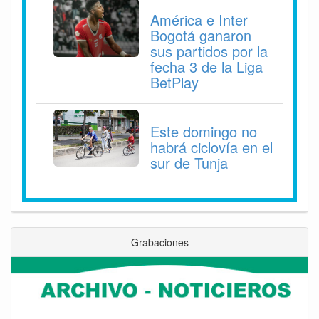
América e Inter
Bogotá ganaron
sus partidos por la
fecha 3 de la Liga
BetPlay
Este domingo no
habrá ciclovía en el
sur de Tunja
Grabaciones