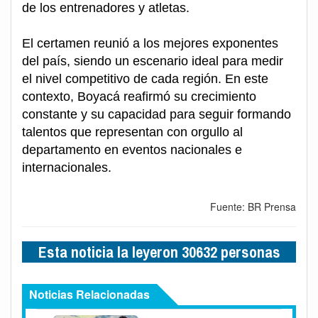
de los entrenadores y atletas.
El certamen reunió a los mejores exponentes
del país, siendo un escenario ideal para medir
el nivel competitivo de cada región. En este
contexto, Boyacá reafirmó su crecimiento
constante y su capacidad para seguir formando
talentos que representan con orgullo al
departamento en eventos nacionales e
internacionales.
Fuente: BR Prensa
Esta noticia la leyeron 30632 personas
Noticias Relacionadas