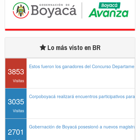
Lo más visto en BR
Estos fueron los ganadores del Concurso Departament
3853
Visitas
Corpoboyacá realizará encuentros participativos para 
3035
Visitas
Gobernación de Boyacá posesionó a nuevos magistrados
2701