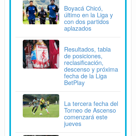
Boyacá Chicó,
último en la Liga y
con dos partidos
aplazados
Resultados, tabla
de posiciones,
reclasificación,
descenso y próxima
fecha de la Liga
BetPlay
La tercera fecha del
Torneo de Ascenso
comenzará este
jueves