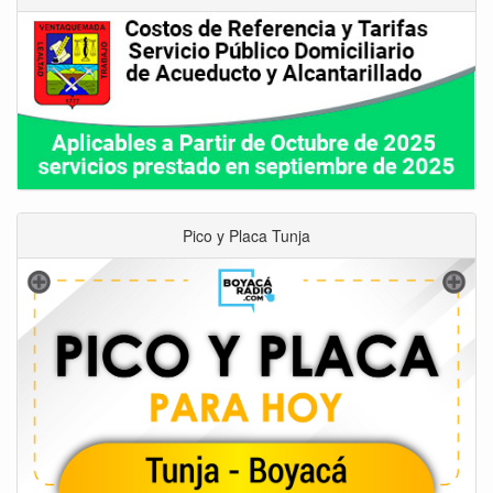
Pico y Placa Tunja