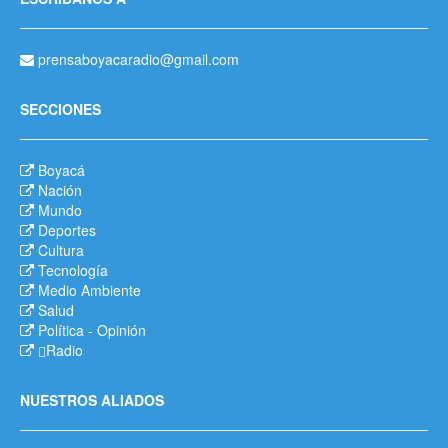
prensaboyacaradio@gmail.com
SECCIONES
Boyacá
Nación
Mundo
Deportes
Cultura
Tecnología
Medio Ambiente
Salud
Política
-
Opinión
Radio
NUESTROS ALIADOS