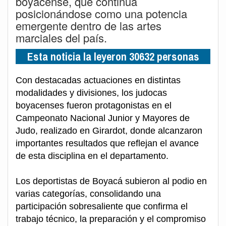
boyacense, que continúa
posicionándose como una potencia
emergente dentro de las artes
marciales del país.
Esta noticia la leyeron 30632 personas
Con destacadas actuaciones en distintas
modalidades y divisiones, los judocas
boyacenses fueron protagonistas en el
Campeonato Nacional Junior y Mayores de
Judo, realizado en Girardot, donde alcanzaron
importantes resultados que reflejan el avance
de esta disciplina en el departamento.
Los deportistas de Boyacá subieron al podio en
varias categorías, consolidando una
participación sobresaliente que confirma el
trabajo técnico, la preparación y el compromiso