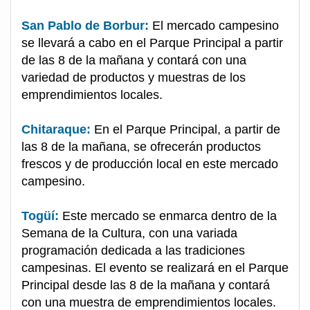
San Pablo de Borbur:
El mercado campesino
se llevará a cabo en el Parque Principal a partir
de las 8 de la mañana y contará con una
variedad de productos y muestras de los
emprendimientos locales.
Chitaraque:
En el Parque Principal, a partir de
las 8 de la mañana, se ofrecerán productos
frescos y de producción local en este mercado
campesino.
Togüí:
Este mercado se enmarca dentro de la
Semana de la Cultura, con una variada
programación dedicada a las tradiciones
campesinas. El evento se realizará en el Parque
Principal desde las 8 de la mañana y contará
con una muestra de emprendimientos locales.