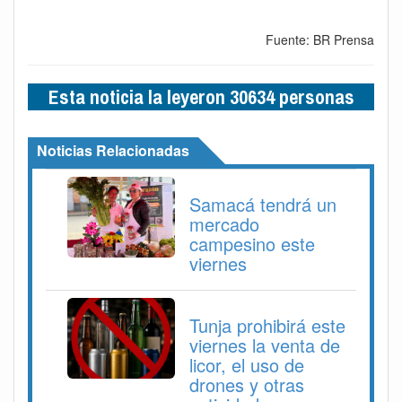
Fuente: BR Prensa
Esta noticia la leyeron 30634 personas
Noticias Relacionadas
Samacá tendrá un
mercado
campesino este
viernes
Tunja prohibirá este
viernes la venta de
licor, el uso de
drones y otras