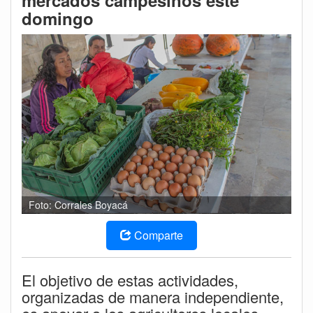
mercados campesinos este
domingo
Foto: Corrales Boyacá
Comparte
El objetivo de estas actividades,
organizadas de manera independiente,