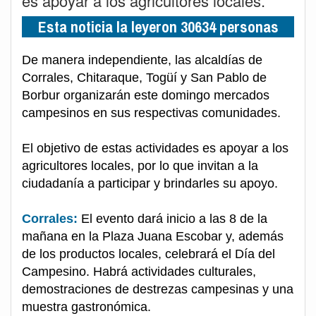
es apoyar a los agricultores locales.
Esta noticia la leyeron 30634 personas
De manera independiente, las alcaldías de
Corrales, Chitaraque, Togüí y San Pablo de
Borbur organizarán este domingo mercados
campesinos en sus respectivas comunidades.
El objetivo de estas actividades es apoyar a los
agricultores locales, por lo que invitan a la
ciudadanía a participar y brindarles su apoyo.
Corrales:
El evento dará inicio a las 8 de la
mañana en la Plaza Juana Escobar y, además
de los productos locales, celebrará el Día del
Campesino. Habrá actividades culturales,
demostraciones de destrezas campesinas y una
muestra gastronómica.