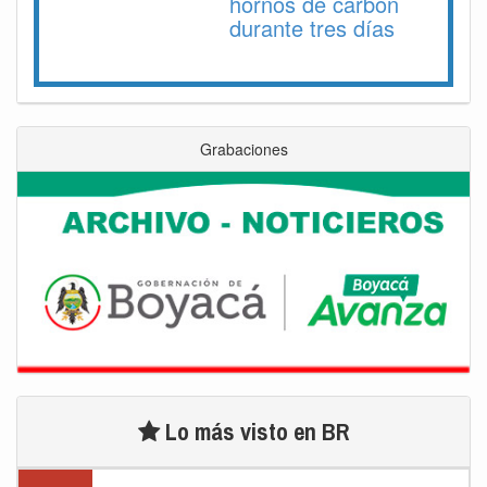
hornos de carbón
durante tres días
Grabaciones
Lo más visto en BR