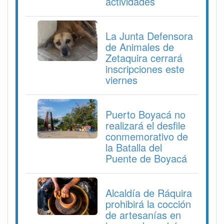
actividades
La Junta Defensora
de Animales de
Zetaquira cerrará
inscripciones este
viernes
Puerto Boyacá no
realizará el desfile
conmemorativo de
la Batalla del
Puente de Boyacá
Alcaldía de Ráquira
prohibirá la cocción
de artesanías en