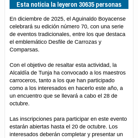
Esta noticia la leyeron 30635 personas
En diciembre de 2025, el Aguinaldo Boyacense
celebrará su edición número 70, con una serie
de eventos tradicionales, entre los que destaca
el emblemático Desfile de Carrozas y
Comparsas.
Con el objetivo de resaltar esta actividad, la
Alcaldía de Tunja ha convocado a los maestros
carroceros, tanto a los que han participado
como a los interesados en hacerlo este año, a
un encuentro que se llevará a cabo el 28 de
octubre.
Las inscripciones para participar en este evento
estarán abiertas hasta el 20 de octubre. Los
interesados deberán completar y presentar un