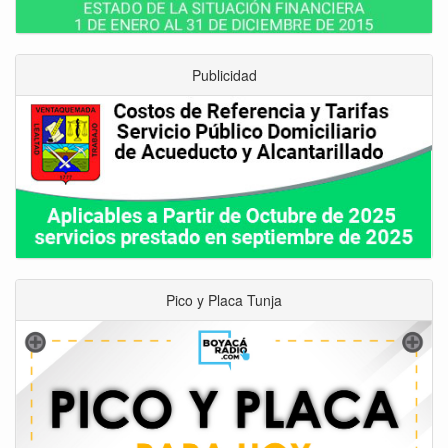
Publicidad
Pico y Placa Tunja