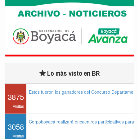
Lo más visto en BR
Estos fueron los ganadores del Concurso Departament
3875
Visitas
Corpoboyacá realizará encuentros participativos para 
3058
Visitas