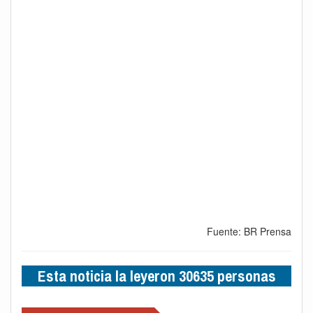
Fuente: BR Prensa
Esta noticia la leyeron 30635 personas