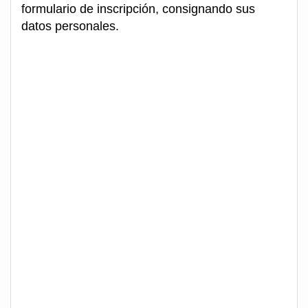
formulario de inscripción, consignando sus
datos personales.