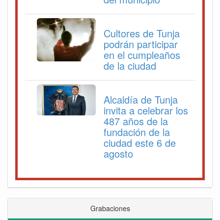
Cultores de Tunja
podrán participar
en el cumpleaños
de la ciudad
Alcaldía de Tunja
invita a celebrar los
487 años de la
fundación de la
ciudad este 6 de
agosto
Grabaciones