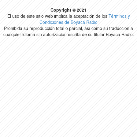
Copyright © 2021
El uso de este sitio web implica la aceptación de los
Términos y
Condiciones de Boyacá Radio
Prohibida su reproducción total o parcial, así como su traducción a
cualquier idioma sin autorización escrita de su titular Boyacá Radio.