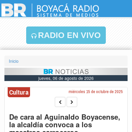
RADIO EN VIVO
Inicio
jueves, 06 de agosto de 2026
Cultura
miércoles 15 de octubre de 2025
De cara al Aguinaldo Boyacense,
la alcaldía convoca a los