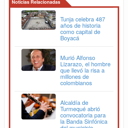
Noticias Relacionadas
Tunja celebra 487
años de historia
como capital de
Boyacá
Murió Alfonso
Lizarazo, el hombre
que llevó la risa a
millones de
colombianos
Alcaldía de
Turmequé abrió
convocatoria para
la Banda Sinfónica
del municipio