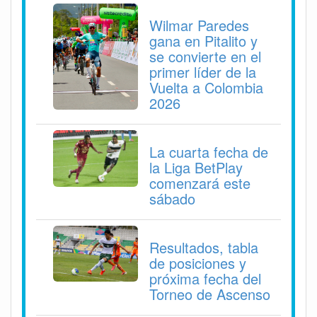
Wilmar Paredes
gana en Pitalito y
se convierte en el
primer líder de la
Vuelta a Colombia
2026
La cuarta fecha de
la Liga BetPlay
comenzará este
sábado
Resultados, tabla
de posiciones y
próxima fecha del
Torneo de Ascenso