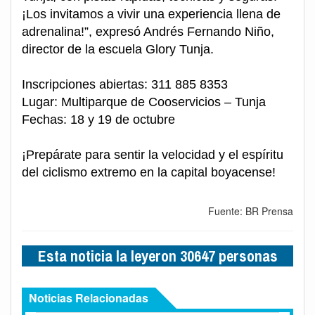
¡Los invitamos a vivir una experiencia llena de
adrenalina!”, expresó Andrés Fernando Niño,
director de la escuela Glory Tunja.
Inscripciones abiertas: 311 885 8353
Lugar: Multiparque de Cooservicios – Tunja
Fechas: 18 y 19 de octubre
¡Prepárate para sentir la velocidad y el espíritu
del ciclismo extremo en la capital boyacense!
Fuente: BR Prensa
Esta noticia la leyeron 30647 personas
Noticias Relacionadas