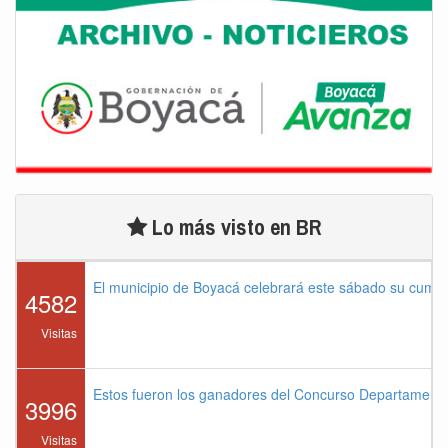
Lo más visto en BR
El municipio de Boyacá celebrará este sábado su cump
4582
Visitas
Estos fueron los ganadores del Concurso Departament
3996
Visitas