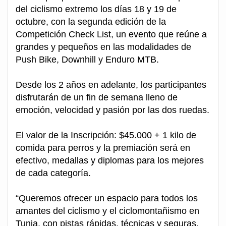
del ciclismo extremo los días 18 y 19 de
octubre, con la segunda edición de la
Competición Check List, un evento que reúne a
grandes y pequeños en las modalidades de
Push Bike, Downhill y Enduro MTB.
Desde los 2 años en adelante, los participantes
disfrutarán de un fin de semana lleno de
emoción, velocidad y pasión por las dos ruedas.
El valor de la Inscripción: $45.000 + 1 kilo de
comida para perros y la premiación será en
efectivo, medallas y diplomas para los mejores
de cada categoría.
“Queremos ofrecer un espacio para todos los
amantes del ciclismo y el ciclomontañismo en
Tunja, con pistas rápidas, técnicas y seguras.