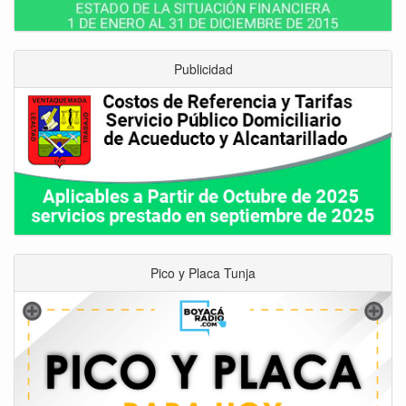
Publicidad
Pico y Placa Tunja