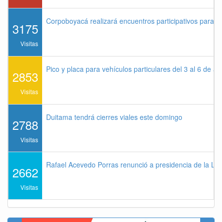
Corpoboyacá realizará encuentros participativos para 
3175
Visitas
Pico y placa para vehículos particulares del 3 al 6 de a
2853
Visitas
Duitama tendrá cierres viales este domingo
2788
Visitas
Rafael Acevedo Porras renunció a presidencia de la Lig
2662
Visitas