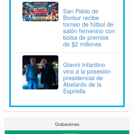
San Pablo de
Borbur recibe
torneo de fútbol de
salón femenino con
bolsa de premios
de $2 millones
Gianni Infantino
vino a la posesión
presidencial de
Abelardo de la
Espriella
Grabaciones