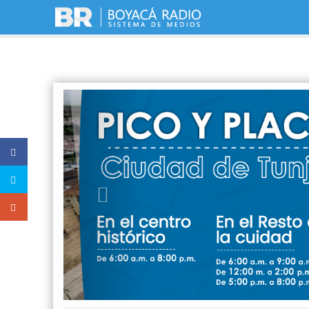
Previous