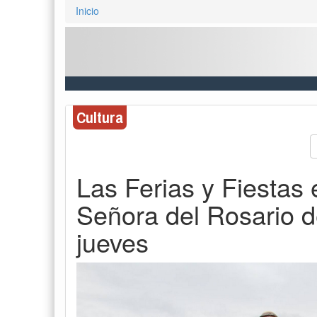
Inicio
Cultura
Las Ferias y Fiestas
Señora del Rosario 
jueves