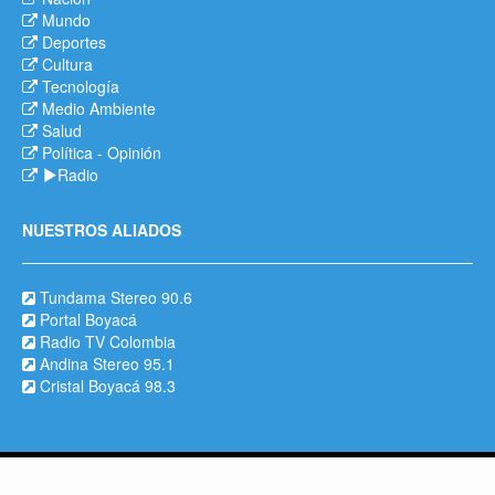
Mundo
Deportes
Cultura
Tecnología
Medio Ambiente
Salud
Política
-
Opinión
Radio
NUESTROS ALIADOS
Tundama Stereo 90.6
Portal Boyacá
Radio TV Colombia
Andina Stereo 95.1
Cristal Boyacá 98.3