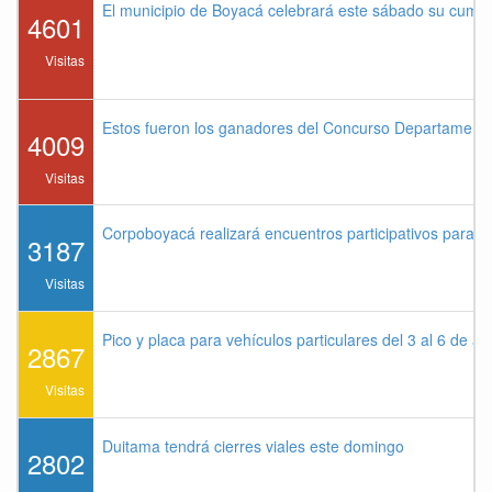
El municipio de Boyacá celebrará este sábado su cump
4601
Visitas
Estos fueron los ganadores del Concurso Departament
4009
Visitas
Corpoboyacá realizará encuentros participativos para 
3187
Visitas
Pico y placa para vehículos particulares del 3 al 6 de a
2867
Visitas
Duitama tendrá cierres viales este domingo
2802