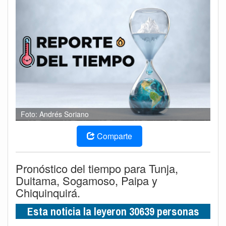
Foto: Andrés Soriano
Comparte
Pronóstico del tiempo para Tunja,
Duitama, Sogamoso, Paipa y
Chiquinquirá.
Esta noticia la leyeron 30639 personas