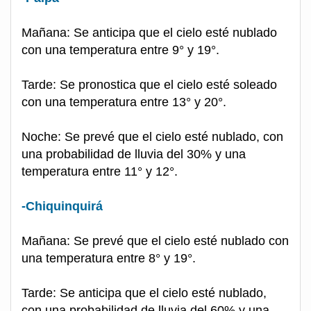
Mañana: Se anticipa que el cielo esté nublado
con una temperatura entre 9° y 19°.
Tarde: Se pronostica que el cielo esté soleado
con una temperatura entre 13° y 20°.
Noche: Se prevé que el cielo esté nublado, con
una probabilidad de lluvia del 30% y una
temperatura entre 11° y 12°.
-Chiquinquirá
Mañana: Se prevé que el cielo esté nublado con
una temperatura entre 8° y 19°.
Tarde: Se anticipa que el cielo esté nublado,
con una probabilidad de lluvia del 60% y una