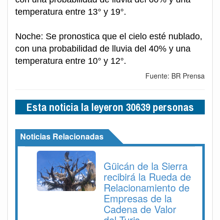
temperatura entre 13° y 19°.
Noche: Se pronostica que el cielo esté nublado,
con una probabilidad de lluvia del 40% y una
temperatura entre 10° y 12°.
Fuente: BR Prensa
Esta noticia la leyeron 30639 personas
Noticias Relacionadas
Güicán de la Sierra
recibirá la Rueda de
Relacionamiento de
Empresas de la
Cadena de Valor
del Turis