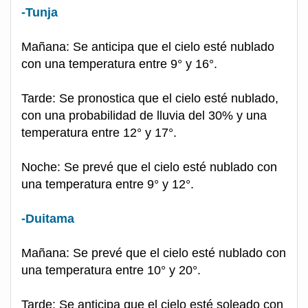
-Tunja
Mañana: Se anticipa que el cielo esté nublado
con una temperatura entre 9° y 16°.
Tarde: Se pronostica que el cielo esté nublado,
con una probabilidad de lluvia del 30% y una
temperatura entre 12° y 17°.
Noche: Se prevé que el cielo esté nublado con
una temperatura entre 9° y 12°.
-Duitama
Mañana: Se prevé que el cielo esté nublado con
una temperatura entre 10° y 20°.
Tarde: Se anticipa que el cielo esté soleado con