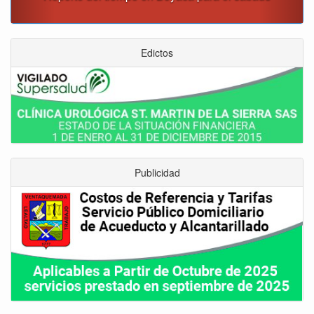
Edictos
Publicidad