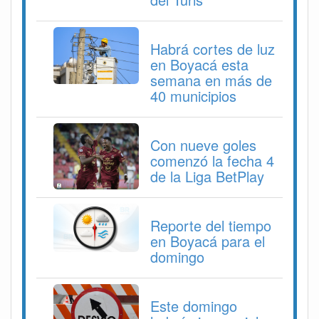
Habrá cortes de luz
en Boyacá esta
semana en más de
40 municipios
Con nueve goles
comenzó la fecha 4
de la Liga BetPlay
Reporte del tiempo
en Boyacá para el
domingo
Este domingo