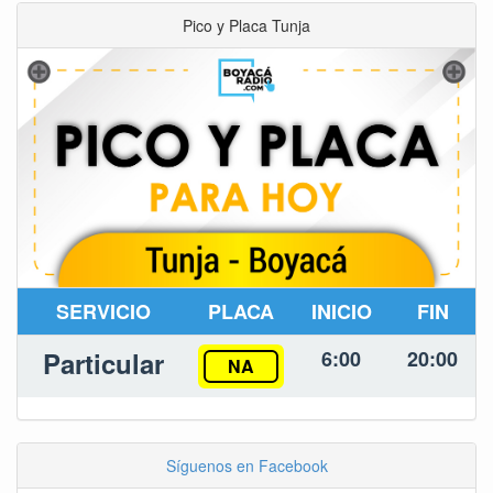
Pico y Placa Tunja
SERVICIO
PLACA
INICIO
FIN
Particular
6:00
20:00
NA
Síguenos en Facebook