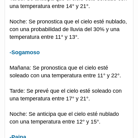
una temperatura entre 14° y 21°.
Noche: Se pronostica que el cielo esté nublado,
con una probabilidad de lluvia del 30% y una
temperatura entre 11° y 13°.
-Sogamoso
Mañana: Se pronostica que el cielo esté
soleado con una temperatura entre 11° y 22°.
Tarde: Se prevé que el cielo esté soleado con
una temperatura entre 17° y 21°.
Noche: Se anticipa que el cielo esté nublado
con una temperatura entre 12° y 15°.
-Paipa