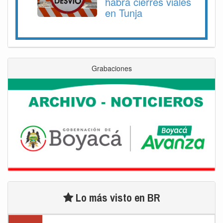
habrá cierres viales
en Tunja
Grabaciones
Lo más visto en BR