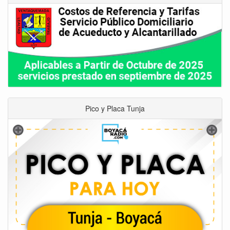
Pico y Placa Tunja