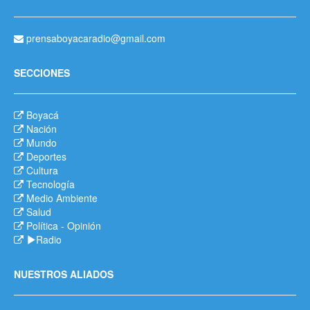
prensaboyacaradio@gmail.com
SECCIONES
Boyacá
Nación
Mundo
Deportes
Cultura
Tecnología
Medio Ambiente
Salud
Política
-
Opinión
Radio
NUESTROS ALIADOS