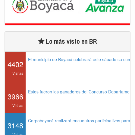
Lo más visto en BR
El municipio de Boyacá celebrará este sábado su cump
4402
Visitas
Estos fueron los ganadores del Concurso Departament
3966
Visitas
Corpoboyacá realizará encuentros participativos para 
3148
Visitas