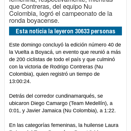
que Contreras, del equipo Nu
Colombia, logró el campeonato de la
ronda boyacense.
Esta noticia la leyeron 30633 personas
Este domingo concluyó la edición número 40 de
la Vuelta a Boyacá, un evento que reunió a más
de 200 ciclistas de todo el país y que culminó
con la victoria de Rodrigo Contreras (Nu
Colombia), quien registró un tiempo de
13:00:24.
Detrás del corredor cundinamarqués, se
ubicaron Diego Camargo (Team Medellín), a
0:01, y Javier Jamaica (Nu Colombia), a 1:22.
En las categorías femeninas, la huilense Laura