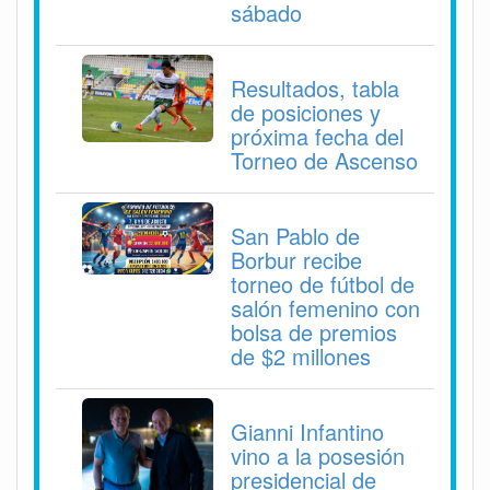
sábado
Resultados, tabla
de posiciones y
próxima fecha del
Torneo de Ascenso
San Pablo de
Borbur recibe
torneo de fútbol de
salón femenino con
bolsa de premios
de $2 millones
Gianni Infantino
vino a la posesión
presidencial de