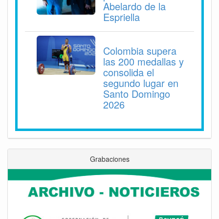
Abelardo de la
Espriella
Colombia supera
las 200 medallas y
consolida el
segundo lugar en
Santo Domingo
2026
Grabaciones