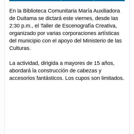
En la Biblioteca Comunitaria María Auxiliadora
de Duitama se dictará este viernes, desde las
2:30 p.m., el Taller de Escenografía Creativa,
organizado por varias corporaciones artísticas
del municipio con el apoyo del Ministerio de las
Culturas.
La actividad, dirigida a mayores de 15 años,
abordará la construcción de cabezas y
accesorios fantásticos. Los cupos son limitados.