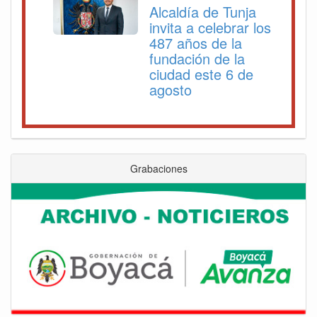
Alcaldía de Tunja
invita a celebrar los
487 años de la
fundación de la
ciudad este 6 de
agosto
Grabaciones