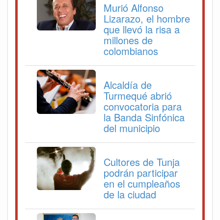
Murió Alfonso
Lizarazo, el hombre
que llevó la risa a
millones de
colombianos
Alcaldía de
Turmequé abrió
convocatoria para
la Banda Sinfónica
del municipio
Cultores de Tunja
podrán participar
en el cumpleaños
de la ciudad