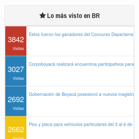
Lo más visto en BR
Estos fueron los ganadores del Concurso Departament
3842
Visitas
Corpoboyacá realizará encuentros participativos para 
3027
Visitas
Gobernación de Boyacá posesionó a nuevos magistrados
2692
Visitas
Pico y placa para vehículos particulares del 3 al 6 de a
2662
Visitas