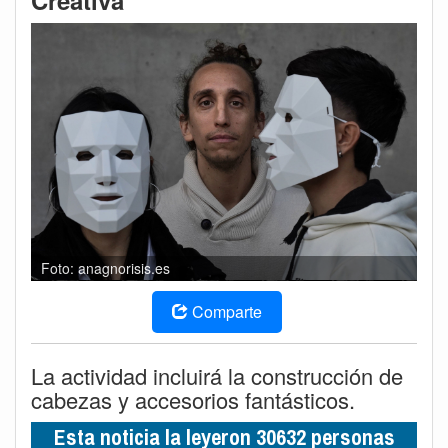
Creativa
Foto: anagnorisis.es
Comparte
La actividad incluirá la construcción de
cabezas y accesorios fantásticos.
Esta noticia la leyeron 30632 personas