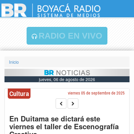
RADIO EN VIVO
Inicio
jueves, 06 de agosto de 2026
Cultura
viernes 05 de septiembre de 2025
En Duitama se dictará este
viernes el taller de Escenografía