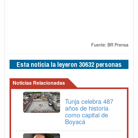
Fuente: BR Prensa
Esta noticia la leyeron 30632 personas
Noticias Relacionadas
Tunja celebra 487
años de historia
como capital de
Boyacá