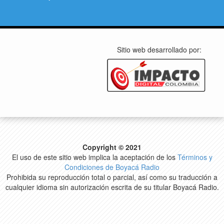
Sitio web desarrollado por:
Copyright © 2021
El uso de este sitio web implica la aceptación de los
Términos y
Condiciones de Boyacá Radio
Prohibida su reproducción total o parcial, así como su traducción a
cualquier idioma sin autorización escrita de su titular Boyacá Radio.