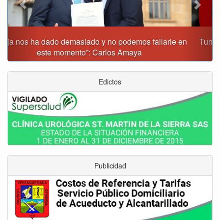
Tunja prohibirá este viernes la venta de licor, el uso de
drones y otras actividades
Edictos
Publicidad