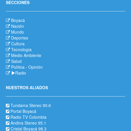
SECCIONES
Boyacá
Nación
Mundo
Deportes
Cultura
Tecnología
Medio Ambiente
Salud
Política
-
Opinión
Radio
NUESTROS ALIADOS
Tundama Stereo 90.6
Portal Boyacá
Radio TV Colombia
Andina Stereo 95.1
Cristal Boyacá 98.3