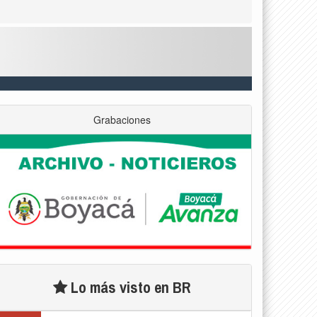
Grabaciones
Lo más visto en BR