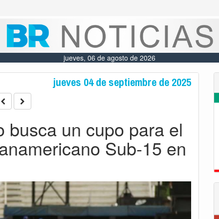
jueves, 06 de agosto de 2026
jueves 04 de septiembre de 2025
o busca un cupo para el
Panamericano Sub-15 en