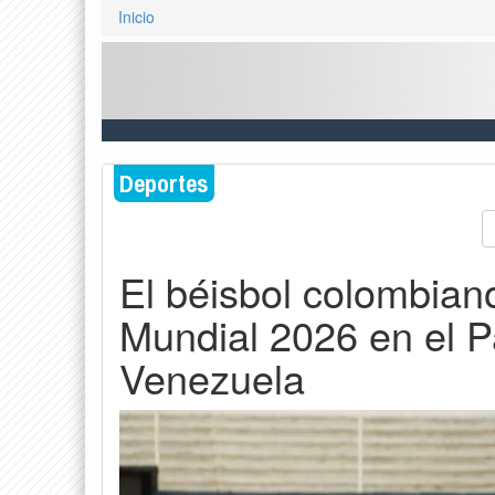
Inicio
Deportes
El béisbol colombian
Mundial 2026 en el 
Venezuela