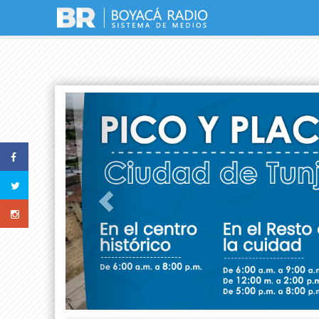
Previous