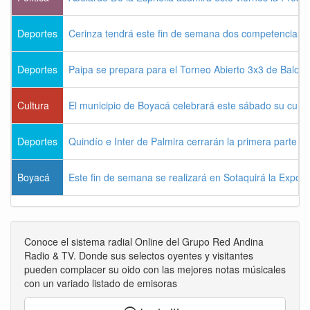
Deportes
Cerinza tendrá este fin de semana dos competencias d
Deportes
Paipa se prepara para el Torneo Abierto 3x3 de Balon
Cultura
El municipio de Boyacá celebrará este sábado su cum
Deportes
Quindío e Inter de Palmira cerrarán la primera parte d
Boyacá
Este fin de semana se realizará en Sotaquirá la Expos
Conoce el sistema radial Online del Grupo Red Andina
Radio & TV. Donde sus selectos oyentes y visitantes
pueden complacer su oido con las mejores notas músicales
con un variado listado de emisoras