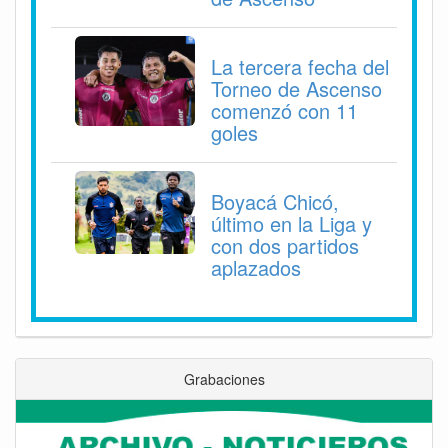
La tercera fecha del
Torneo de Ascenso
comenzó con 11
goles
Boyacá Chicó,
último en la Liga y
con dos partidos
aplazados
Grabaciones