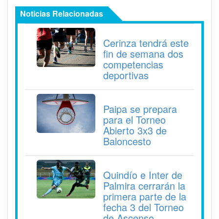
Noticias Relacionadas
Cerinza tendrá este
fin de semana dos
competencias
deportivas
Paipa se prepara
para el Torneo
Abierto 3x3 de
Baloncesto
Quindío e Inter de
Palmira cerrarán la
primera parte de la
fecha 3 del Torneo
de Ascenso