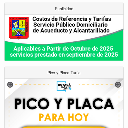
Publicidad
Pico y Placa Tunja