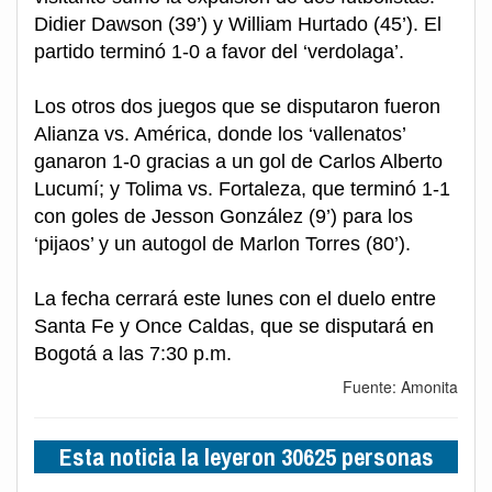
Didier Dawson (39’) y William Hurtado (45’). El
partido terminó 1-0 a favor del ‘verdolaga’.
Los otros dos juegos que se disputaron fueron
Alianza vs. América, donde los ‘vallenatos’
ganaron 1-0 gracias a un gol de Carlos Alberto
Lucumí; y Tolima vs. Fortaleza, que terminó 1-1
con goles de Jesson González (9’) para los
‘pijaos’ y un autogol de Marlon Torres (80’).
La fecha cerrará este lunes con el duelo entre
Santa Fe y Once Caldas, que se disputará en
Bogotá a las 7:30 p.m.
Fuente: Amonita
Esta noticia la leyeron 30625 personas