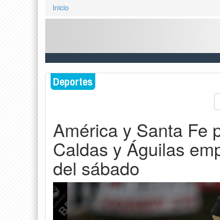
Inicio
Deportes
América y Santa Fe p
Caldas y Águilas emp
del sábado