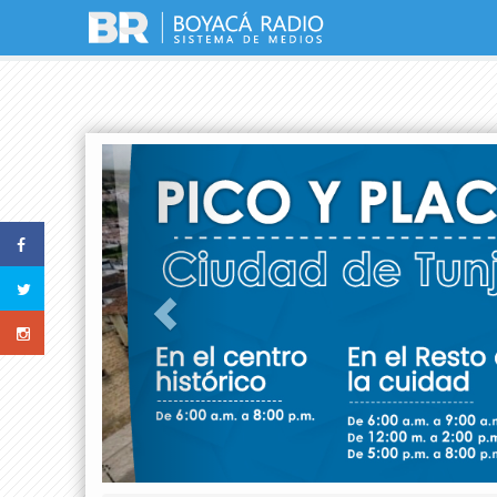
Previous