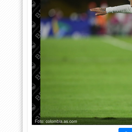
Foto: colombia.as.com