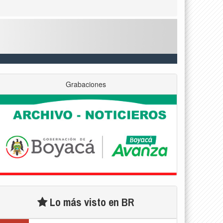
Grabaciones
Lo más visto en BR