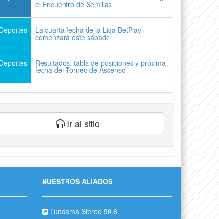
el Encuentro de Semillas
Deportes
La cuarta fecha de la Liga BetPlay
comenzará este sábado
Deportes
Resultados, tabla de posiciones y próxima
fecha del Torneo de Ascenso
Ir al sitio
NUESTROS ALIADOS
Tundama Stereo 90.6