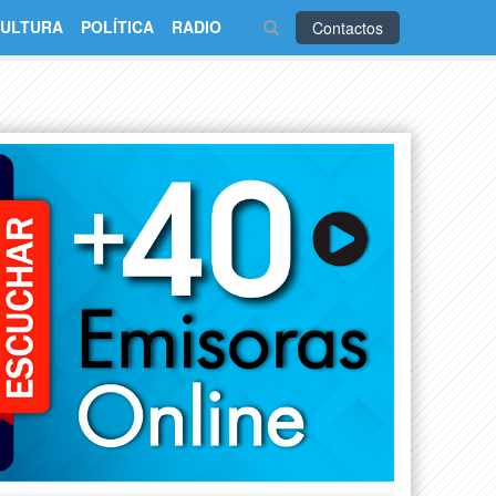
ULTURA
POLÍTICA
RADIO
Contactos