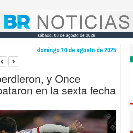
sábado, 08 de agosto de 2026
domingo 10 de agosto de 2025
erdieron, y Once
ataron en la sexta fecha