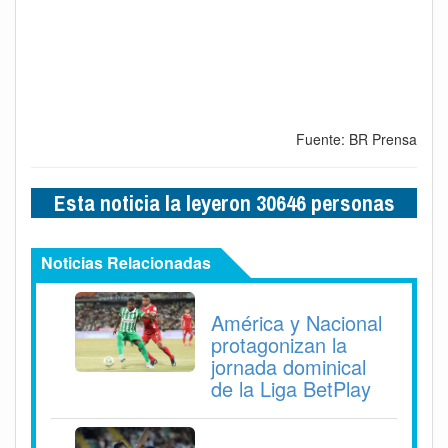
Fuente: BR Prensa
Esta noticia la leyeron 30646 personas
Noticias Relacionadas
América y Nacional
protagonizan la
jornada dominical
de la Liga BetPlay