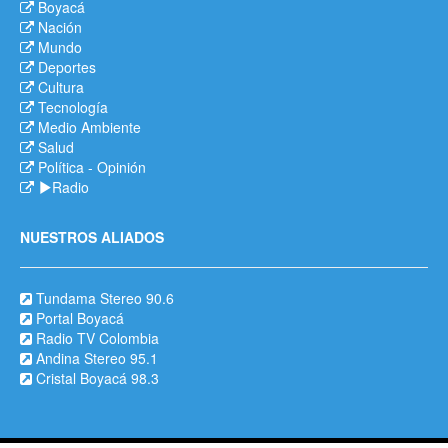
Boyacá
Nación
Mundo
Deportes
Cultura
Tecnología
Medio Ambiente
Salud
Política
-
Opinión
Radio
NUESTROS ALIADOS
Tundama Stereo 90.6
Portal Boyacá
Radio TV Colombia
Andina Stereo 95.1
Cristal Boyacá 98.3