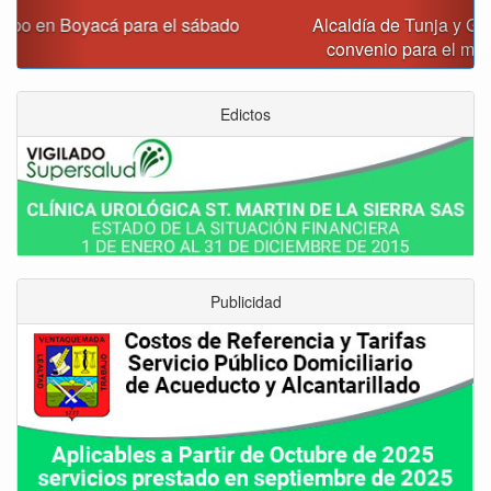
Alcaldía de Tunja y Gobernación de Boyacá firmaron
convenio para el mantenimiento de vía Moniquirá
Edictos
Publicidad