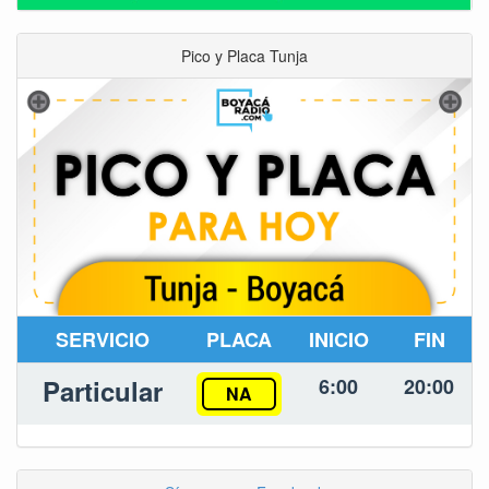
Pico y Placa Tunja
SERVICIO
PLACA
INICIO
FIN
Particular
6:00
20:00
NA