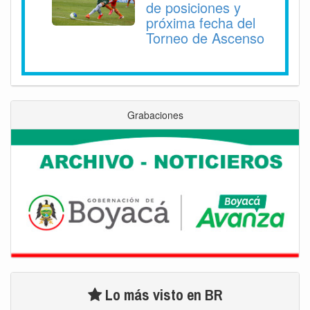
de posiciones y
próxima fecha del
Torneo de Ascenso
Grabaciones
Lo más visto en BR