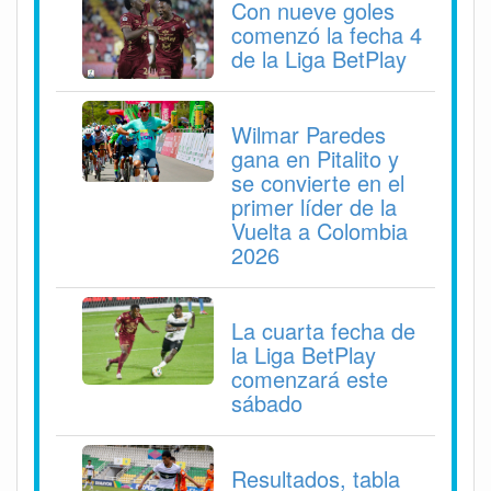
Con nueve goles
comenzó la fecha 4
de la Liga BetPlay
Wilmar Paredes
gana en Pitalito y
se convierte en el
primer líder de la
Vuelta a Colombia
2026
La cuarta fecha de
la Liga BetPlay
comenzará este
sábado
Resultados, tabla