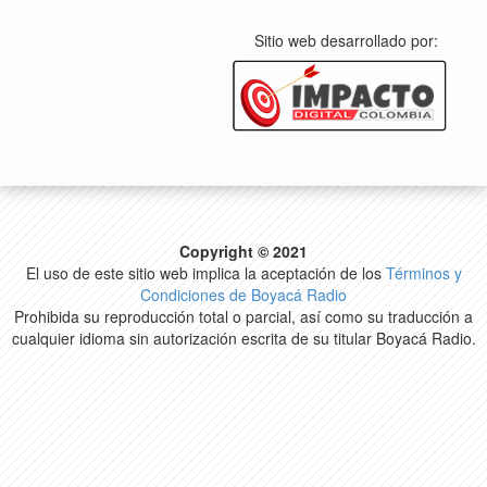
Sitio web desarrollado por:
Copyright © 2021
El uso de este sitio web implica la aceptación de los
Términos y
Condiciones de Boyacá Radio
Prohibida su reproducción total o parcial, así como su traducción a
cualquier idioma sin autorización escrita de su titular Boyacá Radio.