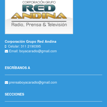
Corporación Grupo Red Andina
Celular: 311 2190395
Email: boyacaradio@gmail.com
ESCRÍBANOS A
prensaboyacaradio@gmail.com
SECCIONES