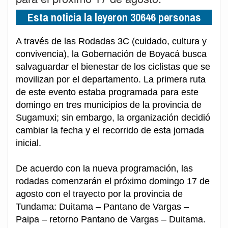
Esta noticia la leyeron 30646 personas
A través de las Rodadas 3C (cuidado, cultura y
convivencia), la Gobernación de Boyacá busca
salvaguardar el bienestar de los ciclistas que se
movilizan por el departamento. La primera ruta
de este evento estaba programada para este
domingo en tres municipios de la provincia de
Sugamuxi; sin embargo, la organización decidió
cambiar la fecha y el recorrido de esta jornada
inicial.
De acuerdo con la nueva programación, las
rodadas comenzarán el próximo domingo 17 de
agosto con el trayecto por la provincia de
Tundama: Duitama – Pantano de Vargas –
Paipa – retorno Pantano de Vargas – Duitama.