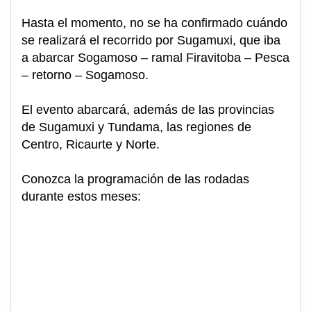
Hasta el momento, no se ha confirmado cuándo
se realizará el recorrido por Sugamuxi, que iba
a abarcar Sogamoso – ramal Firavitoba – Pesca
– retorno – Sogamoso.
El evento abarcará, además de las provincias
de Sugamuxi y Tundama, las regiones de
Centro, Ricaurte y Norte.
Conozca la programación de las rodadas
durante estos meses: