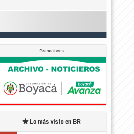
Grabaciones
Lo más visto en BR