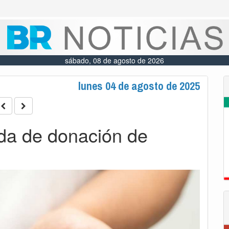
sábado, 08 de agosto de 2026
lunes 04 de agosto de 2025
da de donación de