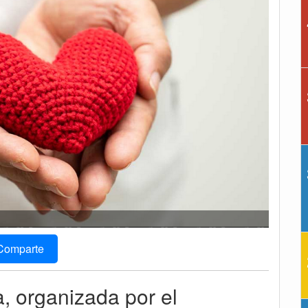
Comparte
, organizada por el