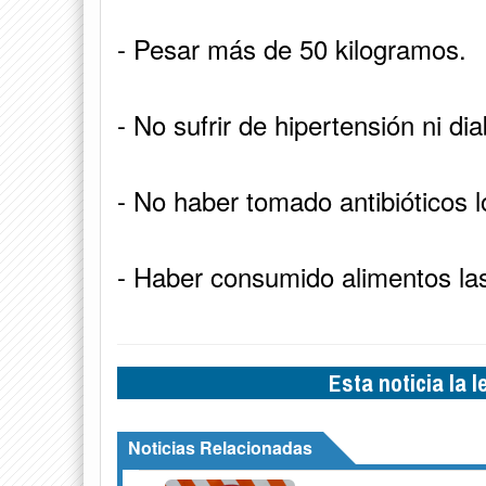
- Pesar más de 50 kilogramos.
- No sufrir de hipertensión ni di
- No haber tomado antibióticos l
- Haber consumido alimentos las
Esta noticia la 
Noticias Relacionadas