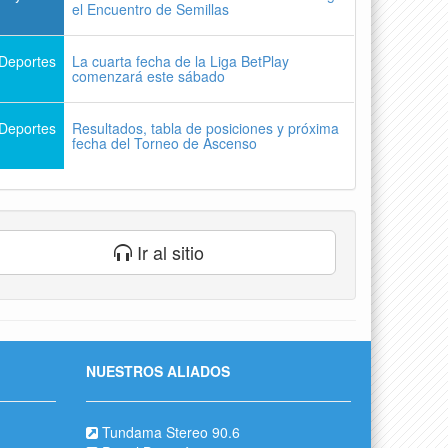
el Encuentro de Semillas
Deportes
La cuarta fecha de la Liga BetPlay
comenzará este sábado
Deportes
Resultados, tabla de posiciones y próxima
fecha del Torneo de Ascenso
Ir al sitio
NUESTROS ALIADOS
Tundama Stereo 90.6