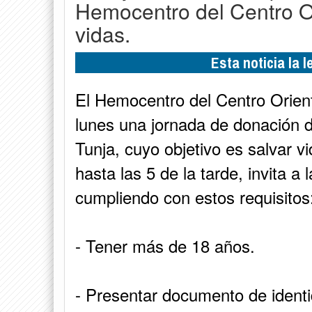
Hemocentro del Centro O
vidas.
Esta noticia la 
El Hemocentro del Centro Orien
lunes una jornada de donación d
Tunja, cuyo objetivo es salvar 
hasta las 5 de la tarde, invita a
cumpliendo con estos requisitos
- Tener más de 18 años.
- Presentar documento de identid