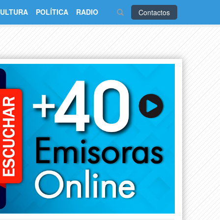
ULTURA
POLÍTICA
RADIO
Contactos