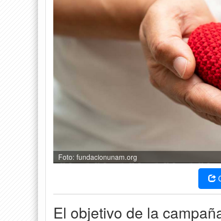
Foto: fundacionunam.org
El objetivo de la campaña