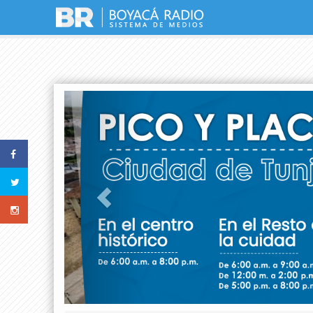
Previous