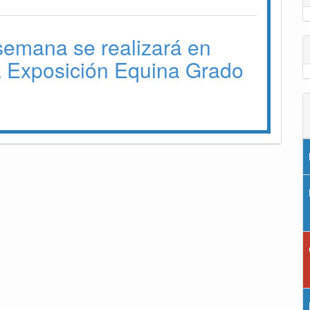
 semana se realizará en
a Exposición Equina Grado