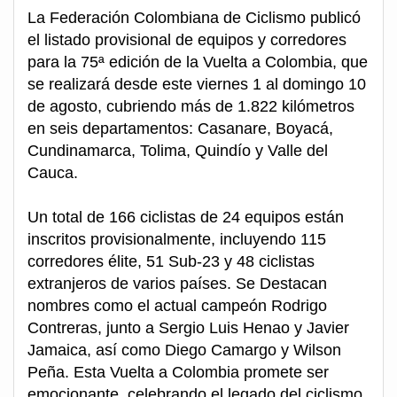
La Federación Colombiana de Ciclismo publicó
el listado provisional de equipos y corredores
para la 75ª edición de la Vuelta a Colombia, que
se realizará desde este viernes 1 al domingo 10
de agosto, cubriendo más de 1.822 kilómetros
en seis departamentos: Casanare, Boyacá,
Cundinamarca, Tolima, Quindío y Valle del
Cauca.
Un total de 166 ciclistas de 24 equipos están
inscritos provisionalmente, incluyendo 115
corredores élite, 51 Sub-23 y 48 ciclistas
extranjeros de varios países. Se Destacan
nombres como el actual campeón Rodrigo
Contreras, junto a Sergio Luis Henao y Javier
Jamaica, así como Diego Camargo y Wilson
Peña. Esta Vuelta a Colombia promete ser
emocionante, celebrando el legado del ciclismo