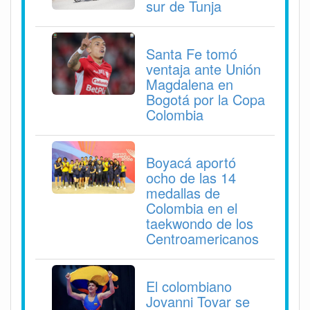
sur de Tunja
Santa Fe tomó
ventaja ante Unión
Magdalena en
Bogotá por la Copa
Colombia
Boyacá aportó
ocho de las 14
medallas de
Colombia en el
taekwondo de los
Centroamericanos
El colombiano
Jovanni Tovar se