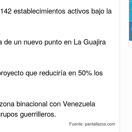
 142 establecimientos activos bajo la
a de un nuevo punto en La Guajira
oyecto que reduciría en 50% los
 zona binacional con Venezuela
rupos guerrilleros.
Fuente: pantallazos.com