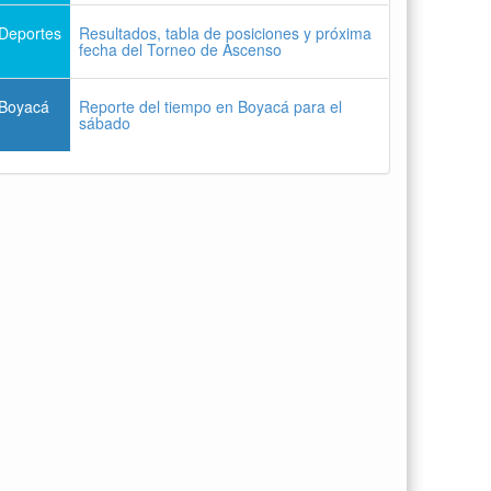
Deportes
Resultados, tabla de posiciones y próxima
fecha del Torneo de Ascenso
Boyacá
Reporte del tiempo en Boyacá para el
sábado