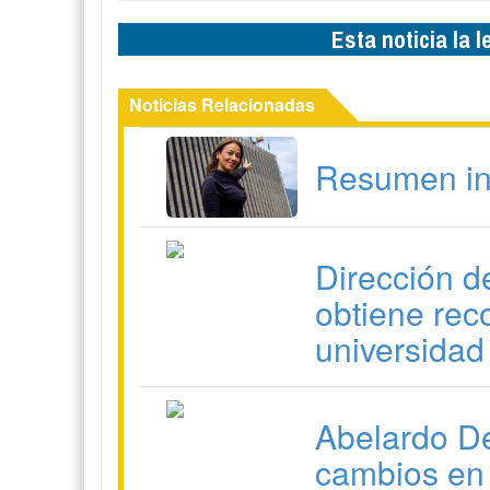
Esta noticia la 
Noticias Relacionadas
Resumen in
Dirección d
obtiene rec
universidad
Abelardo De
cambios en 