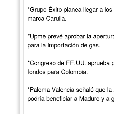
*Grupo Éxito planea llegar a los
marca Carulla.
*Upme prevé aprobar la apertur
para la importación de gas.
*Congreso de EE.UU. aprueba pr
fondos para Colombia.
*Paloma Valencia señaló que la
podría beneficiar a Maduro y a g