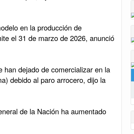
odelo en la producción de
ite el 31 de marzo de 2026, anunció
e han dejado de comercializar en la
) debido al paro arrocero, dijo la
eneral de la Nación ha aumentado