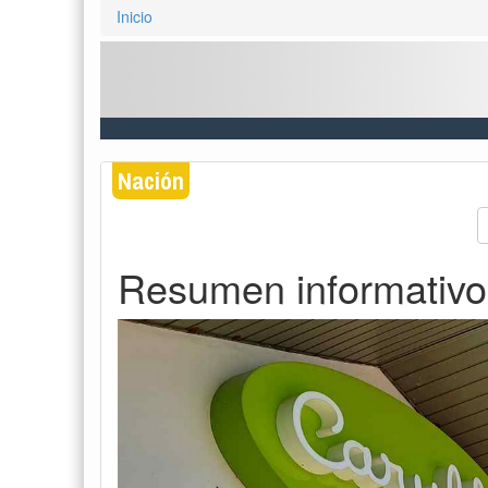
Inicio
Nación
Resumen informativo