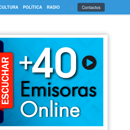
CULTURA
POLÍTICA
RADIO
Contactos