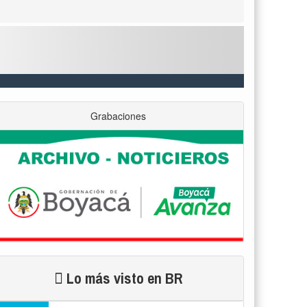
Grabaciones
Lo más visto en BR