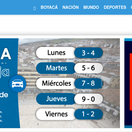
BOYACÁ
NACIÓN
MUNDO
DEPORTES
Next