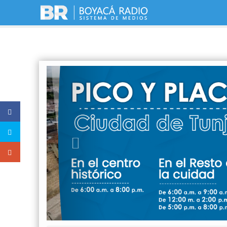
Previous