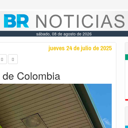
sábado, 08 de agosto de 2026
jueves 24 de julio de 2025
 de Colombia