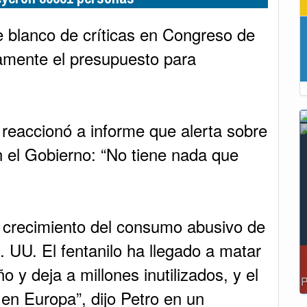
 blanco de críticas en Congreso de
amente el presupuesto para
reaccionó a informe que alerta sobre
el Gobierno: “No tiene nada que
 crecimiento del consumo abusivo de
 UU. El fentanilo ha llegado a matar
 y deja a millones inutilizados, y el
en Europa”, dijo Petro en un