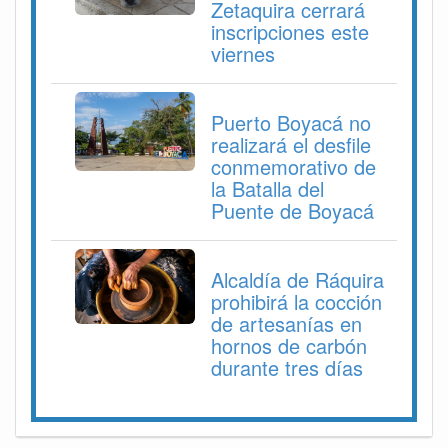
Zetaquira cerrará
inscripciones este
viernes
Puerto Boyacá no
realizará el desfile
conmemorativo de
la Batalla del
Puente de Boyacá
Alcaldía de Ráquira
prohibirá la cocción
de artesanías en
hornos de carbón
durante tres días