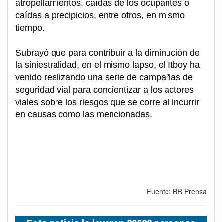
atropellamientos, caídas de los ocupantes o
caídas a precipicios, entre otros, en mismo
tiempo.
Subrayó que para contribuir a la diminución de
la siniestralidad, en el mismo lapso, el Itboy ha
venido realizando una serie de campañas de
seguridad vial para concientizar a los actores
viales sobre los riesgos que se corre al incurrir
en causas como las mencionadas.
Fuente: BR Prensa