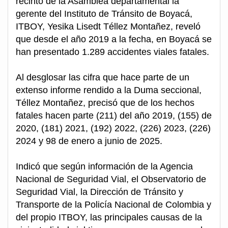
recinto de la Asamblea departamental la
gerente del Instituto de Tránsito de Boyacá,
ITBOY, Yesika Lisedt Téllez Montañez, reveló
que desde el año 2019 a la fecha, en Boyacá se
han presentado 1.289 accidentes viales fatales.
Al desglosar las cifra que hace parte de un
extenso informe rendido a la Duma seccional,
Téllez Montañez, precisó que de los hechos
fatales hacen parte (211) del año 2019, (155) de
2020, (181) 2021, (192) 2022, (226) 2023, (226)
2024 y 98 de enero a junio de 2025.
Indicó que según información de la Agencia
Nacional de Seguridad Vial, el Observatorio de
Seguridad Vial, la Dirección de Tránsito y
Transporte de la Policía Nacional de Colombia y
del propio ITBOY, las principales causas de la