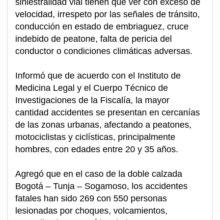
siniestralidad vial tienen que ver con exceso de
velocidad, irrespeto por las señales de tránsito,
conducción en estado de embriaguez, cruce
indebido de peatone, falta de pericia del
conductor o condiciones climáticas adversas.
Informó que de acuerdo con el Instituto de
Medicina Legal y el Cuerpo Técnico de
Investigaciones de la Fiscalía, la mayor
cantidad accidentes se presentan en cercanías
de las zonas urbanas, afectando a peatones,
motociclistas y ciclísticas, principalmente
hombres, con edades entre 20 y 35 años.
Agregó que en el caso de la doble calzada
Bogotá – Tunja – Sogamoso, los accidentes
fatales han sido 269 con 550 personas
lesionadas por choques, volcamientos,