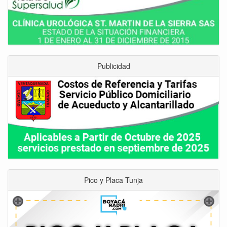
Publicidad
Pico y Placa Tunja