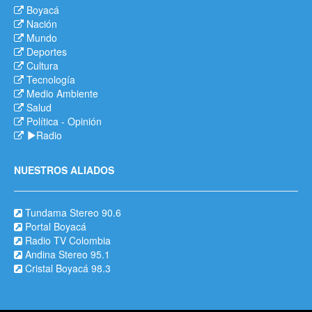
Boyacá
Nación
Mundo
Deportes
Cultura
Tecnología
Medio Ambiente
Salud
Política
-
Opinión
Radio
NUESTROS ALIADOS
Tundama Stereo 90.6
Portal Boyacá
Radio TV Colombia
Andina Stereo 95.1
Cristal Boyacá 98.3