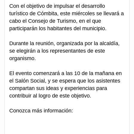
Con el objetivo de impulsar el desarrollo
turístico de Cómbita, este miércoles se llevará a
cabo el Consejo de Turismo, en el que
participarán los habitantes del municipio.
Durante la reunión, organizada por la alcaldía,
se elegirán a los representantes de este
organismo.
El evento comenzará a las 10 de la mañana en
el Salón Social, y se espera que los asistentes
compartan sus ideas y experiencias para
contribuir al logro de este objetivo.
Conozca más información: