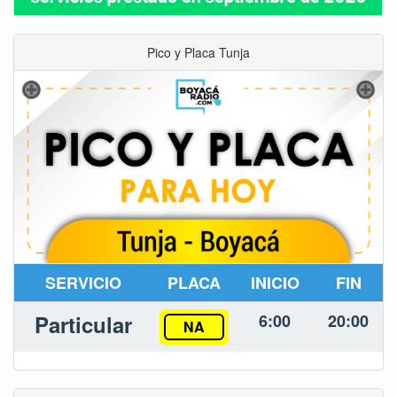
Pico y Placa Tunja
SERVICIO
PLACA
INICIO
FIN
Particular
6:00
20:00
NA