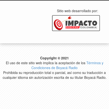
Sitio web desarrollado por:
Copyright © 2021
El uso de este sitio web implica la aceptación de los
Términos y
Condiciones de Boyacá Radio
Prohibida su reproducción total o parcial, así como su traducción a
cualquier idioma sin autorización escrita de su titular Boyacá Radio.