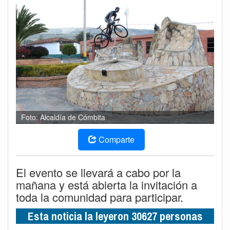
Foto: Alcaldía de Cómbita
Comparte
El evento se llevará a cabo por la
mañana y está abierta la invitación a
toda la comunidad para participar.
Esta noticia la leyeron 30627 personas