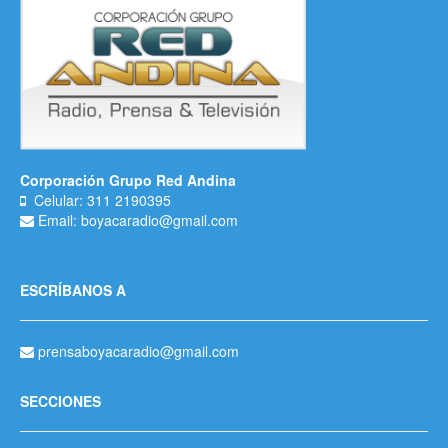
Corporación Grupo Red Andina
Celular: 311 2190395
Email: boyacaradio@gmail.com
ESCRÍBANOS A
prensaboyacaradio@gmail.com
SECCIONES