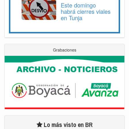
Este domingo
habrá cierres viales
en Tunja
Grabaciones
Lo más visto en BR