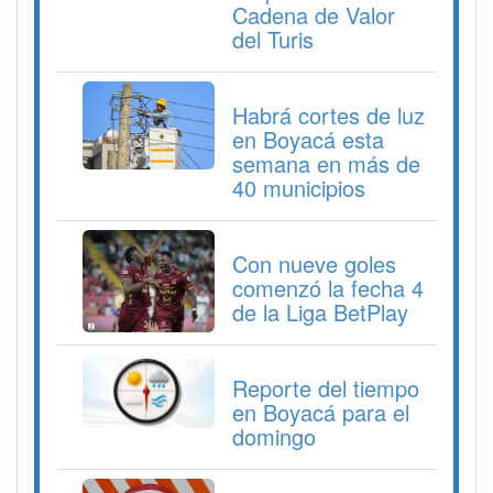
Cadena de Valor
del Turis
Habrá cortes de luz
en Boyacá esta
semana en más de
40 municipios
Con nueve goles
comenzó la fecha 4
de la Liga BetPlay
Reporte del tiempo
en Boyacá para el
domingo