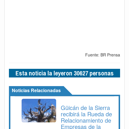
Fuente: BR Prensa
Esta noticia la leyeron 30627 personas
Noticias Relacionadas
Güicán de la Sierra
recibirá la Rueda de
Relacionamiento de
Empresas de la