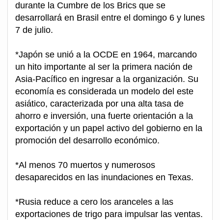
durante la Cumbre de los Brics que se
desarrollará en Brasil entre el domingo 6 y lunes
7 de julio.
*Japón se unió a la OCDE en 1964, marcando
un hito importante al ser la primera nación de
Asia-Pacífico en ingresar a la organización. Su
economía es considerada un modelo del este
asiático, caracterizada por una alta tasa de
ahorro e inversión, una fuerte orientación a la
exportación y un papel activo del gobierno en la
promoción del desarrollo económico.
*Al menos 70 muertos y numerosos
desaparecidos en las inundaciones en Texas.
*Rusia reduce a cero los aranceles a las
exportaciones de trigo para impulsar las ventas.