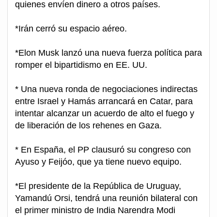
quienes envíen dinero a otros países.
*Irán cerró su espacio aéreo.
*Elon Musk lanzó una nueva fuerza política para
romper el bipartidismo en EE. UU.
* Una nueva ronda de negociaciones indirectas
entre Israel y Hamás arrancará en Catar, para
intentar alcanzar un acuerdo de alto el fuego y
de liberación de los rehenes en Gaza.
* En España, el PP clausuró su congreso con
Ayuso y Feijóo, que ya tiene nuevo equipo.
*El presidente de la República de Uruguay,
Yamandú Orsi, tendrá una reunión bilateral con
el primer ministro de India Narendra Modi