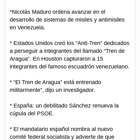
*Nicolás Maduro ordena avanzar en el
desarrollo de sistemas de misiles y antimisiles
en Venezuela.
* Estados Unidos creó los “Anti-Tren” dedicados
a perseguir a integrantes del llamado “Tren de
Aragua”. En Houston capturaron a 15
integrantes del famoso escuadrón venezuelano.
* “El Tren de Aragua” está entrenado
militarmente”, dijo un investigador.
* España: un debilitado Sánchez renueva la
cúpula del PSOE.
* El mandatario español nombra al nuevo
comité federal socialista y advierte de que