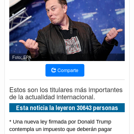
Foto: EPA
Comparte
Estos son los titulares más importantes
de la actualidad internacional.
Esta noticia la leyeron 30643 personas
* Una nueva ley firmada por Donald Trump
contempla un impuesto que deberán pagar