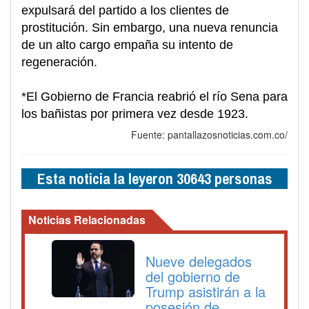
expulsará del partido a los clientes de
prostitución. Sin embargo, una nueva renuncia
de un alto cargo empaña su intento de
regeneración.
*El Gobierno de Francia reabrió el río Sena para
los bañistas por primera vez desde 1923.
Fuente: pantallazosnoticias.com.co/
Esta noticia la leyeron 30643 personas
Noticias Relacionadas
Nueve delegados
del gobierno de
Trump asistirán a la
posesión de