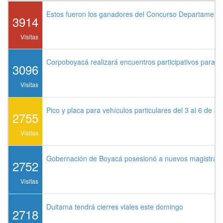
Estos fueron los ganadores del Concurso Departament
3914
Visitas
Corpoboyacá realizará encuentros participativos para 
3096
Visitas
Pico y placa para vehículos particulares del 3 al 6 de a
2755
Visitas
Gobernación de Boyacá posesionó a nuevos magistrados
2752
Visitas
Duitama tendrá cierres viales este domingo
2718