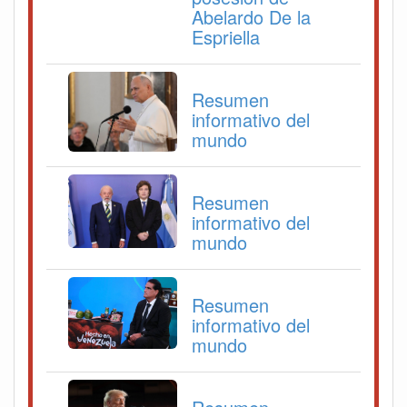
Abelardo De la
Espriella
Resumen
informativo del
mundo
Resumen
informativo del
mundo
Resumen
informativo del
mundo