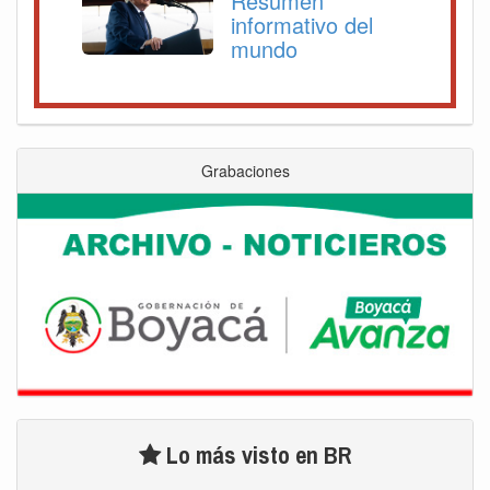
Resumen
informativo del
mundo
Grabaciones
Lo más visto en BR