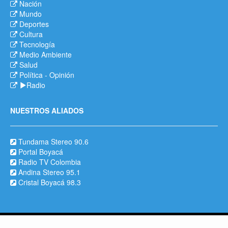
Nación
Mundo
Deportes
Cultura
Tecnología
Medio Ambiente
Salud
Política
-
Opinión
Radio
NUESTROS ALIADOS
Tundama Stereo 90.6
Portal Boyacá
Radio TV Colombia
Andina Stereo 95.1
Cristal Boyacá 98.3