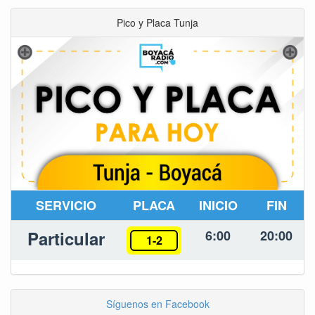
Pico y Placa Tunja
SERVICIO
PLACA
INICIO
FIN
Particular
6:00
20:00
1-2
Síguenos en Facebook