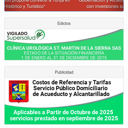
con inversiones superiores a $385.000 millones
Edictos
Publicidad