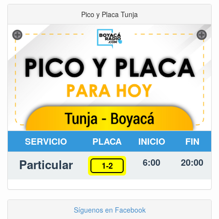
Pico y Placa Tunja
SERVICIO
PLACA
INICIO
FIN
Particular
6:00
20:00
1-2
Síguenos en Facebook