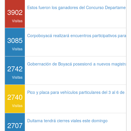
Estos fueron los ganadores del Concurso Departament
3902
Visitas
Corpoboyacá realizará encuentros participativos para 
3085
Visitas
Gobernación de Boyacá posesionó a nuevos magistrados
2742
Visitas
Pico y placa para vehículos particulares del 3 al 6 de a
2740
Visitas
Duitama tendrá cierres viales este domingo
2707