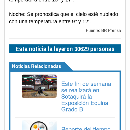
Noche: Se pronostica que el cielo esté nublado
con una temperatura entre 9° y 12°.
Fuente: BR Prensa
Esta noticia la leyeron 30629 personas
Noticias Relacionadas
Este fin de semana
se realizará en
Sotaquirá la
Exposición Equina
Grado B
Reporte del tiempo