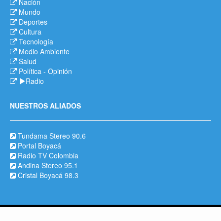
Nación
Mundo
Deportes
Cultura
Tecnología
Medio Ambiente
Salud
Política
-
Opinión
Radio
NUESTROS ALIADOS
Tundama Stereo 90.6
Portal Boyacá
Radio TV Colombia
Andina Stereo 95.1
Cristal Boyacá 98.3