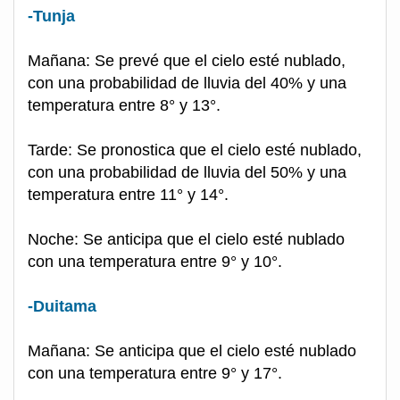
-Tunja
Mañana: Se prevé que el cielo esté nublado,
con una probabilidad de lluvia del 40% y una
temperatura entre 8° y 13°.
Tarde: Se pronostica que el cielo esté nublado,
con una probabilidad de lluvia del 50% y una
temperatura entre 11° y 14°.
Noche: Se anticipa que el cielo esté nublado
con una temperatura entre 9° y 10°.
-Duitama
Mañana: Se anticipa que el cielo esté nublado
con una temperatura entre 9° y 17°.