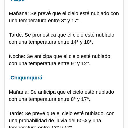
Mañana: Se prevé que el cielo esté nublado con
una temperatura entre 8° y 17°.
Tarde: Se pronostica que el cielo esté nublado
con una temperatura entre 14° y 18°.
Noche: Se anticipa que el cielo esté nublado
con una temperatura entre 9° y 12°.
-Chiquinquirá
Mañana: Se anticipa que el cielo esté nublado
con una temperatura entre 8° y 17°.
Tarde: Se prevé que el cielo esté nublado, con
una probabilidad de lluvia del 60% y una
temperatura entre 13° y 17°.