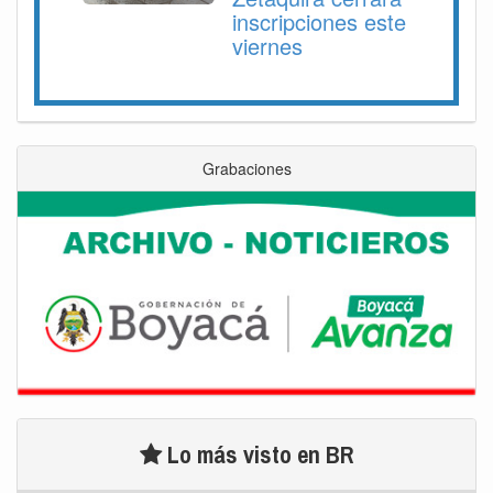
inscripciones este
viernes
Grabaciones
Lo más visto en BR