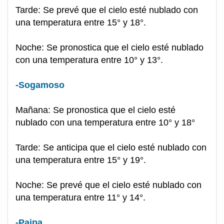
Tarde: Se prevé que el cielo esté nublado con
una temperatura entre 15° y 18°.
Noche: Se pronostica que el cielo esté nublado
con una temperatura entre 10° y 13°.
-Sogamoso
Mañana: Se pronostica que el cielo esté
nublado con una temperatura entre 10° y 18°
Tarde: Se anticipa que el cielo esté nublado con
una temperatura entre 15° y 19°.
Noche: Se prevé que el cielo esté nublado con
una temperatura entre 11° y 14°.
-Paipa