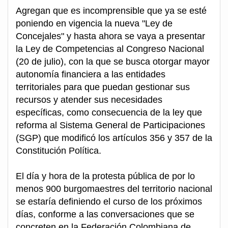
Agregan que es incomprensible que ya se esté
poniendo en vigencia la nueva "Ley de
Concejales" y hasta ahora se vaya a presentar
la Ley de Competencias al Congreso Nacional
(20 de julio), con la que se busca otorgar mayor
autonomía financiera a las entidades
territoriales para que puedan gestionar sus
recursos y atender sus necesidades
específicas, como consecuencia de la ley que
reforma al Sistema General de Participaciones
(SGP) que modificó los artículos 356 y 357 de la
Constitución Política.
El día y hora de la protesta pública de por lo
menos 900 burgomaestres del territorio nacional
se estaría definiendo el curso de los próximos
días, conforme a las conversaciones que se
concreten en la Federación Colombiana de