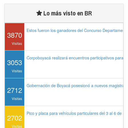
Lo más visto en BR
Estos fueron los ganadores del Concurso Departament
3870
Visitas
Corpoboyacá realizará encuentros participativos para 
3053
Visitas
Gobernación de Boyacá posesionó a nuevos magistrados
2712
Visitas
Pico y placa para vehículos particulares del 3 al 6 de a
2702
Visitas