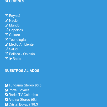
SECCIONES
Boyacá
Nación
Mundo
Deportes
Cultura
Tecnología
Medio Ambiente
Salud
Política
-
Opinión
Radio
NUESTROS ALIADOS
Tundama Stereo 90.6
Portal Boyacá
Radio TV Colombia
Andina Stereo 95.1
Cristal Boyacá 98.3