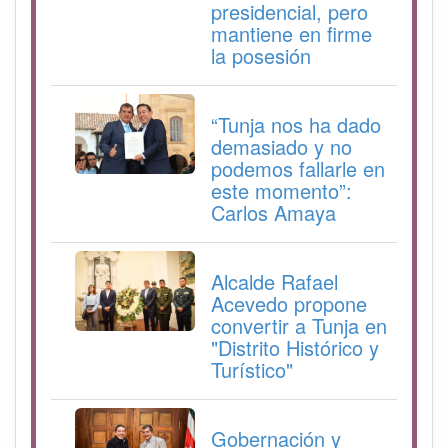
presidencial, pero
mantiene en firme
la posesión
“Tunja nos ha dado
demasiado y no
podemos fallarle en
este momento”:
Carlos Amaya
Alcalde Rafael
Acevedo propone
convertir a Tunja en
"Distrito Histórico y
Turístico"
Gobernación y