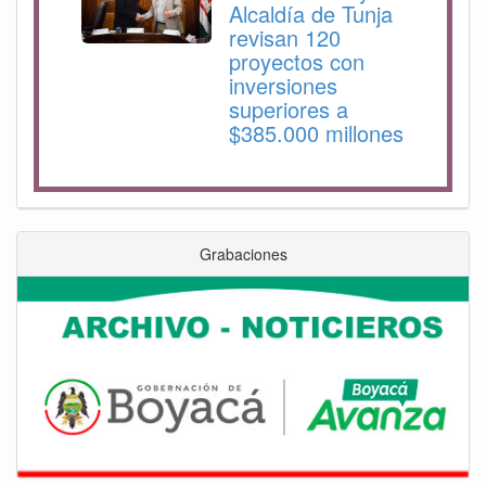
Alcaldía de Tunja
revisan 120
proyectos con
inversiones
superiores a
$385.000 millones
Grabaciones