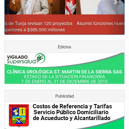
Asumió funciones nuevo secretario de Medio Ambiente de
Tunja
Edictos
Publicidad