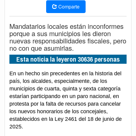
Comparte
Mandatarios locales están inconformes
porque a sus municipios les dieron
nuevas responsabilidades fiscales, pero
no con que asumirlas.
Esta noticia la leyeron 30636 personas
En un hecho sin precedentes en la historia del
país, los alcaldes, especialmente, de los
municipios de cuarta, quinta y sexta categoría
estarían participando en un paro nacional, en
protesta por la falta de recursos para cancelar
los nuevos honorarios de los concejales,
establecidos en la Ley 2461 del 18 de junio de
2025.