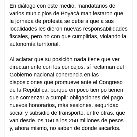
En diálogo con este medio, mandatarios de
varios municipios de Boyacá manifestaron que
la jornada de protesta se debe a que a sus
localidades les dieron nuevas responsabilidades
fiscales, pero no con que cumplirlas, violando la
autonomía territorial.
Al aclarar que su posición nada tiene que ver
directamente con los concejos, sí reclaman del
Gobierno nacional coherencia en las
disposiciones que promueve ante el Congreso
de la República, porque en poco tiempo tienen
que comenzar a cumplir obligaciones del pago
nuevos honorarios, más sesiones, seguridad
social y subsidio de transporte, entre otras, que
van desde los 150 a los 250 millones de pesos
y, ahora mismo, no saben de donde sacarlos.