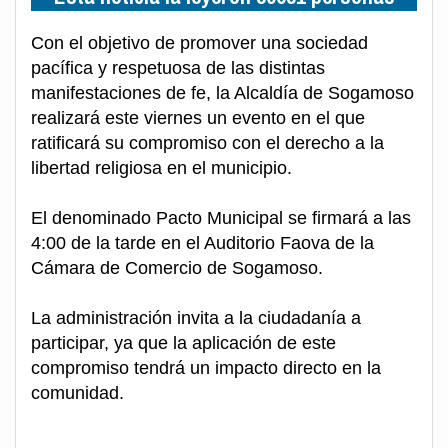
Con el objetivo de promover una sociedad
pacífica y respetuosa de las distintas
manifestaciones de fe, la Alcaldía de Sogamoso
realizará este viernes un evento en el que
ratificará su compromiso con el derecho a la
libertad religiosa en el municipio.
El denominado Pacto Municipal se firmará a las
4:00 de la tarde en el Auditorio Faova de la
Cámara de Comercio de Sogamoso.
La administración invita a la ciudadanía a
participar, ya que la aplicación de este
compromiso tendrá un impacto directo en la
comunidad.