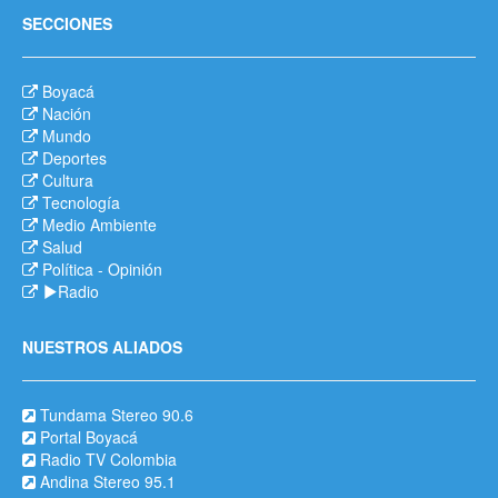
SECCIONES
Boyacá
Nación
Mundo
Deportes
Cultura
Tecnología
Medio Ambiente
Salud
Política
-
Opinión
Radio
NUESTROS ALIADOS
Tundama Stereo 90.6
Portal Boyacá
Radio TV Colombia
Andina Stereo 95.1