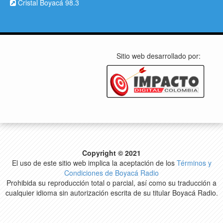
Cristal Boyacá 98.3
Sitio web desarrollado por:
Copyright © 2021
El uso de este sitio web implica la aceptación de los
Términos y
Condiciones de Boyacá Radio
Prohibida su reproducción total o parcial, así como su traducción a
cualquier idioma sin autorización escrita de su titular Boyacá Radio.