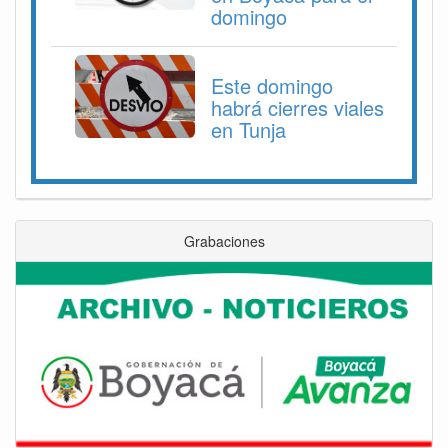
domingo
Este domingo
habrá cierres viales
en Tunja
Grabaciones