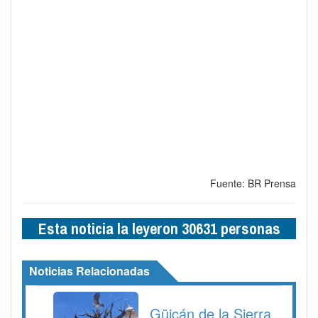
Fuente: BR Prensa
Esta noticia la leyeron 30631 personas
Noticias Relacionadas
Güicán de la Sierra