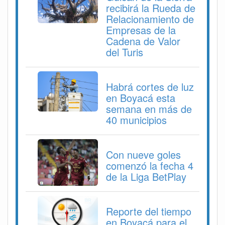
recibirá la Rueda de
Relacionamiento de
Empresas de la
Cadena de Valor
del Turis
Habrá cortes de luz
en Boyacá esta
semana en más de
40 municipios
Con nueve goles
comenzó la fecha 4
de la Liga BetPlay
Reporte del tiempo
en Boyacá para el