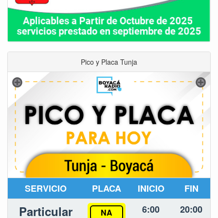
Pico y Placa Tunja
SERVICIO
PLACA
INICIO
FIN
Particular
6:00
20:00
NA