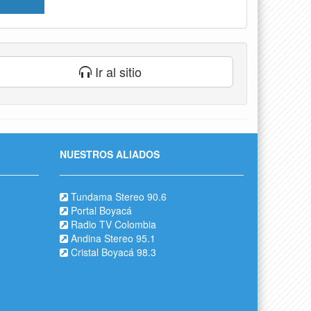
Ir al sitio
NUESTROS ALIADOS
Tundama Stereo 90.6
Portal Boyacá
Radio TV Colombia
Andina Stereo 95.1
Cristal Boyacá 98.3