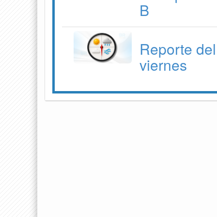
B
Reporte del
viernes