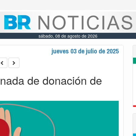
sábado, 08 de agosto de 2026
jueves 03 de julio de 2025
rnada de donación de