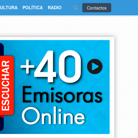
ULTURA
POLÍTICA
RADIO
Contactos