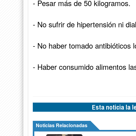
- Pesar más de 50 kilogramos.
- No sufrir de hipertensión ni di
- No haber tomado antibióticos l
- Haber consumido alimentos las
Esta noticia la 
Noticias Relacionadas