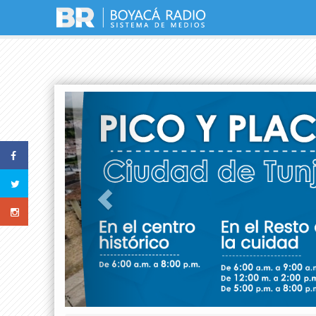
Previous