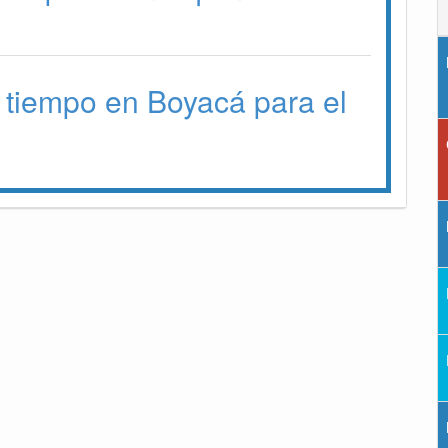
 tiempo en Boyacá para el