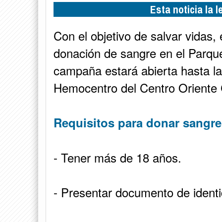
Esta noticia la 
Con el objetivo de salvar vidas,
donación de sangre en el Parqu
campaña estará abierta hasta la
Hemocentro del Centro Oriente
Requisitos para donar sangre
- Tener más de 18 años.
- Presentar documento de identid