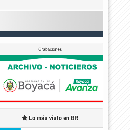
Grabaciones
Lo más visto en BR