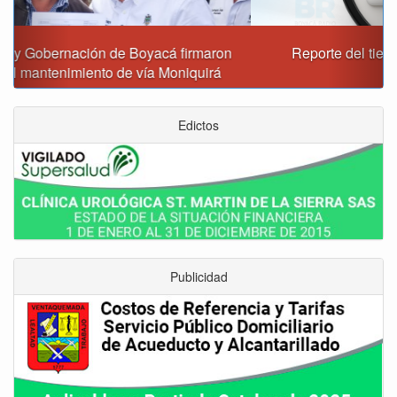
Reporte del tiempo en Boyacá para el viernes
Edictos
Publicidad