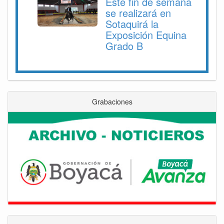
Este fin de semana
se realizará en
Sotaquirá la
Exposición Equina
Grado B
Grabaciones