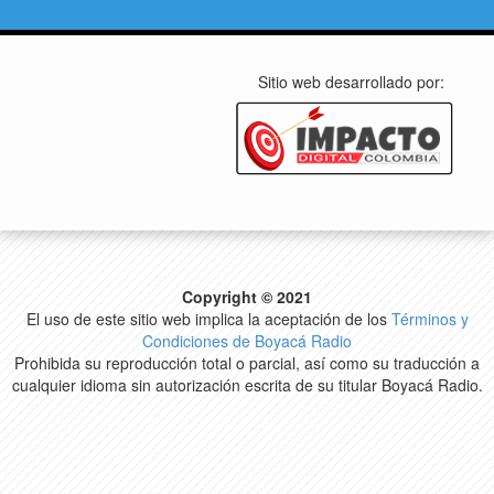
Sitio web desarrollado por:
Copyright © 2021
El uso de este sitio web implica la aceptación de los
Términos y
Condiciones de Boyacá Radio
Prohibida su reproducción total o parcial, así como su traducción a
cualquier idioma sin autorización escrita de su titular Boyacá Radio.