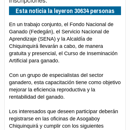
Esta noticia la leyeron 30634 personas
En un trabajo conjunto, el Fondo Nacional de
Ganado (Fedegán), el Servicio Nacional de
Aprendizaje (SENA) y la Alcaldía de
Chiquinquirá llevarán a cabo, de manera
gratuita y presencial, el Curso de Inseminación
Artificial para ganado.
Con un grupo de especialistas del sector
ganadero, esta capacitación tiene como objetivo
mejorar la eficiencia reproductiva y la
rentabilidad del ganado.
Los interesados que deseen participar deberán
registrarse en las oficinas de Asogaboy
Chiquinquirá y cumplir con los siguientes