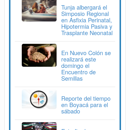
Tunja albergará el
Simposio Regional
en Asfixia Perinatal,
Hipotermia Pasiva y
Trasplante Neonatal
En Nuevo Colón se
realizará este
domingo el
Encuentro de
Semillas
Reporte del tiempo
en Boyacá para el
sábado