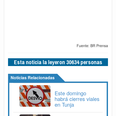
Fuente: BR Prensa
Esta noticia la leyeron 30634 personas
Noticias Relacionadas
Este domingo
habrá cierres viales
en Tunja