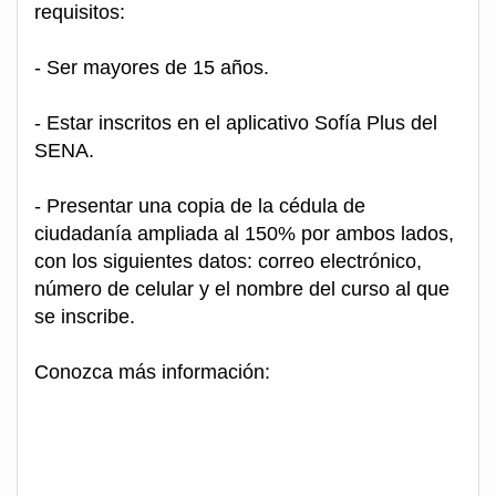
requisitos:
- Ser mayores de 15 años.
- Estar inscritos en el aplicativo Sofía Plus del
SENA.
- Presentar una copia de la cédula de
ciudadanía ampliada al 150% por ambos lados,
con los siguientes datos: correo electrónico,
número de celular y el nombre del curso al que
se inscribe.
Conozca más información: