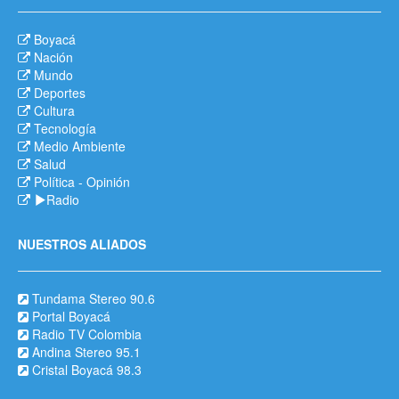
Boyacá
Nación
Mundo
Deportes
Cultura
Tecnología
Medio Ambiente
Salud
Política
-
Opinión
Radio
NUESTROS ALIADOS
Tundama Stereo 90.6
Portal Boyacá
Radio TV Colombia
Andina Stereo 95.1
Cristal Boyacá 98.3