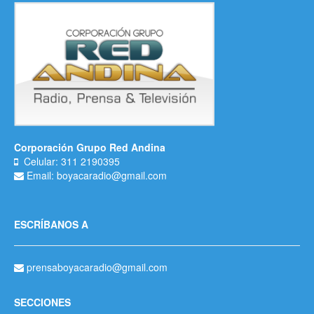
Corporación Grupo Red Andina
Celular: 311 2190395
Email: boyacaradio@gmail.com
ESCRÍBANOS A
prensaboyacaradio@gmail.com
SECCIONES