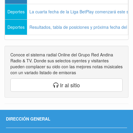
Deportes
La cuarta fecha de la Liga BetPlay comenzará este sá
Deportes
Resultados, tabla de posiciones y próxima fecha del 
Conoce el sistema radial Online del Grupo Red Andina
Radio & TV. Donde sus selectos oyentes y visitantes
pueden complacer su oido con las mejores notas músicales
con un variado listado de emisoras
Ir al sitio
DIRECCIÓN GENERAL