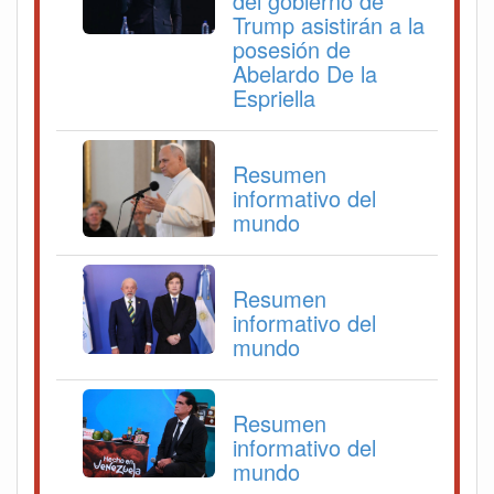
del gobierno de
Trump asistirán a la
posesión de
Abelardo De la
Espriella
Resumen
informativo del
mundo
Resumen
informativo del
mundo
Resumen
informativo del
mundo