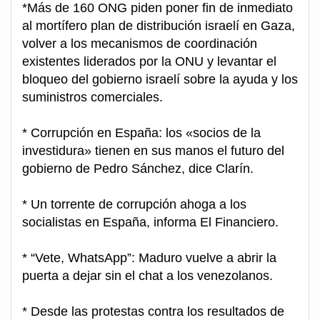
*Más de 160 ONG piden poner fin de inmediato
al mortífero plan de distribución israelí en Gaza,
volver a los mecanismos de coordinación
existentes liderados por la ONU y levantar el
bloqueo del gobierno israelí sobre la ayuda y los
suministros comerciales.
* Corrupción en España: los «socios de la
investidura» tienen en sus manos el futuro del
gobierno de Pedro Sánchez, dice Clarín.
* Un torrente de corrupción ahoga a los
socialistas en España, informa El Financiero.
* “Vete, WhatsApp”: Maduro vuelve a abrir la
puerta a dejar sin el chat a los venezolanos.
* Desde las protestas contra los resultados de