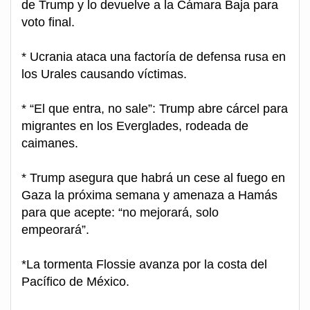
de Trump y lo devuelve a la Cámara Baja para
voto final.
* Ucrania ataca una factoría de defensa rusa en
los Urales causando víctimas.
* “El que entra, no sale”: Trump abre cárcel para
migrantes en los Everglades, rodeada de
caimanes.
* Trump asegura que habrá un cese al fuego en
Gaza la próxima semana y amenaza a Hamás
para que acepte: “no mejorará, solo
empeorará”.
*La tormenta Flossie avanza por la costa del
Pacífico de México.