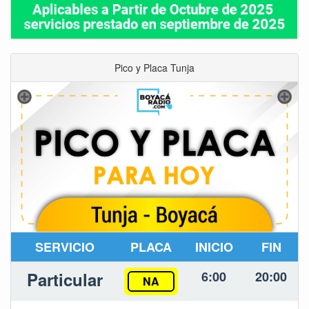
Pico y Placa Tunja
SERVICIO
PLACA
INICIO
FIN
Particular
6:00
20:00
NA