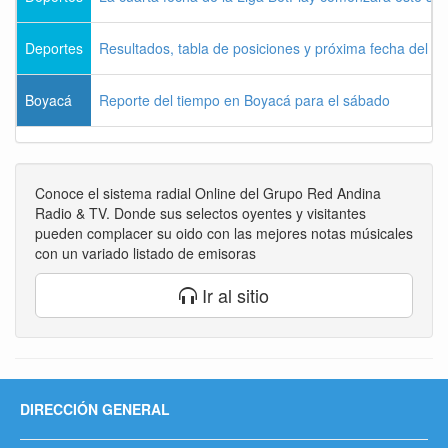
Deportes
Resultados, tabla de posiciones y próxima fecha del 
Boyacá
Reporte del tiempo en Boyacá para el sábado
Conoce el sistema radial Online del Grupo Red Andina
Radio & TV. Donde sus selectos oyentes y visitantes
pueden complacer su oido con las mejores notas músicales
con un variado listado de emisoras
Ir al sitio
DIRECCIÓN GENERAL