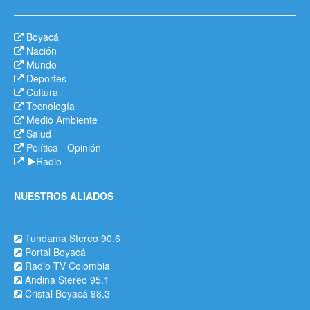
Boyacá
Nación
Mundo
Deportes
Cultura
Tecnología
Medio Ambiente
Salud
Política
-
Opinión
Radio
NUESTROS ALIADOS
Tundama Stereo 90.6
Portal Boyacá
Radio TV Colombia
Andina Stereo 95.1
Cristal Boyacá 98.3