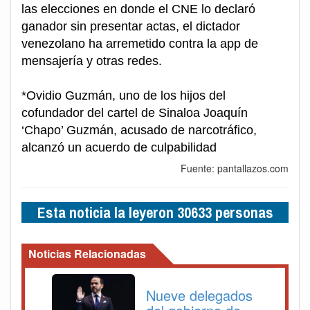
las elecciones en donde el CNE lo declaró
ganador sin presentar actas, el dictador
venezolano ha arremetido contra la app de
mensajería y otras redes.
*Ovidio Guzmán, uno de los hijos del
cofundador del cartel de Sinaloa Joaquín
‘Chapo’ Guzmán, acusado de narcotráfico,
alcanzó un acuerdo de culpabilidad
Fuente: pantallazos.com
Esta noticia la leyeron 30633 personas
Noticias Relacionadas
Nueve delegados