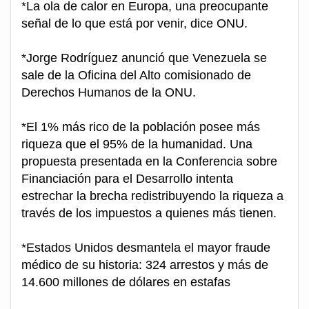
*La ola de calor en Europa, una preocupante
señal de lo que está por venir, dice ONU.
*Jorge Rodríguez anunció que Venezuela se
sale de la Oficina del Alto comisionado de
Derechos Humanos de la ONU.
*El 1% más rico de la población posee más
riqueza que el 95% de la humanidad. Una
propuesta presentada en la Conferencia sobre
Financiación para el Desarrollo intenta
estrechar la brecha redistribuyendo la riqueza a
través de los impuestos a quienes más tienen.
*Estados Unidos desmantela el mayor fraude
médico de su historia: 324 arrestos y más de
14.600 millones de dólares en estafas