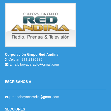
Corporación Grupo Red Andina
Celular: 311 2190395
Email: boyacaradio@gmail.com
ESCRÍBANOS A
prensaboyacaradio@gmail.com
SECCIONES