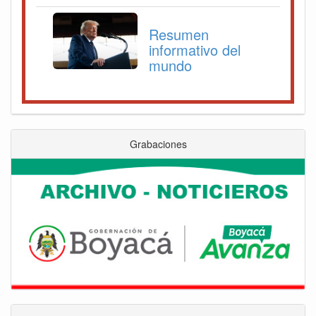
Resumen
informativo del
mundo
Grabaciones