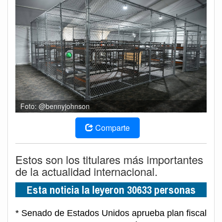
Foto: @bennyjohnson
Comparte
Estos son los titulares más importantes
de la actualidad internacional.
Esta noticia la leyeron 30633 personas
* Senado de Estados Unidos aprueba plan fiscal