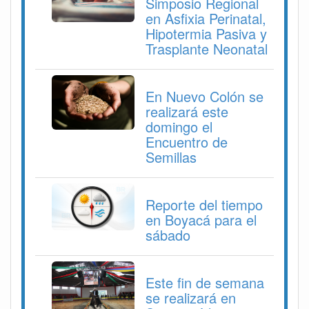
Simposio Regional
en Asfixia Perinatal,
Hipotermia Pasiva y
Trasplante Neonatal
En Nuevo Colón se
realizará este
domingo el
Encuentro de
Semillas
Reporte del tiempo
en Boyacá para el
sábado
Este fin de semana
se realizará en