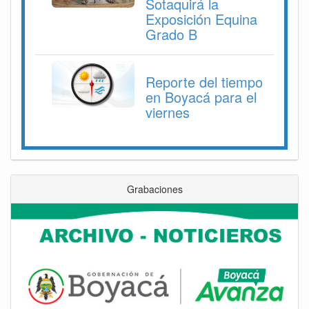
Sotaquirá la
Exposición Equina
Grado B
Reporte del tiempo
en Boyacá para el
viernes
Grabaciones