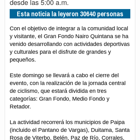
desde las 5:00 a.m.
Esta noticia la leyeron 30640 personas
Con el objetivo de integrar a la comunidad local
y visitante, el Gran Fondo Nairo Quintana se ha
venido desarrollando con actividades deportivas
y culturales para el disfrute de grandes y
pequeños.
Este domingo se llevará a cabo el cierre del
evento, con la realización de la jornada central
de ciclismo, que estará dividida en tres
categorías: Gran Fondo, Medio Fondo y
Retador.
La actividad recorrerá los municipios de Paipa
(incluido el Pantano de Vargas), Duitama, Santa
Rosa de Viterbo, Belén, Paz de Río, Corrales,