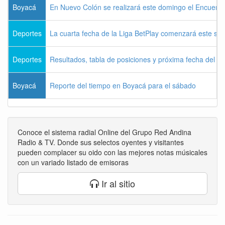
Boyacá
En Nuevo Colón se realizará este domingo el Encuentr
Deportes
La cuarta fecha de la Liga BetPlay comenzará este sá
Deportes
Resultados, tabla de posiciones y próxima fecha del 
Boyacá
Reporte del tiempo en Boyacá para el sábado
Conoce el sistema radial Online del Grupo Red Andina
Radio & TV. Donde sus selectos oyentes y visitantes
pueden complacer su oido con las mejores notas músicales
con un variado listado de emisoras
Ir al sitio