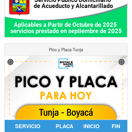
Pico y Placa Tunja
SERVICIO
PLACA
INICIO
FIN