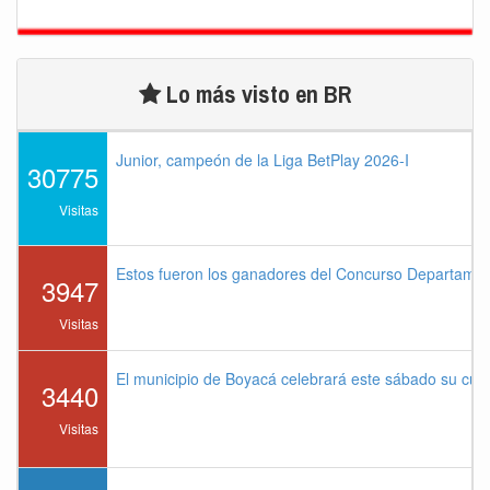
Lo más visto en BR
Junior, campeón de la Liga BetPlay 2026-I
30775
Visitas
Estos fueron los ganadores del Concurso Departame
3947
Visitas
El municipio de Boyacá celebrará este sábado su cu
3440
Visitas