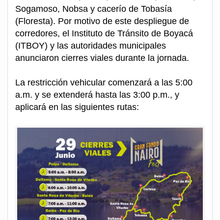
Sogamoso, Nobsa y cacerío de Tobasía
(Floresta). Por motivo de este despliegue de
corredores, el Instituto de Tránsito de Boyacá
(ITBOY) y las autoridades municipales
anunciaron cierres viales durante la jornada.
La restricción vehicular comenzará a las 5:00
a.m. y se extenderá hasta las 3:00 p.m., y
aplicará en las siguientes rutas: