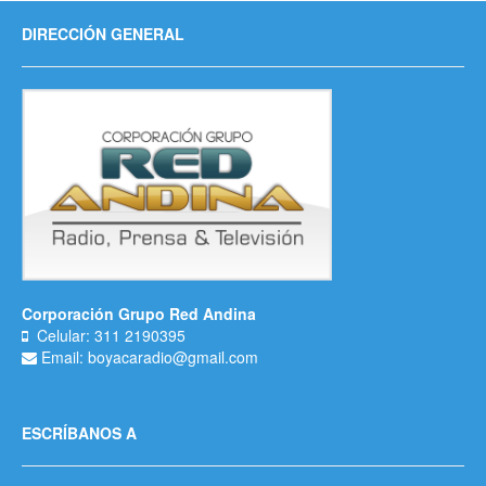
DIRECCIÓN GENERAL
Corporación Grupo Red Andina
Celular: 311 2190395
Email: boyacaradio@gmail.com
ESCRÍBANOS A