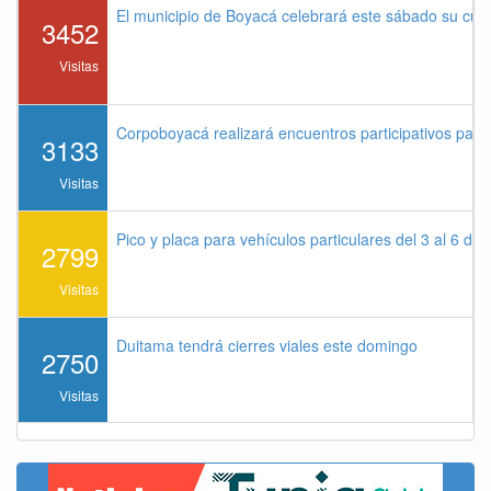
El municipio de Boyacá celebrará este sábado su cu
3452
Visitas
Corpoboyacá realizará encuentros participativos par
3133
Visitas
Pico y placa para vehículos particulares del 3 al 6 de
2799
Visitas
Duitama tendrá cierres viales este domingo
2750
Visitas