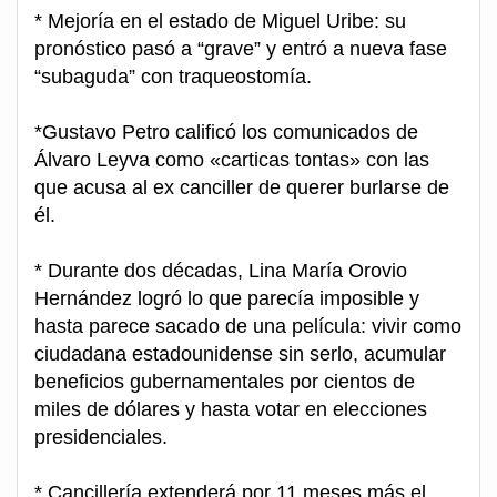
* Mejoría en el estado de Miguel Uribe: su
pronóstico pasó a “grave” y entró a nueva fase
“subaguda” con traqueostomía.
*Gustavo Petro calificó los comunicados de
Álvaro Leyva como «carticas tontas» con las
que acusa al ex canciller de querer burlarse de
él.
* Durante dos décadas, Lina María Orovio
Hernández logró lo que parecía imposible y
hasta parece sacado de una película: vivir como
ciudadana estadounidense sin serlo, acumular
beneficios gubernamentales por cientos de
miles de dólares y hasta votar en elecciones
presidenciales.
* Cancillería extenderá por 11 meses más el