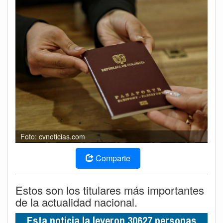
Foto: cvnoticias.com
Comparte
Estos son los titulares más importantes
de la actualidad nacional.
Esta noticia la leyeron 30627 personas