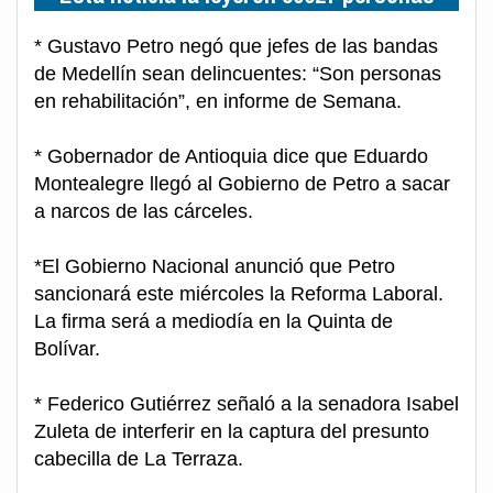
* Gustavo Petro negó que jefes de las bandas
de Medellín sean delincuentes: “Son personas
en rehabilitación”, en informe de Semana.
* Gobernador de Antioquia dice que Eduardo
Montealegre llegó al Gobierno de Petro a sacar
a narcos de las cárceles.
*El Gobierno Nacional anunció que Petro
sancionará este miércoles la Reforma Laboral.
La firma será a mediodía en la Quinta de
Bolívar.
* Federico Gutiérrez señaló a la senadora Isabel
Zuleta de interferir en la captura del presunto
cabecilla de La Terraza.