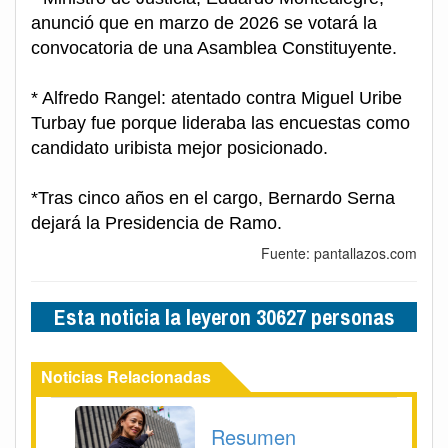
anunció que en marzo de 2026 se votará la
convocatoria de una Asamblea Constituyente.
* Alfredo Rangel: atentado contra Miguel Uribe
Turbay fue porque lideraba las encuestas como
candidato uribista mejor posicionado.
*Tras cinco años en el cargo, Bernardo Serna
dejará la Presidencia de Ramo.
Fuente: pantallazos.com
Esta noticia la leyeron 30627 personas
Noticias Relacionadas
Resumen