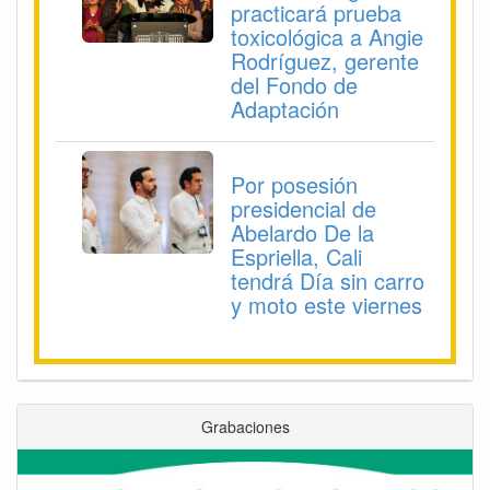
practicará prueba
toxicológica a Angie
Rodríguez, gerente
del Fondo de
Adaptación
Por posesión
presidencial de
Abelardo De la
Espriella, Cali
tendrá Día sin carro
y moto este viernes
Grabaciones