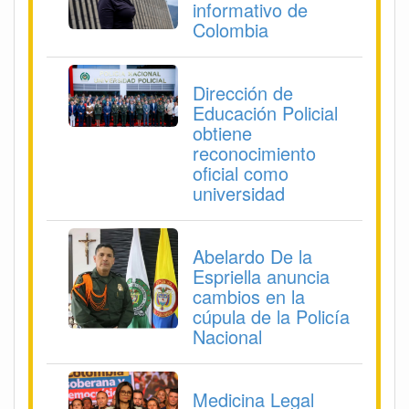
informativo de
Colombia
Dirección de
Educación Policial
obtiene
reconocimiento
oficial como
universidad
Abelardo De la
Espriella anuncia
cambios en la
cúpula de la Policía
Nacional
Medicina Legal