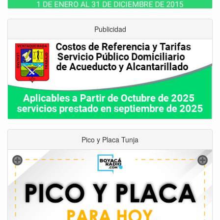
Publicidad
Pico y Placa Tunja