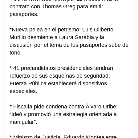
contrato con Thomas Greg para emitir
pasaportes.
*Nueva pelea en el petrismo: Luis Gilberto
Murillo desmiente a Laura Sarabia y la
discusión por el tema de los pasaportes sube de
tono.
* 41 precandidatos presidenciales tendrán
refuerzo de sus esquemas de seguridad;
Fuerza Pública establecerá dispositivos
especiales.
* Fiscalía pide condena contra Álvaro Uribe:
“Ideó y promovió una estrategia orientada a
manipular”.
* Ministro de Justicia, Eduardo Montealegre,