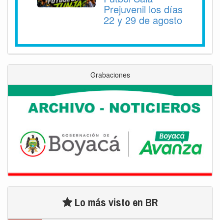
Prejuvenil los días
22 y 29 de agosto
Grabaciones
Lo más visto en BR