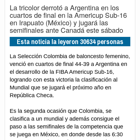
La tricolor derrotó a Argentina en los
cuartos de final en la Americup Sub-16
en Irapuato (México) y jugará las
semifinales ante Canadá este sábado
Esta noticia la leyeron 30634 personas
La Selección Colombia de baloncesto femenino,
venció en cuartos de final 44-39 a Argentina en
el desarrollo de la FIBA Americup Sub-16,
logrando con esta victoria la clasificación al
Mundial que se jugará el próximo año en
República Checa.
Es la segunda ocasión que Colombia, se
clasifica a un mundial y además consigue el
paso a las semifinales de la competencia que
se juega en México, en donde desde las 6:30