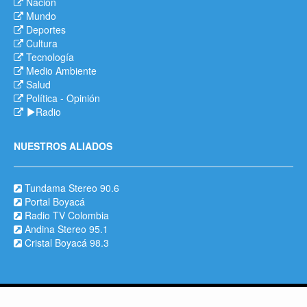
Nación
Mundo
Deportes
Cultura
Tecnología
Medio Ambiente
Salud
Política
-
Opinión
Radio
NUESTROS ALIADOS
Tundama Stereo 90.6
Portal Boyacá
Radio TV Colombia
Andina Stereo 95.1
Cristal Boyacá 98.3