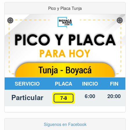
Pico y Placa Tunja
SERVICIO
PLACA
INICIO
FIN
Particular
6:00
20:00
7-8
Síguenos en Facebook