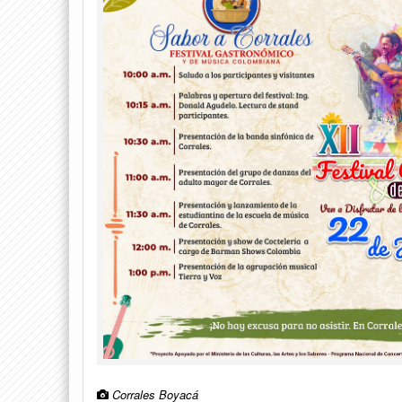
Corrales Boyacá