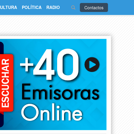
ULTURA
POLÍTICA
RADIO
Contactos