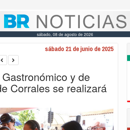
sábado, 08 de agosto de 2026
sábado 21 de junio de 2025
al Gastronómico y de
 Corrales se realizará