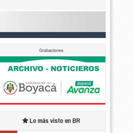
Grabaciones
Lo más visto en BR