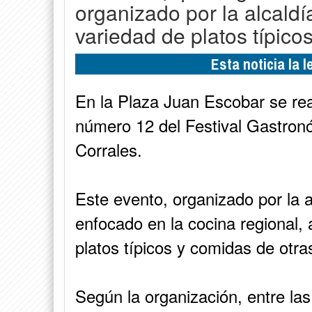
organizado por la alcald
variedad de platos típicos
Esta noticia la 
En la Plaza Juan Escobar se rea
número 12 del Festival Gastro
Corrales.
Este evento, organizado por la 
enfocado en la cocina regional,
platos típicos y comidas de otra
Según la organización, entre la