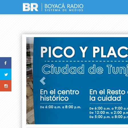
Previous