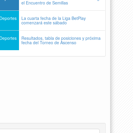
el Encuentro de Semillas
Deportes
La cuarta fecha de la Liga BetPlay
comenzará este sábado
Deportes
Resultados, tabla de posiciones y próxima
fecha del Torneo de Ascenso