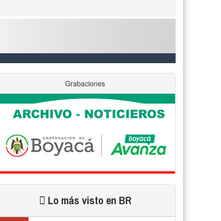
Grabaciones
Lo más visto en BR