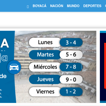
BOYACÁ
NACIÓN
MUNDO
DEPORTES
Next