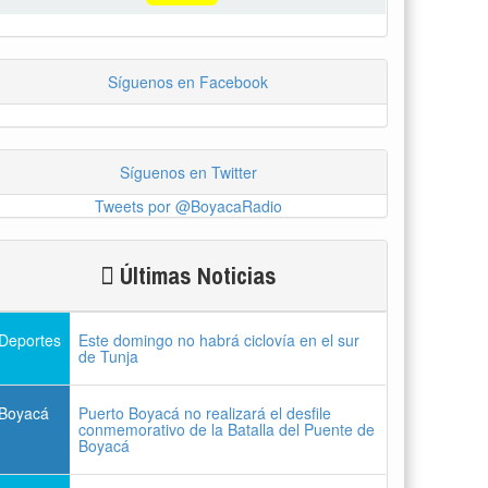
Síguenos en Facebook
Síguenos en Twitter
Tweets por @BoyacaRadio
Últimas Noticias
Deportes
Este domingo no habrá ciclovía en el sur
de Tunja
Boyacá
Puerto Boyacá no realizará el desfile
conmemorativo de la Batalla del Puente de
Boyacá