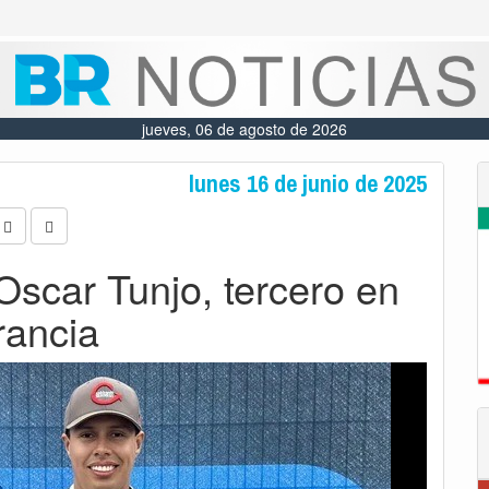
jueves, 06 de agosto de 2026
lunes 16 de junio de 2025
Oscar Tunjo, tercero en
rancia