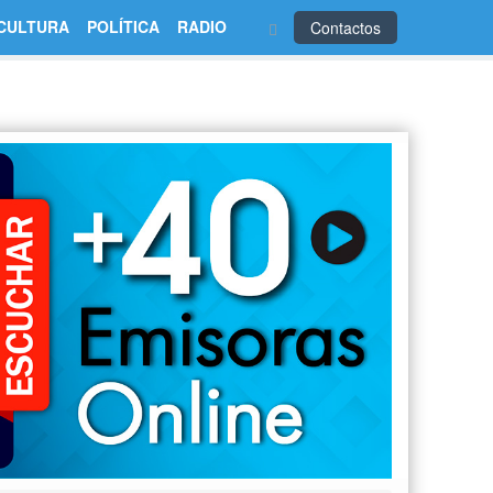
CULTURA
POLÍTICA
RADIO
Contactos