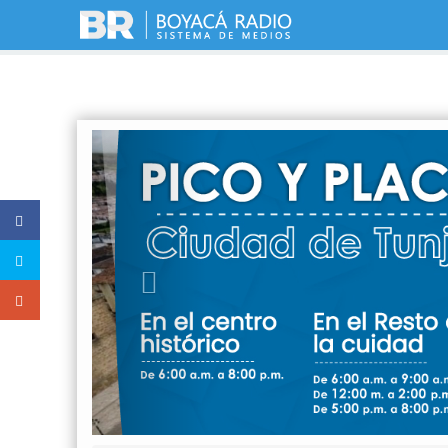
Previous