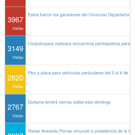
Estos fueron los ganadores del Concurso Departament
3967
Visitas
Corpoboyacá realizará encuentros participativos para 
3149
Visitas
Pico y placa para vehículos particulares del 3 al 6 de a
2820
Visitas
Duitama tendrá cierres viales este domingo
2767
Visitas
Rafael Acevedo Porras renunció a presidencia de la Lig