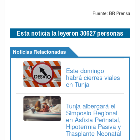
Fuente: BR Prensa
Esta noticia la leyeron 30627 personas
Noticias Relacionadas
Este domingo
habrá cierres viales
en Tunja
Tunja albergará el
Simposio Regional
en Asfixia Perinatal,
Hipotermia Pasiva y
Trasplante Neonatal