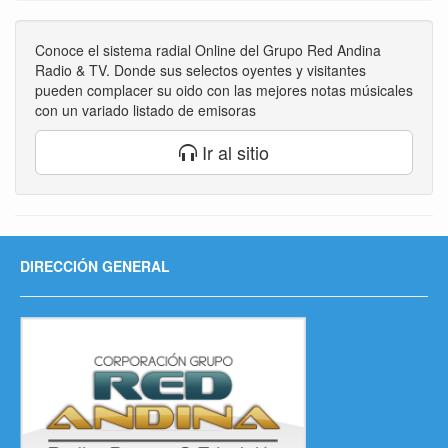
Conoce el sistema radial Online del Grupo Red Andina
Radio & TV. Donde sus selectos oyentes y visitantes
pueden complacer su oido con las mejores notas músicales
con un variado listado de emisoras
Ir al sitio
DIRECCIÓN GENERAL