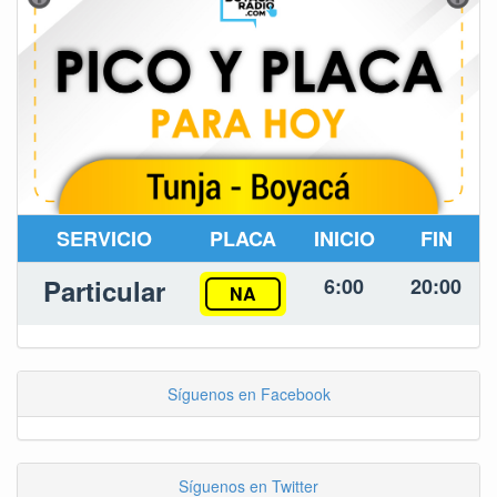
SERVICIO
PLACA
INICIO
FIN
Particular
6:00
20:00
NA
Síguenos en Facebook
Síguenos en Twitter