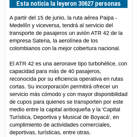
Esta noticia la leyeron 30627 personas
A partir del 15 de junio, la ruta aérea Paipa -
Medellín y viceversa, tendrá al servicio del
transporte de pasajeros un avión ATR 42 de la
empresa Satena, la aerolínea de los
colombianos con la mejor cobertura nacional.
El ATR 42 es una aeronave tipo turbohélice, con
capacidad para más de 40 pasajeros,
reconocida por su eficiencia operativa en rutas
cortas. Su incorporación permitirá ofrecer un
servicio más cómodo y con mayor disponibilidad
de cupos para quienes se transporten por este
medio entre la capital antioqueña y la 'Capital
Turística, Deportiva y Musical de Boyacá', en
cumplimiento de actividades comerciales,
deportivas, turísticas, entre otras.