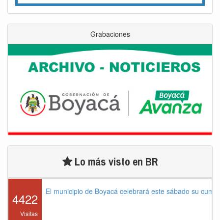
Grabaciones
Lo más visto en BR
El municipio de Boyacá celebrará este sábado su cump
4422
Visitas