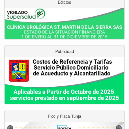
Edictos
Publicidad
Pico y Placa Tunja