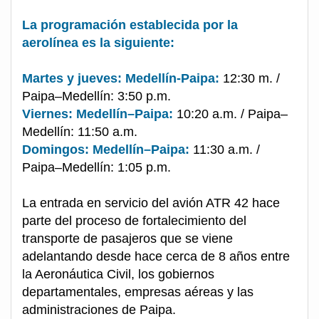
La programación establecida por la
aerolínea es la siguiente:
Martes y jueves: Medellín-Paipa:
12:30 m. /
Paipa–Medellín: 3:50 p.m.
Viernes: Medellín–Paipa:
10:20 a.m. / Paipa–
Medellín: 11:50 a.m.
Domingos: Medellín–Paipa:
11:30 a.m. /
Paipa–Medellín: 1:05 p.m.
La entrada en servicio del avión ATR 42 hace
parte del proceso de fortalecimiento del
transporte de pasajeros que se viene
adelantando desde hace cerca de 8 años entre
la Aeronáutica Civil, los gobiernos
departamentales, empresas aéreas y las
administraciones de Paipa.