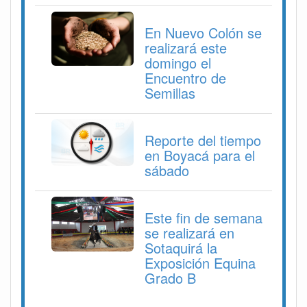
En Nuevo Colón se
realizará este
domingo el
Encuentro de
Semillas
Reporte del tiempo
en Boyacá para el
sábado
Este fin de semana
se realizará en
Sotaquirá la
Exposición Equina
Grado B