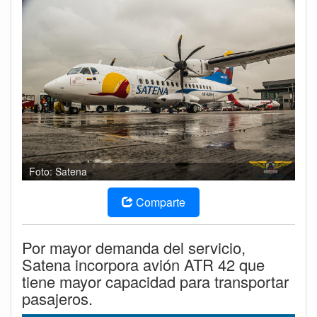
Foto: Satena
Comparte
Por mayor demanda del servicio,
Satena incorpora avión ATR 42 que
tiene mayor capacidad para transportar
pasajeros.