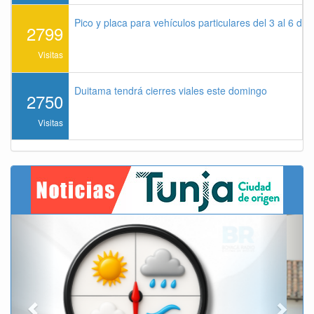
Pico y placa para vehículos particulares del 3 al 6 de
2799
Visitas
Duitama tendrá cierres viales este domingo
2750
Visitas
Previous
Next