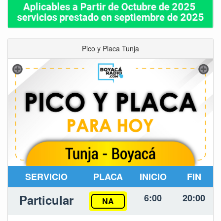
Pico y Placa Tunja
SERVICIO
PLACA
INICIO
FIN
Particular
6:00
20:00
NA