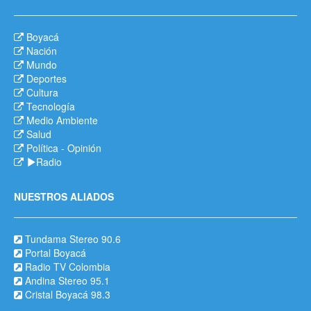
Boyacá
Nación
Mundo
Deportes
Cultura
Tecnología
Medio Ambiente
Salud
Política
-
Opinión
Radio
NUESTROS ALIADOS
Tundama Stereo 90.6
Portal Boyacá
Radio TV Colombia
Andina Stereo 95.1
Cristal Boyacá 98.3