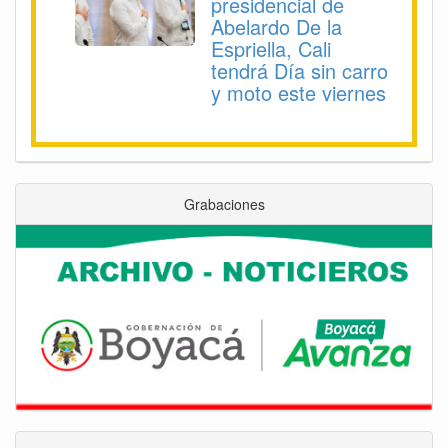
presidencial de
Abelardo De la
Espriella, Cali
tendrá Día sin carro
y moto este viernes
Grabaciones