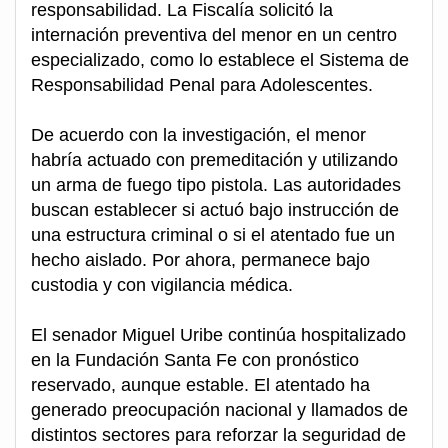
responsabilidad. La Fiscalía solicitó la
internación preventiva del menor en un centro
especializado, como lo establece el Sistema de
Responsabilidad Penal para Adolescentes.
De acuerdo con la investigación, el menor
habría actuado con premeditación y utilizando
un arma de fuego tipo pistola. Las autoridades
buscan establecer si actuó bajo instrucción de
una estructura criminal o si el atentado fue un
hecho aislado. Por ahora, permanece bajo
custodia y con vigilancia médica.
El senador Miguel Uribe continúa hospitalizado
en la Fundación Santa Fe con pronóstico
reservado, aunque estable. El atentado ha
generado preocupación nacional y llamados de
distintos sectores para reforzar la seguridad de