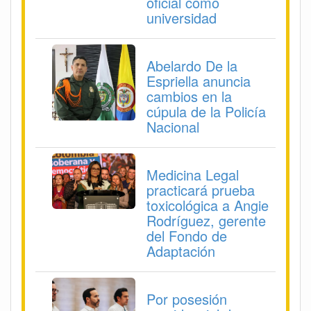
oficial como
universidad
Abelardo De la
Espriella anuncia
cambios en la
cúpula de la Policía
Nacional
Medicina Legal
practicará prueba
toxicológica a Angie
Rodríguez, gerente
del Fondo de
Adaptación
Por posesión