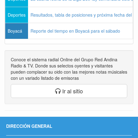
Deportes
Resultados, tabla de posiciones y próxima fecha del 
Boyacá
Reporte del tiempo en Boyacá para el sábado
Conoce el sistema radial Online del Grupo Red Andina
Radio & TV. Donde sus selectos oyentes y visitantes
pueden complacer su oido con las mejores notas músicales
con un variado listado de emisoras
Ir al sitio
DIRECCIÓN GENERAL