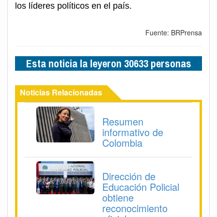
los líderes políticos en el país.
Fuente: BRPrensa
Esta noticia la leyeron 30633 personas
Noticias Relacionadas
Resumen
informativo de
Colombia
Dirección de
Educación Policial
obtiene
reconocimiento