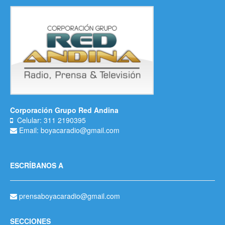
Corporación Grupo Red Andina
Celular: 311 2190395
Email: boyacaradio@gmail.com
ESCRÍBANOS A
prensaboyacaradio@gmail.com
SECCIONES