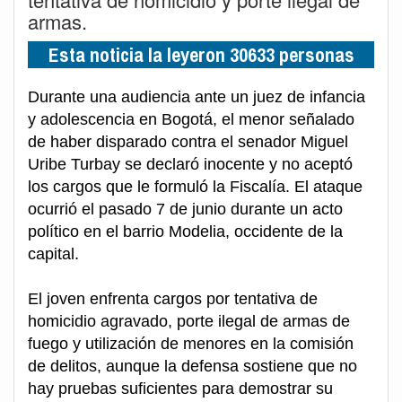
armas.
Esta noticia la leyeron 30633 personas
Durante una audiencia ante un juez de infancia
y adolescencia en Bogotá, el menor señalado
de haber disparado contra el senador Miguel
Uribe Turbay se declaró inocente y no aceptó
los cargos que le formuló la Fiscalía. El ataque
ocurrió el pasado 7 de junio durante un acto
político en el barrio Modelia, occidente de la
capital.
El joven enfrenta cargos por tentativa de
homicidio agravado, porte ilegal de armas de
fuego y utilización de menores en la comisión
de delitos, aunque la defensa sostiene que no
hay pruebas suficientes para demostrar su