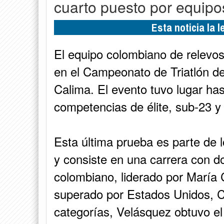
cuarto puesto por equipo
Esta noticia la 
El equipo colombiano de relevos
en el Campeonato de Triatlón de
Calima. El evento tuvo lugar hast
competencias de élite, sub-23 y 
Esta última prueba es parte de
y consiste en una carrera con d
colombiano, liderado por María 
superado por Estados Unidos, C
categorías, Velásquez obtuvo el 