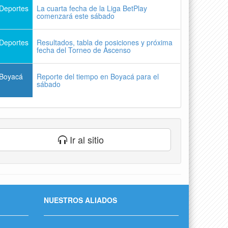
Deportes
La cuarta fecha de la Liga BetPlay
comenzará este sábado
Deportes
Resultados, tabla de posiciones y próxima
fecha del Torneo de Ascenso
Boyacá
Reporte del tiempo en Boyacá para el
sábado
Ir al sitio
NUESTROS ALIADOS