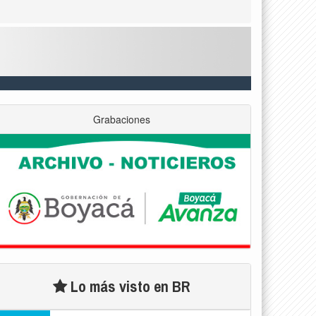
Grabaciones
Lo más visto en BR