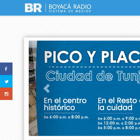
Previous