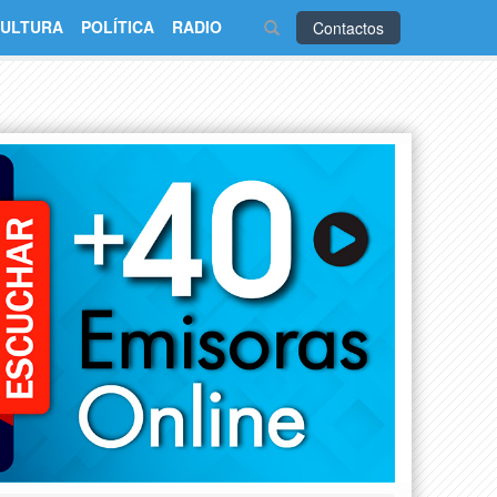
ULTURA
POLÍTICA
RADIO
Contactos