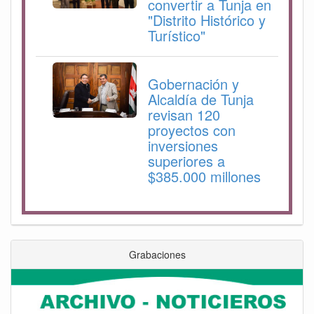
convertir a Tunja en
"Distrito Histórico y
Turístico"
Gobernación y
Alcaldía de Tunja
revisan 120
proyectos con
inversiones
superiores a
$385.000 millones
Grabaciones