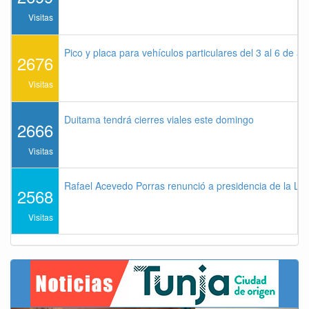
Visitas
Pico y placa para vehículos particulares del 3 al 6 de a
2676
Visitas
Duitama tendrá cierres viales este domingo
2666
Visitas
Rafael Acevedo Porras renunció a presidencia de la Lig
2568
Visitas