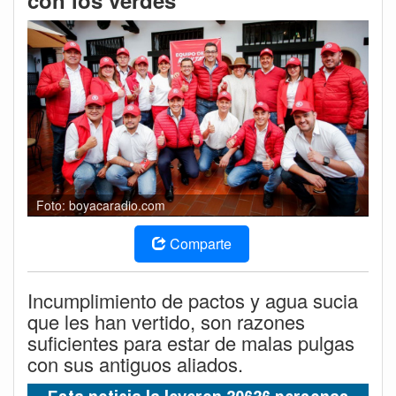
con los verdes
Foto: boyacaradio.com
Comparte
Incumplimiento de pactos y agua sucia
que les han vertido, son razones
suficientes para estar de malas pulgas
con sus antiguos aliados.