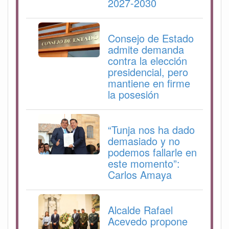
2027-2030
Consejo de Estado
admite demanda
contra la elección
presidencial, pero
mantiene en firme
la posesión
“Tunja nos ha dado
demasiado y no
podemos fallarle en
este momento”:
Carlos Amaya
Alcalde Rafael
Acevedo propone