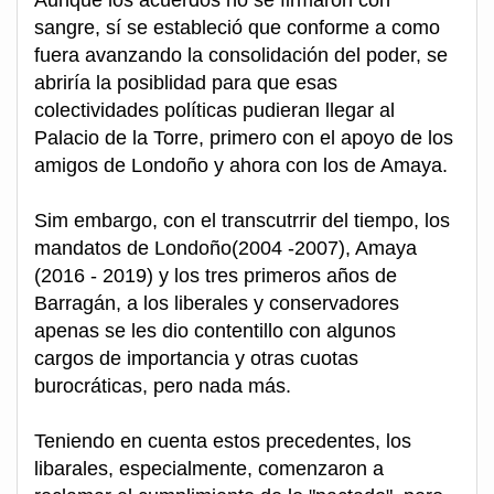
sangre, sí se estableció que conforme a como
fuera avanzando la consolidación del poder, se
abriría la posiblidad para que esas
colectividades políticas pudieran llegar al
Palacio de la Torre, primero con el apoyo de los
amigos de Londoño y ahora con los de Amaya.
Sim embargo, con el transcutrrir del tiempo, los
mandatos de Londoño(2004 -2007), Amaya
(2016 - 2019) y los tres primeros años de
Barragán, a los liberales y conservadores
apenas se les dio contentillo con algunos
cargos de importancia y otras cuotas
burocráticas, pero nada más.
Teniendo en cuenta estos precedentes, los
libarales, especialmente, comenzaron a