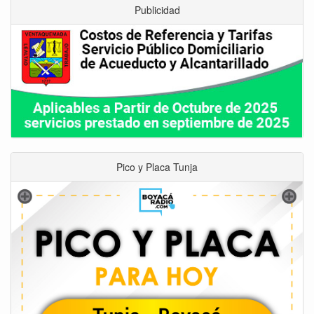
Publicidad
Pico y Placa Tunja