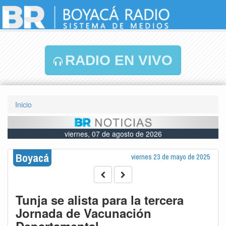
RADIO EN VIVO
Inicio
viernes, 07 de agosto de 2026
Boyacá
viernes 23 de mayo de 2025
Tunja se alista para la tercera
Jornada de Vacunación