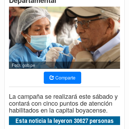
Departamental
Foto: gob.pe
Comparte
La campaña se realizará este sábado y
contará con cinco puntos de atención
habilitados en la capital boyacense.
Esta noticia la leyeron 30627 personas