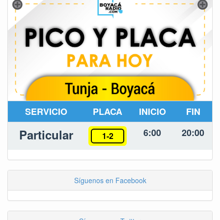
SERVICIO
PLACA
INICIO
FIN
Particular
6:00
20:00
1-2
Síguenos en Facebook