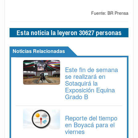
Fuente: BR Prensa
Esta noticia la leyeron 30627 personas
Noticias Relacionadas
Este fin de semana
se realizará en
Sotaquirá la
Exposición Equina
Grado B
Reporte del tiempo
en Boyacá para el
viernes