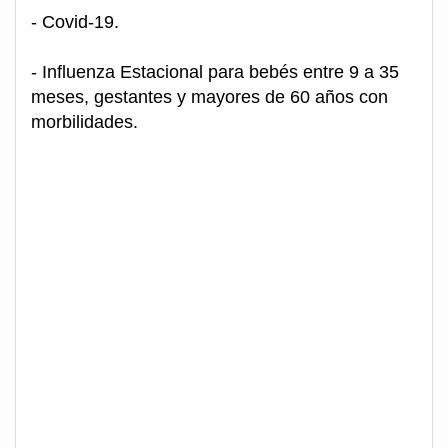
- Covid-19.
- Influenza Estacional para bebés entre 9 a 35
meses, gestantes y mayores de 60 años con
morbilidades.