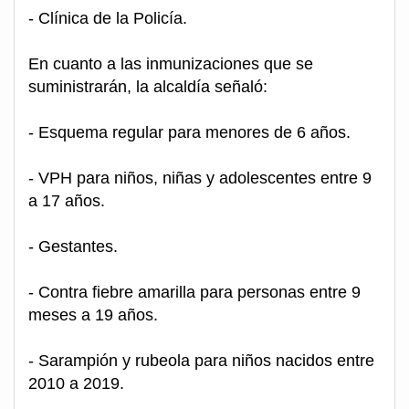
- Clínica de la Policía.
En cuanto a las inmunizaciones que se
suministrarán, la alcaldía señaló:
- Esquema regular para menores de 6 años.
- VPH para niños, niñas y adolescentes entre 9
a 17 años.
- Gestantes.
- Contra fiebre amarilla para personas entre 9
meses a 19 años.
- Sarampión y rubeola para niños nacidos entre
2010 a 2019.