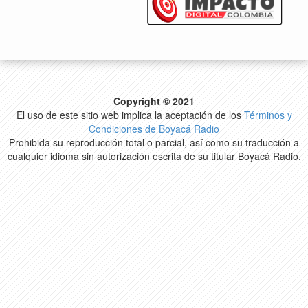
Copyright © 2021
El uso de este sitio web implica la aceptación de los
Términos y
Condiciones de Boyacá Radio
Prohibida su reproducción total o parcial, así como su traducción a
cualquier idioma sin autorización escrita de su titular Boyacá Radio.