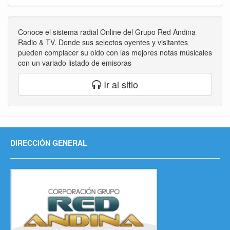
Conoce el sistema radial Online del Grupo Red Andina
Radio & TV. Donde sus selectos oyentes y visitantes
pueden complacer su oido con las mejores notas músicales
con un variado listado de emisoras
Ir al sitio
DIRECCIÓN GENERAL