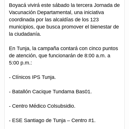
Boyacá vivirá este sábado la tercera Jornada de
Vacunación Departamental, una iniciativa
coordinada por las alcaldías de los 123
municipios, que busca promover el bienestar de
la ciudadanía.
En Tunja, la campaña contará con cinco puntos
de atención, que funcionarán de 8:00 a.m. a
5:00 p.m.:
- Clínicos IPS Tunja.
- Batallón Cacique Tundama Bas01.
- Centro Médico Colsubsidio.
- ESE Santiago de Tunja – Centro #1.