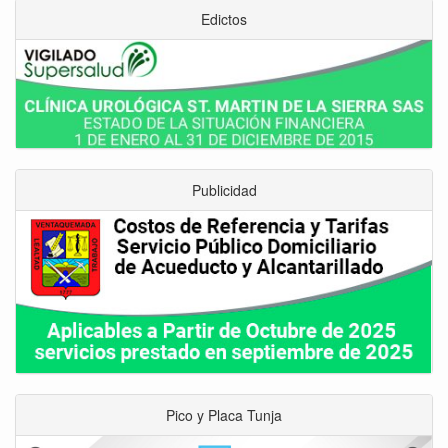
Edictos
Publicidad
Pico y Placa Tunja