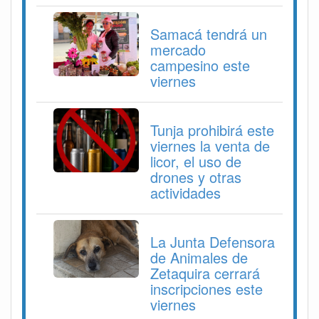
Samacá tendrá un
mercado
campesino este
viernes
Tunja prohibirá este
viernes la venta de
licor, el uso de
drones y otras
actividades
La Junta Defensora
de Animales de
Zetaquira cerrará
inscripciones este
viernes