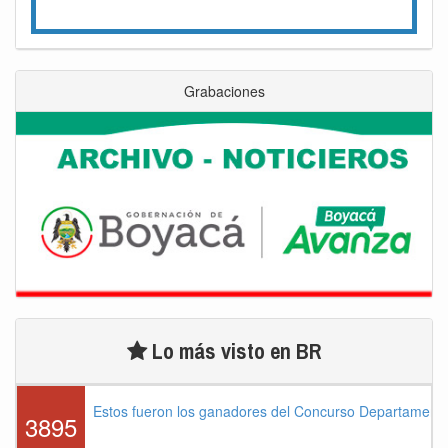
Grabaciones
Lo más visto en BR
Estos fueron los ganadores del Concurso Departament
3895