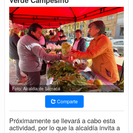
Verde Campesino
Foto: Alcaldia de Samacá
Comparte
Próximamente se llevará a cabo esta
actividad, por lo que la alcaldía invita a