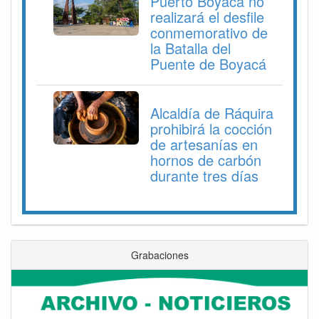
Puerto Boyacá no
realizará el desfile
conmemorativo de
la Batalla del
Puente de Boyacá
Alcaldía de Ráquira
prohibirá la cocción
de artesanías en
hornos de carbón
durante tres días
Grabaciones