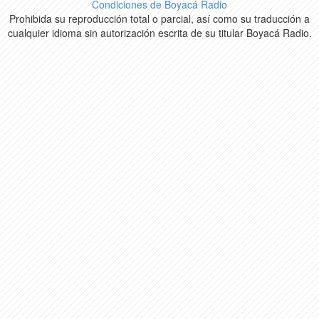
Condiciones de Boyacá Radio
Prohibida su reproducción total o parcial, así como su traducción a
cualquier idioma sin autorización escrita de su titular Boyacá Radio.