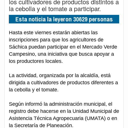
los cultivadores de productos distintos a
la cebolla y el tomate a participar.
Esta noticia la leyeron 30629 personas
Hasta este viernes estarán abiertas las
inscripciones para que los agricultores de
Sáchica puedan participar en el Mercado Verde
Campesino, una iniciativa que busca apoyar a
los productores locales.
La actividad, organizada por la alcaldía, está
dirigida a cultivadores de productos diferentes a
la cebolla y el tomate.
Según informó la administración municipal, el
registro debe hacerse en la Unidad Municipal de
Asistencia Técnica Agropecuaria (UMATA) o en
la Secretaría de Planeación.