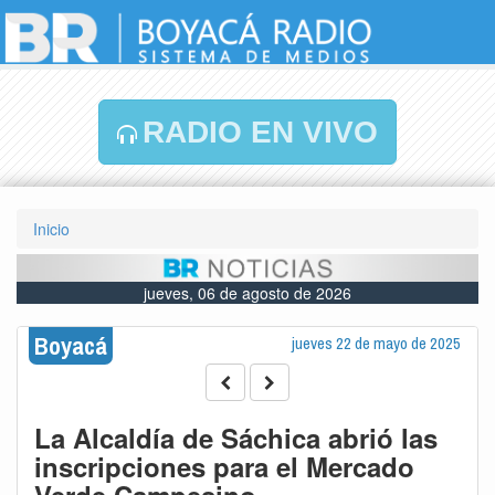
RADIO EN VIVO
Inicio
jueves, 06 de agosto de 2026
Boyacá
jueves 22 de mayo de 2025
La Alcaldía de Sáchica abrió las
inscripciones para el Mercado