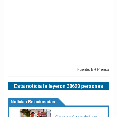
Fuente: BR Prensa
Esta noticia la leyeron 30629 personas
Noticias Relacionadas