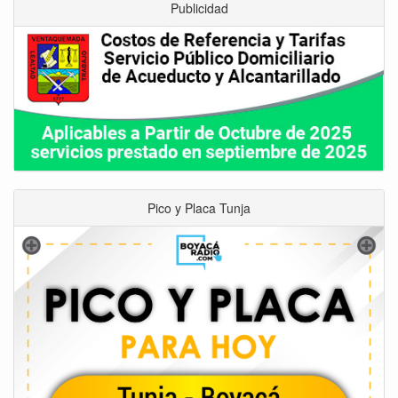
Publicidad
Pico y Placa Tunja