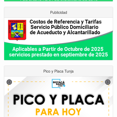
Publicidad
Pico y Placa Tunja