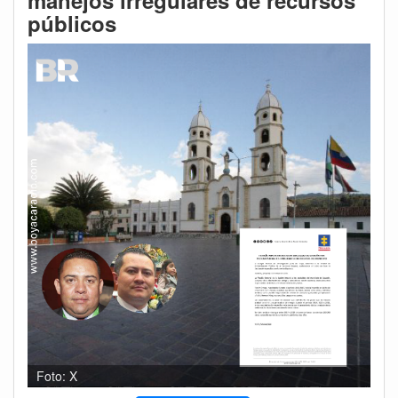
manejos irregulares de recursos
públicos
Foto: X