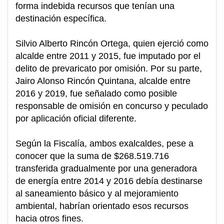
forma indebida recursos que tenían una
destinación específica.
Silvio Alberto Rincón Ortega, quien ejerció como
alcalde entre 2011 y 2015, fue imputado por el
delito de prevaricato por omisión. Por su parte,
Jairo Alonso Rincón Quintana, alcalde entre
2016 y 2019, fue señalado como posible
responsable de omisión en concurso y peculado
por aplicación oficial diferente.
Según la Fiscalía, ambos exalcaldes, pese a
conocer que la suma de $268.519.716
transferida gradualmente por una generadora
de energía entre 2014 y 2016 debía destinarse
al saneamiento básico y al mejoramiento
ambiental, habrían orientado esos recursos
hacia otros fines.