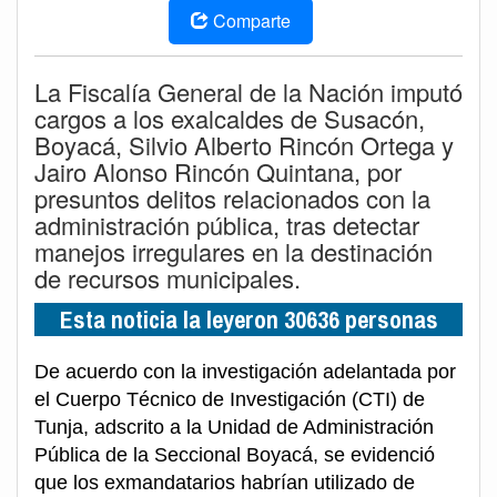
Comparte
La Fiscalía General de la Nación imputó
cargos a los exalcaldes de Susacón,
Boyacá, Silvio Alberto Rincón Ortega y
Jairo Alonso Rincón Quintana, por
presuntos delitos relacionados con la
administración pública, tras detectar
manejos irregulares en la destinación
de recursos municipales.
Esta noticia la leyeron 30636 personas
De acuerdo con la investigación adelantada por
el Cuerpo Técnico de Investigación (CTI) de
Tunja, adscrito a la Unidad de Administración
Pública de la Seccional Boyacá, se evidenció
que los exmandatarios habrían utilizado de