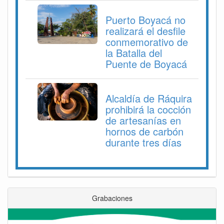
Puerto Boyacá no
realizará el desfile
conmemorativo de
la Batalla del
Puente de Boyacá
Alcaldía de Ráquira
prohibirá la cocción
de artesanías en
hornos de carbón
durante tres días
Grabaciones