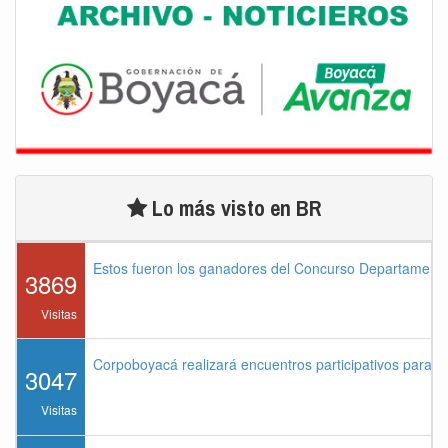
Lo más visto en BR
Estos fueron los ganadores del Concurso Departament
3869
Visitas
Corpoboyacá realizará encuentros participativos para 
3047
Visitas