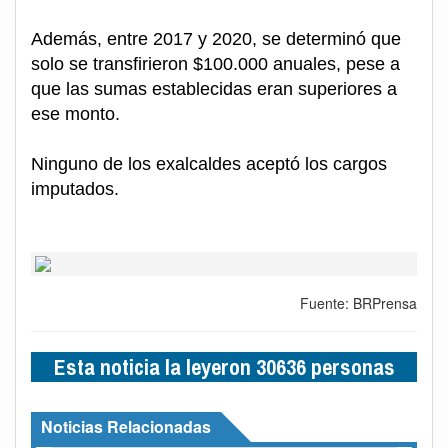
Además, entre 2017 y 2020, se determinó que
solo se transfirieron $100.000 anuales, pese a
que las sumas establecidas eran superiores a
ese monto.
Ninguno de los exalcaldes aceptó los cargos
imputados.
Fuente: BRPrensa
Esta noticia la leyeron 30636 personas
Noticias Relacionadas