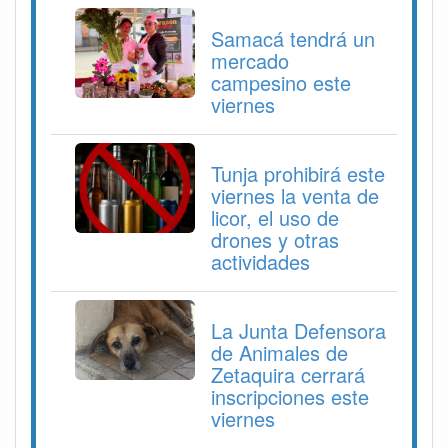
Samacá tendrá un
mercado
campesino este
viernes
Tunja prohibirá este
viernes la venta de
licor, el uso de
drones y otras
actividades
La Junta Defensora
de Animales de
Zetaquira cerrará
inscripciones este
viernes