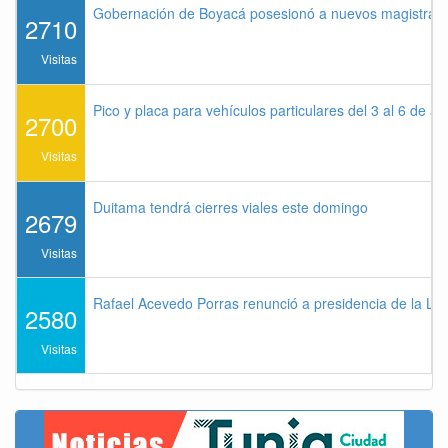
Gobernación de Boyacá posesionó a nuevos magistrados
2710
Visitas
Pico y placa para vehículos particulares del 3 al 6 de a
2700
Visitas
Duitama tendrá cierres viales este domingo
2679
Visitas
Rafael Acevedo Porras renunció a presidencia de la Lig
2580
Visitas