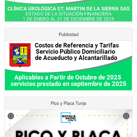
Publicidad
Pico y Placa Tunja