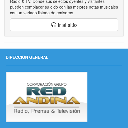
Radio & TV. Donde sus selectos oyentes y visitantes
pueden complacer su oido con las mejores notas músicales
con un variado listado de emisoras
Ir al sitio
DIRECCIÓN GENERAL