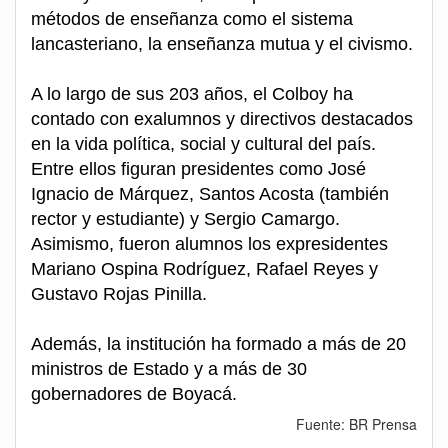
métodos de enseñanza como el sistema
lancasteriano, la enseñanza mutua y el civismo.
A lo largo de sus 203 años, el Colboy ha
contado con exalumnos y directivos destacados
en la vida política, social y cultural del país.
Entre ellos figuran presidentes como José
Ignacio de Márquez, Santos Acosta (también
rector y estudiante) y Sergio Camargo.
Asimismo, fueron alumnos los expresidentes
Mariano Ospina Rodríguez, Rafael Reyes y
Gustavo Rojas Pinilla.
Además, la institución ha formado a más de 20
ministros de Estado y a más de 30
gobernadores de Boyacá.
Fuente: BR Prensa