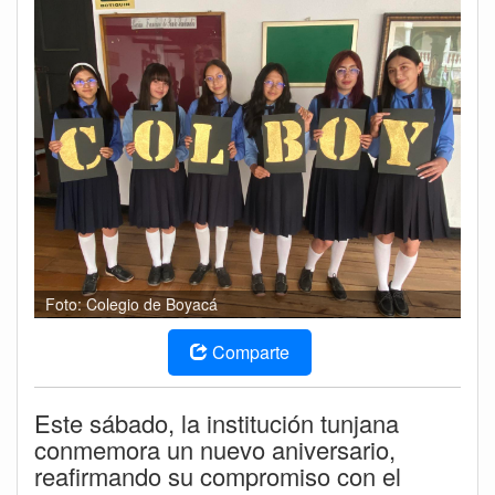
Foto: Colegio de Boyacá
Comparte
Este sábado, la institución tunjana
conmemora un nuevo aniversario,
reafirmando su compromiso con el