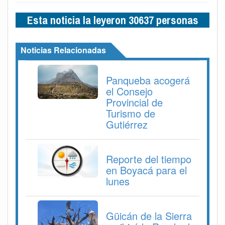
Esta noticia la leyeron 30637 personas
Noticias Relacionadas
Panqueba acogerá
el Consejo
Provincial de
Turismo de
Gutiérrez
Reporte del tiempo
en Boyacá para el
lunes
Güicán de la Sierra