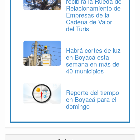
recibirá la Rueda de
Relacionamiento de
Empresas de la
Cadena de Valor
del Turis
Habrá cortes de luz
en Boyacá esta
semana en más de
40 municipios
Reporte del tiempo
en Boyacá para el
domingo