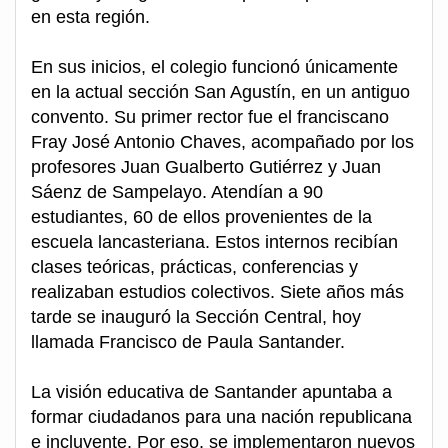
en esta región.
En sus inicios, el colegio funcionó únicamente
en la actual sección San Agustín, en un antiguo
convento. Su primer rector fue el franciscano
Fray José Antonio Chaves, acompañado por los
profesores Juan Gualberto Gutiérrez y Juan
Sáenz de Sampelayo. Atendían a 90
estudiantes, 60 de ellos provenientes de la
escuela lancasteriana. Estos internos recibían
clases teóricas, prácticas, conferencias y
realizaban estudios colectivos. Siete años más
tarde se inauguró la Sección Central, hoy
llamada Francisco de Paula Santander.
La visión educativa de Santander apuntaba a
formar ciudadanos para una nación republicana
e incluyente. Por eso, se implementaron nuevos