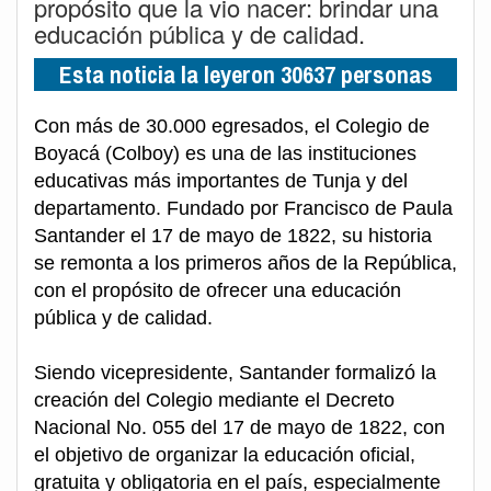
propósito que la vio nacer: brindar una
educación pública y de calidad.
Esta noticia la leyeron 30637 personas
Con más de 30.000 egresados, el Colegio de
Boyacá (Colboy) es una de las instituciones
educativas más importantes de Tunja y del
departamento. Fundado por Francisco de Paula
Santander el 17 de mayo de 1822, su historia
se remonta a los primeros años de la República,
con el propósito de ofrecer una educación
pública y de calidad.
Siendo vicepresidente, Santander formalizó la
creación del Colegio mediante el Decreto
Nacional No. 055 del 17 de mayo de 1822, con
el objetivo de organizar la educación oficial,
gratuita y obligatoria en el país, especialmente