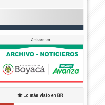
Grabaciones
Lo más visto en BR