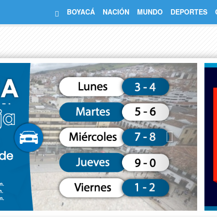
BOYACÁ
NACIÓN
MUNDO
DEPORTES
Next