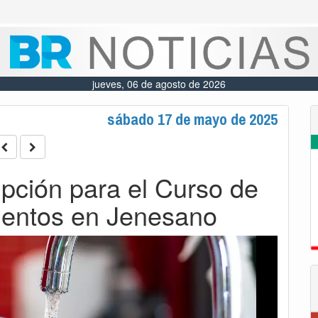
jueves, 06 de agosto de 2026
sábado 17 de mayo de 2025
ipción para el Curso de
mentos en Jenesano