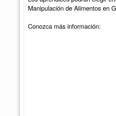
Manipulación de Alimentos en G
Conozca más información: