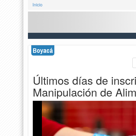
Inicio
Boyacá
Últimos días de inscr
Manipulación de Ali