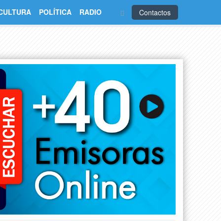
CULTURA
POLÍTICA
RADIO
Contactos