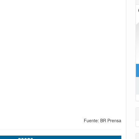
Fuente: BR Prensa