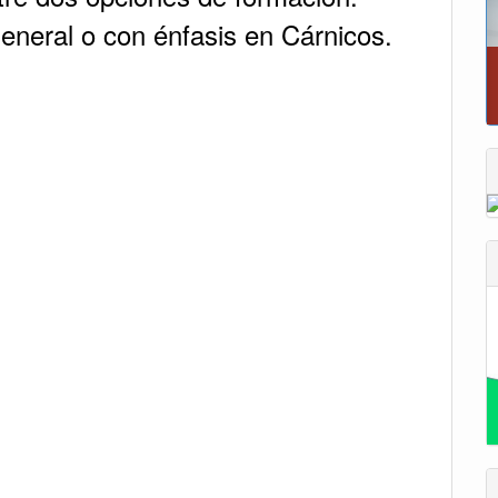
eneral o con énfasis en Cárnicos.