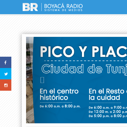
Previous